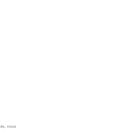
tés, vous