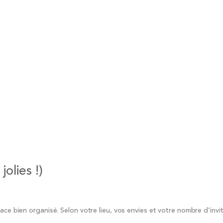
olies !)
ace bien organisé. Selon votre lieu, vos envies et votre nombre d’invi