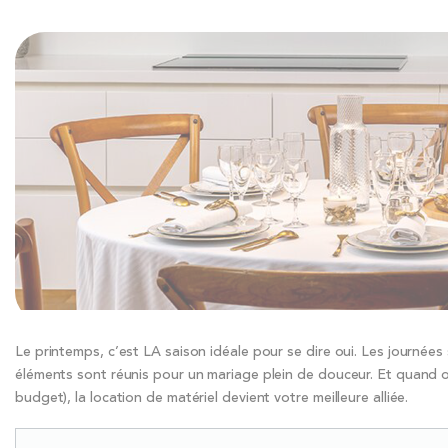
Le printemps, c’est LA saison idéale pour se dire oui. Les journées
éléments sont réunis pour un mariage plein de douceur. Et quand on
budget), la location de matériel devient votre meilleure alliée.