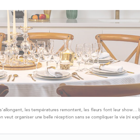
 s’allongent, les températures remontent, les fleurs font leur show… b
 veut organiser une belle réception sans se compliquer la vie (ni exp