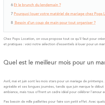
Et le brunch du lendemain ?
Pourquoi louer votre matériel de mariage chez Pops 
Besoin d’un coup de main pour tout organiser ?
Chez Pops Location, on vous propose tout ce qu’il faut pour créer 
et pratiques : voici notre sélection d’essentiels à louer pour un m
Quel est le meilleur mois pour un ma
Avril, mai et juin sont les mois stars pour un mariage de printemps.
agréable et ses longues journées, tandis que juin marque le début 
ambiance, mais tous offrent un cadre idéal pour célébrer l’amour en 
Pas besoin de mille paillettes pour faire son petit effet. Avec quelq