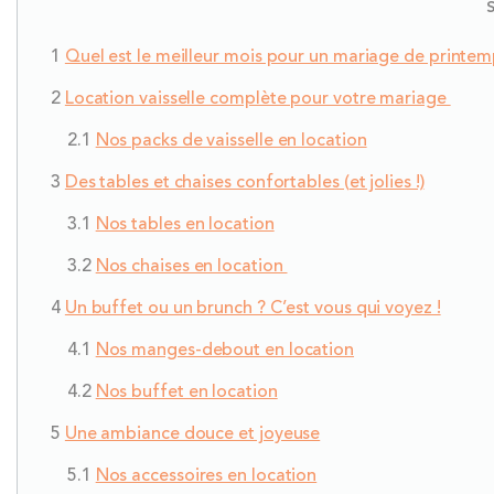
Quel est le meilleur mois pour un mariage de printem
Location vaisselle complète pour votre mariage
Nos packs de vaisselle en location
Des tables et chaises confortables (et jolies !)
Nos tables en location
Nos chaises en location
Un buffet ou un brunch ? C’est vous qui voyez !
Nos manges-debout en location
Nos buffet en location
Une ambiance douce et joyeuse
Nos accessoires en location