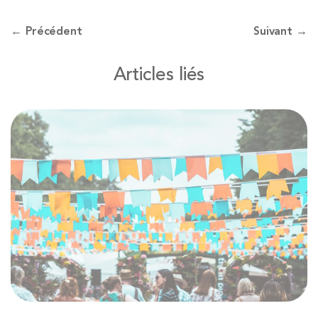
← Précédent
Suivant →
Articles liés