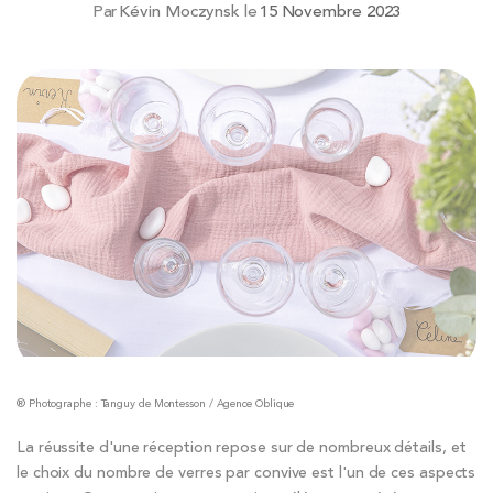
Par
Kévin Moczynsk
le
15 Novembre 2023
® Photographe : Tanguy de Montesson / Agence Oblique
La réussite d'une réception repose sur de nombreux détails, et
le choix du nombre de verres par convive est l'un de ces aspects