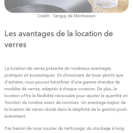
Crédit : Tanguy de Montesson
Les avantages de la location de
verres
La location de verres présente de nombreux avantages
pratiques et économiques. En choisissant de louer plutôt que
d'acheter, vous pouvez bénéficier d'une gamme étendue de
modèles de verres, adaptés à chaque occasion. De plus, la
location offre la flexibilité nécessaire pour ajuster la quantité en
fonction du nombre exact de convives. Un avantage majeur de
la location de verres réside dans la simplicité de la gestion post-
événement.
Pas besoin de vous soucier du nettoyage, du stockage à long