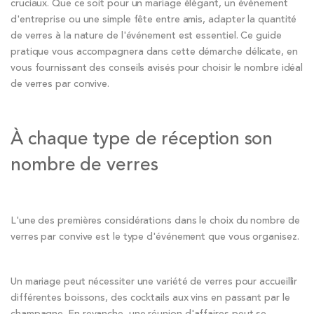
cruciaux. Que ce soit pour un mariage élégant, un événement
d'entreprise ou une simple fête entre amis, adapter la quantité
de verres à la nature de l'événement est essentiel. Ce guide
pratique vous accompagnera dans cette démarche délicate, en
vous fournissant des conseils avisés pour choisir le nombre idéal
de verres par convive.
À chaque type de réception son
nombre de verres
L'une des premières considérations dans le choix du nombre de
verres par convive est le type d'événement que vous organisez.
Un mariage peut nécessiter une variété de verres pour accueillir
différentes boissons, des cocktails aux vins en passant par le