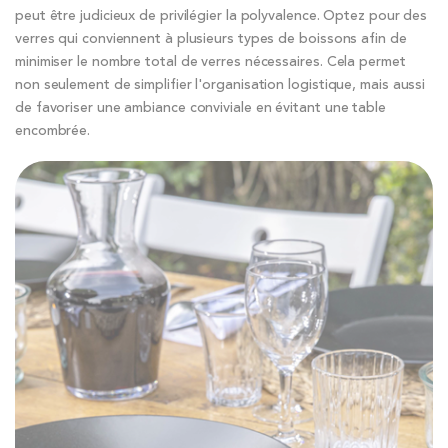
peut être judicieux de privilégier la polyvalence. Optez pour des
verres qui conviennent à plusieurs types de boissons afin de
minimiser le nombre total de verres nécessaires. Cela permet
non seulement de simplifier l'organisation logistique, mais aussi
de favoriser une ambiance conviviale en évitant une table
encombrée.