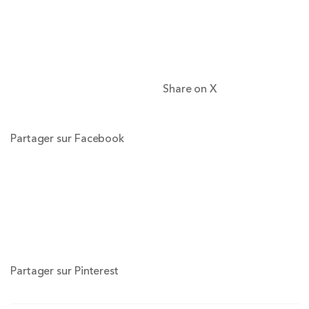
Share on X
Partager sur Facebook
Partager sur Pinterest