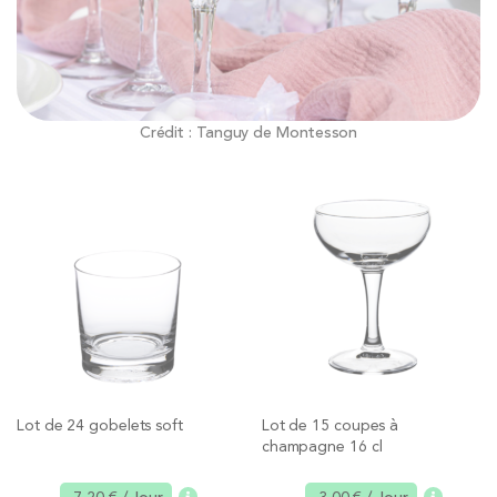
Crédit : Tanguy de Montesson
Lot de 24 gobelets soft
Lot de 15 coupes à
champagne 16 cl