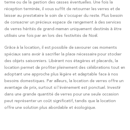
terme ou de la gestion des casses éventuelles. Une fois la
réception terminée, il vous suffit de retourner les verres et de
laisser au prestataire le soin de s'occuper du reste. Plus besoin
de consacrer un précieux espace de rangement à des services
de verres hérités de grand-maman uniquement destinés à être
utilisés une fois par an lors des festivités de Noël.
Grâce à la location, il est possible de savourer ces moments
spéciaux sans avoir à sacrifier la place nécessaire pour stocker
des objets saisonniers. Libérant nos étagères et placards, la
location permet de profiter pleinement des célébrations tout en
adoptant une approche plus légère et adaptable face à nos
besoins domestiques. Par ailleurs, la location de verres offre un
avantage de prix, surtout si l'événement est ponctuel. Investir
dans une grande quantité de verres pour une seule occasion
peut représenter un coût significatif, tandis que la location
offre une solution plus abordable et écologique.