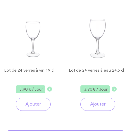
Lot de 24 verres à vin 19 cl
Lot de 24 verres à eau 24,5 cl
3,90 €
/ Jour
3,90 €
/ Jour
Ajouter
Ajouter