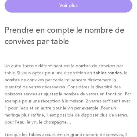
Voir plus
Prendre en compte le nombre de
convives par table
Un autre facteur déterminant est le nombre de convives par
table. Si vous optez pour une disposition en
tables rondes
, le
nombre de convives par table influencera directement la
quantité de verres nécessaires. Considérez la diversité des
boissons servies et ajustez le nombre de verres en fonction. Par
exemple pour une réception à la maison, 2 verres suffisent avec
1 pour l’eau et un autre pour le vin par exemple. Pour un
mariage plus raffiné, il est possible de disposer plus de verres,
pour l’eau, le vin, le champagne…
Lorsque les tables accueillent un grand nombre de convives, il