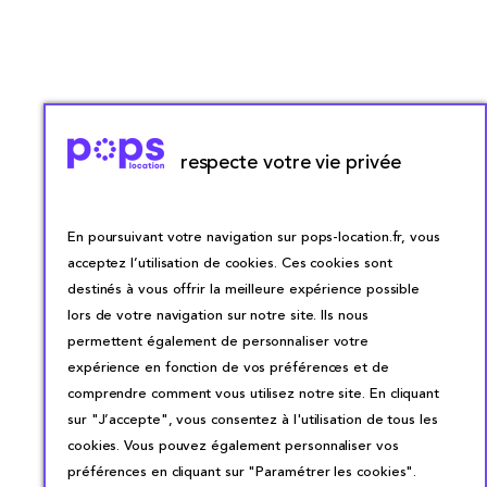
respecte votre vie privée
En poursuivant votre navigation sur pops-location.fr, vous
acceptez l’utilisation de cookies. Ces cookies sont
destinés à vous offrir la meilleure expérience possible
lors de votre navigation sur notre site. Ils nous
permettent également de personnaliser votre
expérience en fonction de vos préférences et de
comprendre comment vous utilisez notre site. En cliquant
sur "J’accepte", vous consentez à l'utilisation de tous les
cookies. Vous pouvez également personnaliser vos
préférences en cliquant sur "Paramétrer les cookies".