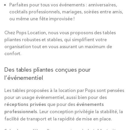
Parfaites pour tous vos événements : anniversaires,
cocktails professionnels, mariages, soirées entre amis,
ou même une fête improvisée !
Chez Pops Location, nous vous proposons des tables
pliantes robustes et stables, qui simplifient votre
organisation tout en vous assurant un maximum de
confort.
Des tables pliantes conçues pour
l’événementiel
Les tables proposées à la location par Pops sont pensées
pour un usage événementiel, aussi bien pour des
réceptions privées
que pour des
événements
professionnels
. Leur conception privilégie la stabilité, la
facilité de transport et la rapidité de mise en place.