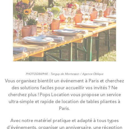
PHOTOGRAPHIE : Tanguy de Montesson / Agence Oblique
Vous organisez bientôt un événement à Paris et cherchez
des solutions faciles pour accueillir vos invités ? Ne
cherchez plus ! Pops Location vous propose un service
ultra-simple et rapide de location de tables pliantes à
Paris.
Avec notre matériel pratique et adapté à tous types
d’événements, organiser un anniversaire, une réception