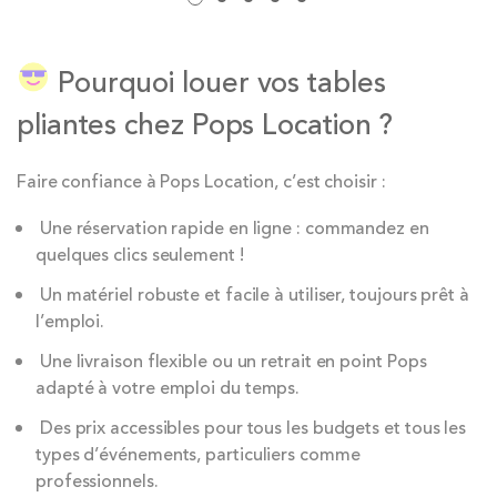
Pourquoi louer vos tables
pliantes chez Pops Location ?
Faire confiance à Pops Location, c’est choisir :
Une réservation rapide en ligne : commandez en
quelques clics seulement !
Un matériel robuste et facile à utiliser, toujours prêt à
l’emploi.
Une livraison flexible ou un retrait en point Pops
adapté à votre emploi du temps.
Des prix accessibles pour tous les budgets et tous les
types d’événements, particuliers comme
professionnels.