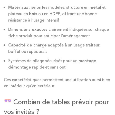
Matériaux
: selon les modèles, structure en
métal
et
plateau en
bois
ou en
HDPE
, offrant une bonne
résistance à l’usage intensif
Dimensions exactes
clairement indiquées sur chaque
fiche produit pour anticiper l’aménagement
Capacité de charge
adaptée à un usage traiteur,
buffet ou repas assis
Systèmes de pliage sécurisés pour un
montage
démontage
rapide et sans outil
Ces caractéristiques permettent une utilisation aussi bien
en intérieur qu’en extérieur.
Combien de tables prévoir pour
vos invités ?