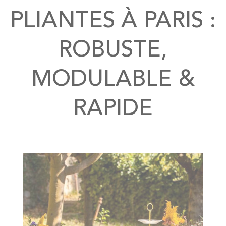
PLIANTES À PARIS :
ROBUSTE,
MODULABLE &
RAPIDE