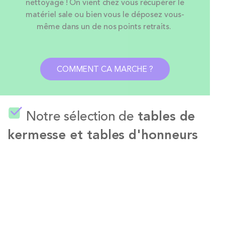
nettoyage ! On vient chez vous récupérer le
matériel sale ou bien vous le déposez vous-
même dans un de nos points retraits.
COMMENT CA MARCHE ?
Notre sélection de
tables de
kermesse et tables d'honneurs