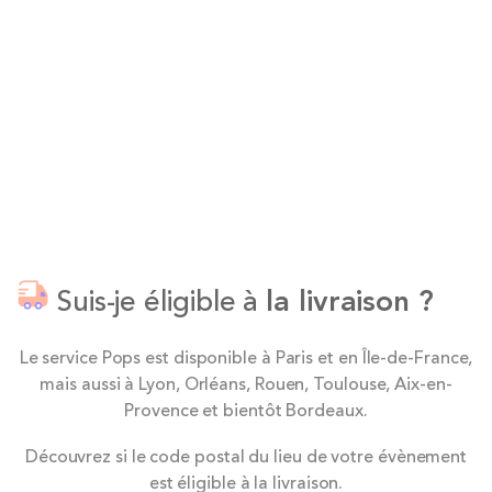
Suis-je éligible à
la livraison ?
Le service Pops est disponible à Paris et en Île-de-France,
mais aussi à Lyon, Orléans, Rouen, Toulouse, Aix-en-
Provence et bientôt Bordeaux.
Découvrez si le code postal du lieu de votre évènement
est éligible à la livraison.