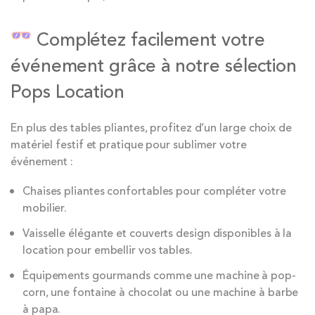
Complétez facilement votre
événement grâce à notre sélection
Pops Location
En plus des tables pliantes, profitez d’un large choix de
matériel festif et pratique pour sublimer votre
événement :
Chaises pliantes confortables pour compléter votre
mobilier.
Vaisselle élégante et couverts design disponibles à la
location pour embellir vos tables.
Équipements gourmands comme une machine à pop-
corn, une fontaine à chocolat ou une machine à barbe
à papa.