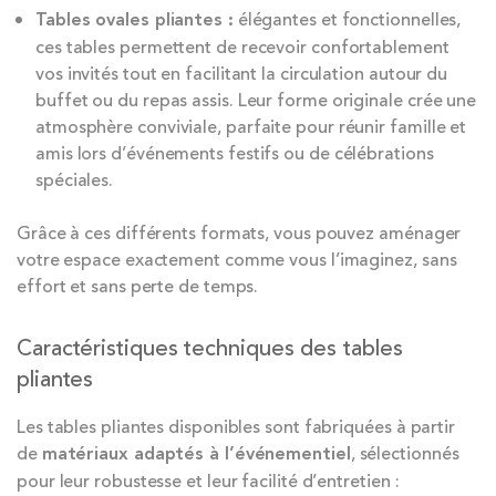
Tables ovales pliantes :
élégantes et fonctionnelles,
ces tables permettent de recevoir confortablement
vos invités tout en facilitant la circulation autour du
buffet ou du repas assis. Leur forme originale crée une
atmosphère conviviale, parfaite pour réunir famille et
amis lors d’événements festifs ou de célébrations
spéciales.
Grâce à ces différents formats, vous pouvez aménager
votre espace exactement comme vous l’imaginez, sans
effort et sans perte de temps.
Caractéristiques techniques des tables
pliantes
Les tables pliantes disponibles sont fabriquées à partir
de
matériaux adaptés à l’événementiel
, sélectionnés
pour leur robustesse et leur facilité d’entretien :