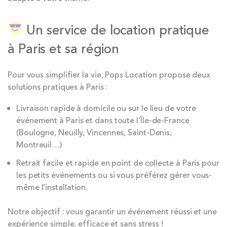
Un service de location pratique
à Paris et sa région
Pour vous simplifier la vie, Pops Location propose deux
solutions pratiques à Paris :
Livraison rapide à domicile ou sur le lieu de votre
événement à Paris et dans toute l’Île-de-France
(Boulogne, Neuilly, Vincennes, Saint-Denis,
Montreuil…)
Retrait facile et rapide en point de collecte à Paris pour
les petits événements ou si vous préférez gérer vous-
même l’installation.
Notre objectif : vous garantir un événement réussi et une
expérience simple, efficace et sans stress !