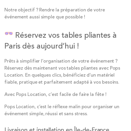
Notre objectif ? Rendre la préparation de votre
événement aussi simple que possible !
Réservez vos tables pliantes à
Paris dès aujourd’hui !
Prêts à simplifier l’organisation de votre événement ?
Réservez dès maintenant vos tables pliantes avec Pops
Location. En quelques clics, bénéficiez d’un matériel
fiable, pratique et parfaitement adapté à vos besoins.
Avec Pops Location, c’est facile de faire la fête !
Pops Location, c’est le réflexe malin pour organiser un
événement simple, réussi et sans stress.
Livraison et installation en Île-de-France