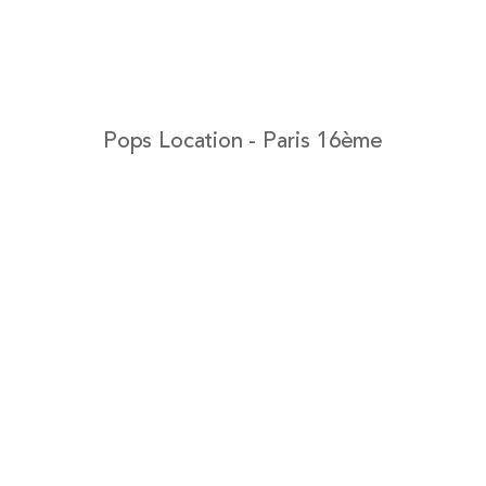
Pops Location - Paris 16ème