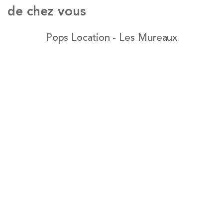
de chez vous
Pops Location - Les Mureaux