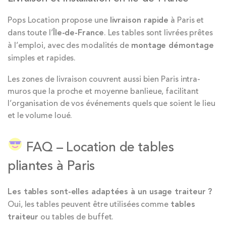
Pops Location propose une
livraison rapide
à Paris et
dans toute l’
Île-de-France
. Les tables sont livrées prêtes
à l’emploi, avec des modalités de
montage démontage
simples et rapides.
Les zones de livraison couvrent aussi bien Paris intra-
muros que la proche et moyenne banlieue, facilitant
l’organisation de vos événements quels que soient le lieu
et le volume loué.
FAQ – Location de tables
pliantes à Paris
Les tables sont-elles adaptées à un usage traiteur ?
Oui, les tables peuvent être utilisées comme
tables
traiteur
ou tables de buffet.