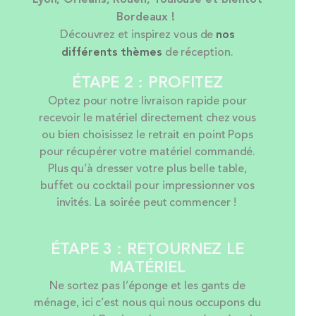
Bordeaux !
Découvrez et inspirez vous de
nos
différents thèmes
de réception.
ÉTAPE 2 : PROFITEZ
Optez pour notre livraison rapide pour
recevoir le matériel directement chez vous
ou bien choisissez le retrait en point Pops
pour récupérer votre matériel commandé.
Plus qu’à dresser votre plus belle table,
buffet ou cocktail pour impressionner vos
invités. La soirée peut commencer !
ÉTAPE 3 : RETOURNEZ LE
MATÉRIEL
Ne sortez pas l’éponge et les gants de
ménage, ici c’est nous qui nous occupons du