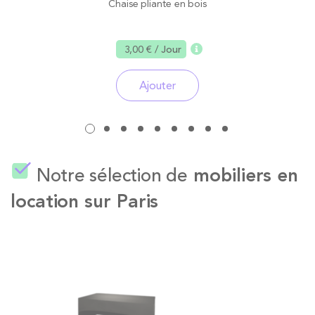
Chaise pliante en bois
3,00 €
/ Jour
Ajouter
Notre sélection de
mobiliers en
location sur Paris