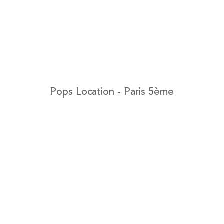
Pops Location - Paris 5ème