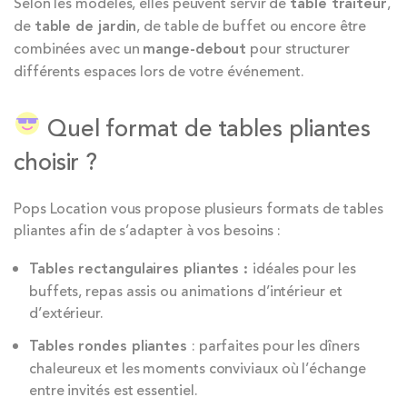
Selon les modèles, elles peuvent servir de
table traiteur
,
de
table de jardin
, de table de buffet ou encore être
combinées avec un
mange-debout
pour structurer
différents espaces lors de votre événement.
Quel format de tables pliantes
choisir ?
Pops Location vous propose plusieurs formats de tables
pliantes afin de s’adapter à vos besoins :
Tables rectangulaires pliantes :
idéales pour les
buffets, repas assis ou animations d’intérieur et
d’extérieur.
Tables rondes pliantes
: parfaites pour les dîners
chaleureux et les moments conviviaux où l’échange
entre invités est essentiel.