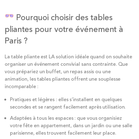
Pourquoi choisir des tables
pliantes pour votre événement à
Paris ?
La table pliante est LA solution idéale quand on souhaite
organiser un événement convivial sans contrainte. Que
vous prépariez un buffet, un repas assis ou une
animation, les tables pliantes offrent une souplesse
incomparable :
Pratiques et légères : elles s’installent en quelques
secondes et se rangent facilement après utilisation.
Adaptées à tous les espaces : que vous organisiez
votre fête en appartement, dans un jardin ou une salle
parisienne, elles trouvent facilement leur place.