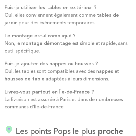
Puis-je utiliser les tables en extérieur ?
Oui, elles conviennent également comme
tables de
jardin
pour des événements temporaires.
Le montage est-il compliqué ?
Non, le
montage démontage
est simple et rapide, sans
outil spécifique.
Puis-je ajouter des nappes ou housses ?
Oui, les tables sont compatibles avec des
nappes
et
housses de table
adaptées à leurs dimensions.
Livrez-vous partout en Île-de-France ?
La livraison est assurée à Paris et dans de nombreuses
communes d’Île-de-France.
Les points Pops le plus
proche