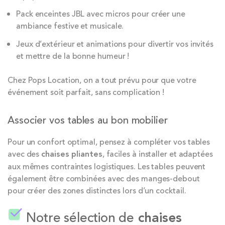
Pack enceintes JBL avec micros pour créer une
ambiance festive et musicale.
Jeux d’extérieur et animations pour divertir vos invités
et mettre de la bonne humeur !
Chez Pops Location, on a tout prévu pour que votre
événement soit parfait, sans complication !
Associer vos tables au bon mobilier
Pour un confort optimal, pensez à compléter vos tables
avec des
chaises pliantes
, faciles à installer et adaptées
aux mêmes contraintes logistiques. Les tables peuvent
également être combinées avec des manges-debout
pour créer des zones distinctes lors d’un cocktail.
Notre sélection de
chaises