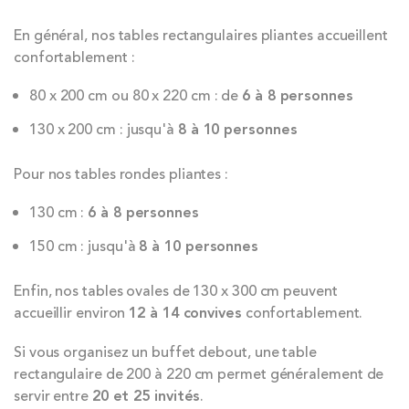
En général, nos tables rectangulaires pliantes accueillent
confortablement :
80 x 200 cm ou 80 x 220 cm : de
6 à 8 personnes
130 x 200 cm : jusqu'à
8 à 10 personnes
Pour nos tables rondes pliantes :
130 cm :
6 à 8 personnes
150 cm : jusqu'à
8 à 10 personnes
Enfin, nos tables ovales de 130 x 300 cm peuvent
accueillir environ
12 à 14 convives
confortablement.
Si vous organisez un buffet debout, une table
rectangulaire de 200 à 220 cm permet généralement de
servir entre
20 et 25 invités
.