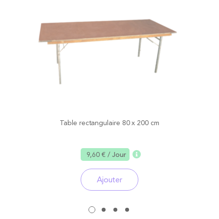
Table rectangulaire 80 x 200 cm
9,60 €
/ Jour
Ajouter