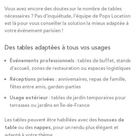
Vous avez encore des doutes sur le nombre de tables
nécessaires ? Pas d’inquiétude, l’équipe de Pops Location
est là pour vous conseiller la solution la mieux adaptée à
votre événement parisien !
Des tables adaptées à tous vos usages
Événements professionnels
: tables de buffet, stands
d’accueil, zones de restauration ou espaces logistiques
Réceptions privées
: anniversaires, repas de famille,
fêtes entre amis, garden-parties
Usage extérieur
: tables de jardin temporaires pour
terrasses ou jardins en Île-de-France
Les tables peuvent être habillées avec des
housses de
table
ou des
nappes
, pour un rendu plus élégant et
adapté à votre thème.