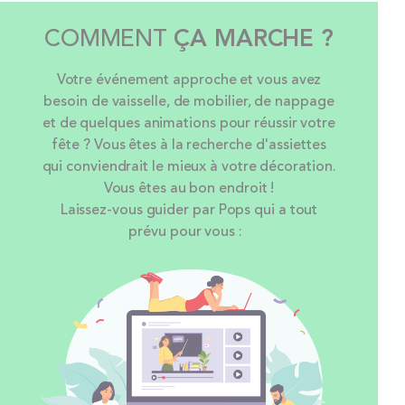
COMMENT
ÇA MARCHE ?
Votre événement approche et vous avez
besoin de vaisselle, de mobilier, de nappage
et de quelques animations pour réussir votre
fête ? Vous êtes à la recherche d'assiettes
qui conviendrait le mieux à votre décoration.
Vous êtes au bon endroit !
Laissez-vous guider par Pops qui a tout
prévu pour vous :