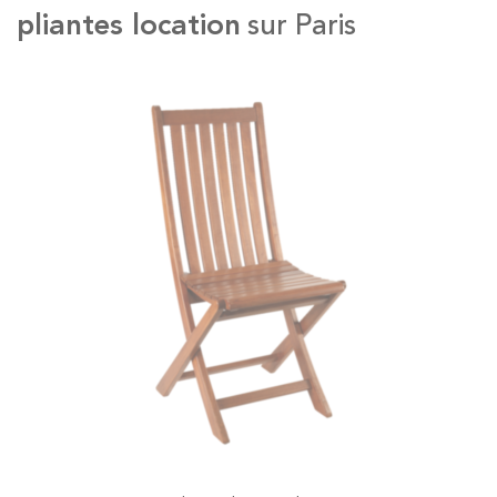
pliantes location
sur Paris