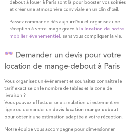
debout à louer à Paris sont là pour booster vos soirées
et créer une atmosphère conviviale en un clin d'œil.
Passez commande dès aujourd’hui et organisez une
réception à votre image grace à
la location de notre
mobilier évenementiel
,
sans vous compliquer la vie.
Demander un devis pour votre
location de mange-debout à Paris
Vous organisez un événement et souhaitez connaître le
tarif exact selon le nombre de tables et la zone de
livraison ?
Vous pouvez effectuer une simulation directement en
ligne ou demander un
devis location mange debout
pour obtenir une estimation adaptée à votre réception.
Notre équipe vous accompagne pour dimensionner