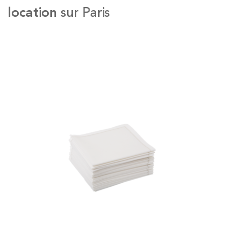
location
sur Paris