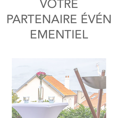
VOTRE
PARTENAIRE ÉVÉN
EMENTIEL