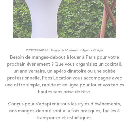
PHOTOGRAPHIE : Tanguy de Montesson / Agence Oblique
Besoin de manges-debout à louer à Paris pour votre
prochain événement ? Que vous organisiez un cocktail,
un anniversaire, un apéro dînatoire ou une soirée
professionnelle, Pops Location vous accompagne avec
une offre simple, rapide et en ligne pour louer vos tables
hautes sans prise de tête.
Conçus pour s’adapter à tous les styles d’événements,
nos manges-debout sont à la fois pratiques, faciles à
transporter et esthétiques.