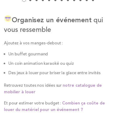
Organisez un événement
qui
vous ressemble
Ajoutez à vos manges-debout :
Un buffet gourmand
Un coin animation karaoké ou quiz
Des jeux à louer pour briser la glace entre invités
Retrouvez toutes nos idées sur
notre catalogue de
mobilier à louer
Et pour estimer votre budget :
Combien ça coûte de
louer du matériel pour un événement ?