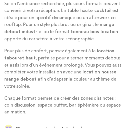
Selon l’ambiance recherchée, plusieurs formats peuvent
convenir à votre réception. La
table haute cocktail
est
idéale pour un apéritif dynamique ou un afterwork en
rooftop. Pour un style plus brut ou original, le
mange
debout industriel
ou le format
tonneau bois location
apporte du caractère à votre scénographie.
Pour plus de confort, pensez également à la
location
tabouret haut
, parfaite pour alterner moments debout
et assis lors d’un événement prolongé. Vous pouvez aussi
compléter votre installation avec une
location housse
mange debout
afin d’adapter la couleur au thème de
votre soirée.
Chaque format permet de créer des zones distinctes :
coin discussion, espace buffet, bar éphémère ou espace
animation.