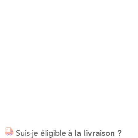
Suis-je éligible à
la livraison ?