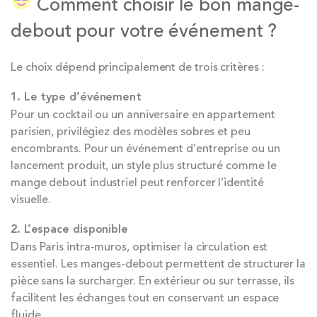
Comment choisir le bon mange-
debout pour votre événement ?
Le choix dépend principalement de trois critères :
1. Le type d’événement
Pour un cocktail ou un anniversaire en appartement
parisien, privilégiez des modèles sobres et peu
encombrants. Pour un événement d’entreprise ou un
lancement produit, un style plus structuré comme le
mange debout industriel peut renforcer l’identité
visuelle.
2. L’espace disponible
Dans Paris intra-muros, optimiser la circulation est
essentiel. Les manges-debout permettent de structurer la
pièce sans la surcharger. En extérieur ou sur terrasse, ils
facilitent les échanges tout en conservant un espace
fluide.