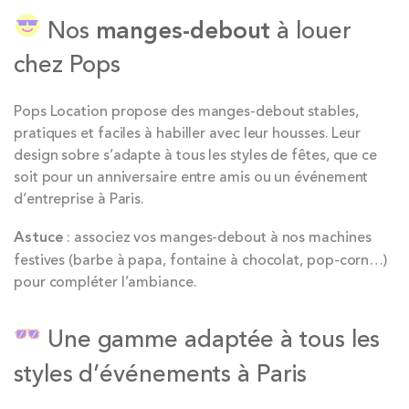
Nos
manges-debout
à louer
chez Pops
Pops Location propose des manges-debout stables,
pratiques et faciles à habiller avec leur housses. Leur
design sobre s’adapte à tous les styles de fêtes, que ce
soit pour un anniversaire entre amis ou un événement
d’entreprise à Paris.
Astuce
: associez vos manges-debout à nos machines
festives (barbe à papa, fontaine à chocolat, pop-corn…)
pour compléter l’ambiance.
Une gamme adaptée à tous les
styles d’événements à Paris