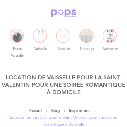
Packs
Vaisselle
Mobilier
Nappage
Animation
Vaisselle
Allez
LOCATION DE VAISSELLE POUR LA SAINT-
au
VALENTIN POUR UNE SOIRÉE ROMANTIQUE
contenu
À DOMICILE
Accueil
Blog
Inspirations
Location de vaisselle pour la Saint-Valentin pour une soirée
romantique à domicile