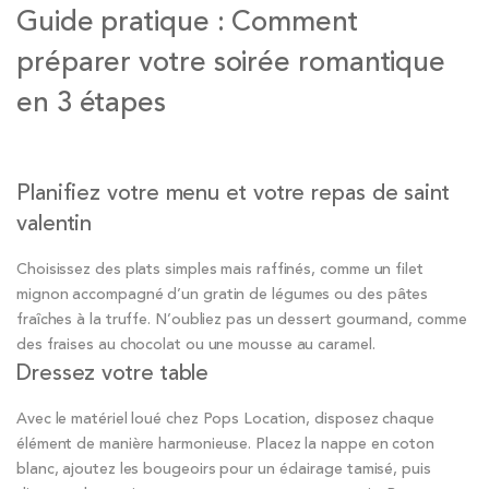
Guide pratique : Comment
préparer votre soirée romantique
en 3 étapes
Planifiez votre menu et votre repas de saint
valentin
Choisissez des plats simples mais raffinés, comme un filet
mignon accompagné d’un gratin de légumes ou des pâtes
fraîches à la truffe. N’oubliez pas un dessert gourmand, comme
des fraises au chocolat ou une mousse au caramel.
Dressez votre table
Avec le matériel loué chez Pops Location, disposez chaque
élément de manière harmonieuse. Placez la nappe en coton
blanc, ajoutez les bougeoirs pour un éclairage tamisé, puis