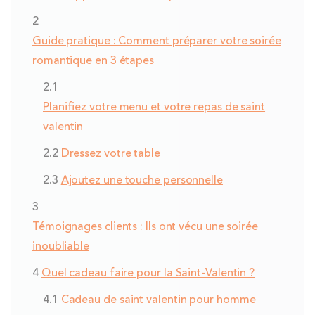
Guide pratique : Comment préparer votre soirée
romantique en 3 étapes
Planifiez votre menu et votre repas de saint
valentin
Dressez votre table
Ajoutez une touche personnelle
Témoignages clients : Ils ont vécu une soirée
inoubliable
Quel cadeau faire pour la Saint-Valentin ?
Cadeau de saint valentin pour homme