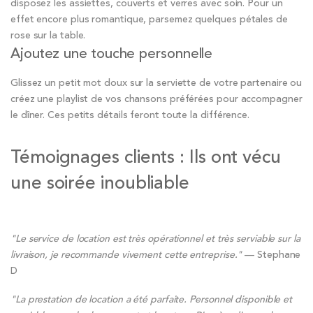
disposez les assiettes, couverts et verres avec soin. Pour un
effet encore plus romantique, parsemez quelques pétales de
rose sur la table.
Ajoutez une touche personnelle
Glissez un petit mot doux sur la serviette de votre partenaire ou
créez une playlist de vos chansons préférées pour accompagner
le dîner. Ces petits détails feront toute la différence.
Témoignages clients : Ils ont vécu
une soirée inoubliable
"Le service de location est très opérationnel et très serviable sur la
livraison, je recommande vivement cette entreprise."
— Stephane
D
"La prestation de location a été parfaite. Personnel disponible et