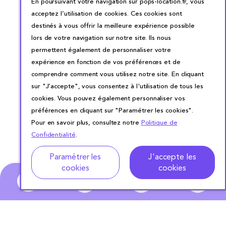
En poursuivant votre navigation sur pops-location.fr, vous
acceptez l’utilisation de cookies. Ces cookies sont
destinés à vous offrir la meilleure expérience possible
lors de votre navigation sur notre site. Ils nous
permettent également de personnaliser votre
expérience en fonction de vos préférences et de
comprendre comment vous utilisez notre site. En cliquant
sur "J’accepte", vous consentez à l'utilisation de tous les
cookies. Vous pouvez également personnaliser vos
préférences en cliquant sur "Paramétrer les cookies".
Pour en savoir plus, consultez notre
Politique de
Confidentialité
.
Paramétrer les
J'accepte les
cookies
cookies
0