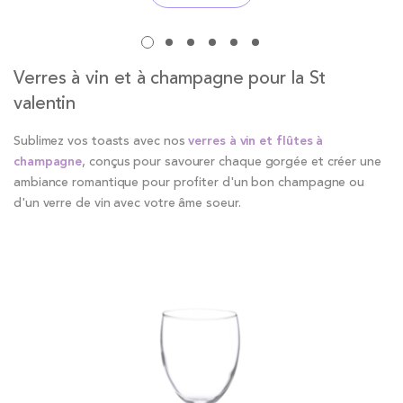
Verres à vin et à champagne pour la St
valentin
Sublimez vos toasts avec nos
verres à vin et flûtes à
champagne
, conçus pour savourer chaque gorgée et créer une
ambiance romantique pour profiter d'un bon champagne ou
d'un verre de vin avec votre âme soeur.