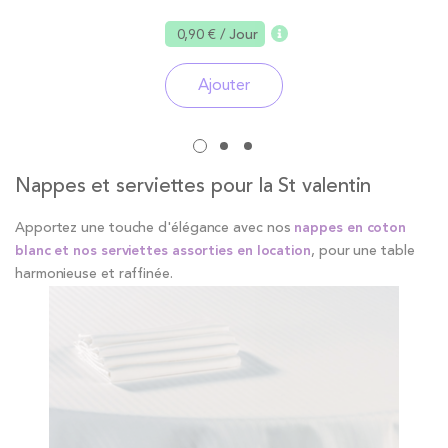
0,90 €
/ Jour
Ajouter
Nappes et serviettes pour la St valentin
Apportez une touche d'élégance avec nos
nappes en coton
blanc et nos serviettes assorties en location
, pour une table
harmonieuse et raffinée.