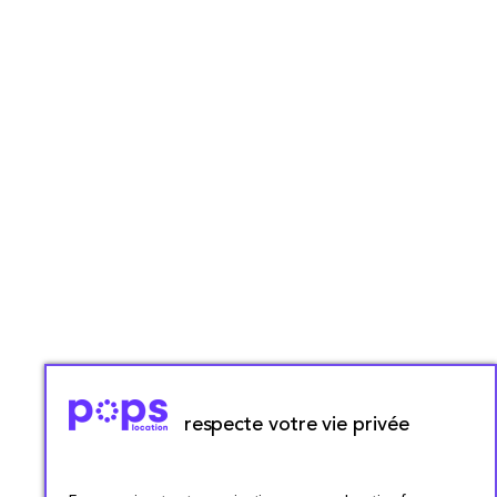
respecte votre vie privée