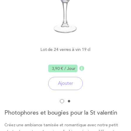
Lot de 24 verres à vin 19 cl
3,90 €
/ Jour
Ajouter
Photophores et bougies pour la St valentin
Créez une ambiance tamisée et romantique avec notre petit