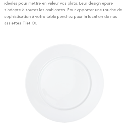
idéales pour mettre en valeur vos plats. Leur design épuré
s'adapte à toutes les ambiances. Pour apporter une touche de
sophistication à votre table penchez pour la location de nos
assiettes Filet Or.