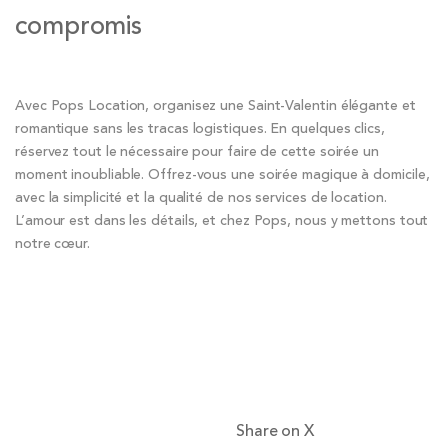
compromis
Avec Pops Location, organisez une Saint-Valentin élégante et
romantique sans les tracas logistiques. En quelques clics,
réservez tout le nécessaire pour faire de cette soirée un
moment inoubliable. Offrez-vous une soirée magique à domicile,
avec la simplicité et la qualité de nos services de location.
L’amour est dans les détails, et chez Pops, nous y mettons tout
notre cœur.
Share on X