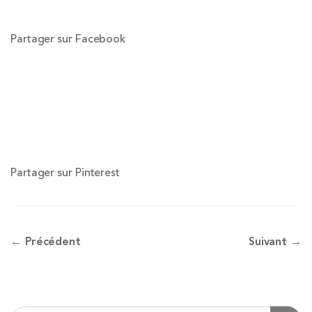
Partager sur Facebook
Partager sur Pinterest
← Précédent
Suivant →