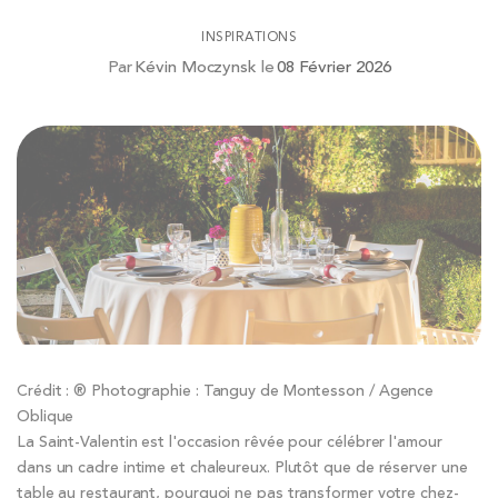
INSPIRATIONS
Par
Kévin Moczynsk
le
08 Février 2026
Crédit : ® Photographie : Tanguy de Montesson / Agence
Oblique
La Saint-Valentin est l'occasion rêvée pour célébrer l'amour
dans un cadre intime et chaleureux. Plutôt que de réserver une
table au restaurant, pourquoi ne pas transformer votre chez-