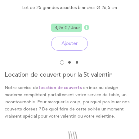
Lot de 25 grandes assiettes blanches Ø 26,5 cm
4,96 €
/ Jour
Ajouter
Location de couvert pour la St valentin
Notre service de
location de couverts
en inox au design
moderne complètent parfaitement votre service de table, un
incontournable. Pour marquer le coup, pourquoi pas louer nos
couverts dorées ? De quoi faire de cette soirée un moment
vraiment spécial pour votre valentin ou votre valentine.