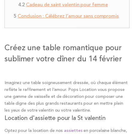
Cadeau de saint valentin pour femme
Conclusion : Célébrez l’amour sans compromis
Créez une table romantique pour
sublimer votre dîner du 14 février
Imaginez une table soigneusement dressée, où chaque élément
reflète le raffinement et l'amour. Pops Location vous propose
une gamme de vaisselle et de décoration pour composer une
table digne des plus grands restaurants pour en mettre plein
les yeux de votre valentin ou votre valentine.
Location d'assiette pour la St valentin
Optez pour la location de nos
assiettes
en porcelaine blanche,