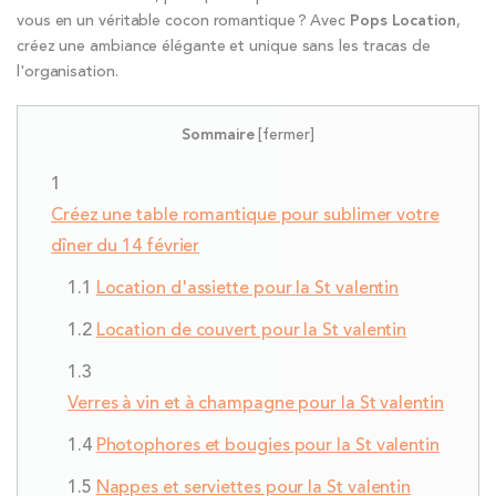
vous en un véritable cocon romantique ? Avec
Pops Location
,
créez une ambiance élégante et unique sans les tracas de
l'organisation.
Sommaire
[
fermer
]
Créez une table romantique pour sublimer votre
dîner du 14 février
Location d'assiette pour la St valentin
Location de couvert pour la St valentin
Verres à vin et à champagne pour la St valentin
Photophores et bougies pour la St valentin
Nappes et serviettes pour la St valentin