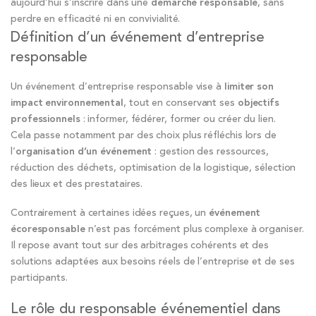
aujourd’hui s’inscrire dans une
démarche responsable
, sans
perdre en efficacité ni en convivialité.
Définition d’un événement d’entreprise
responsable
Un événement d’entreprise responsable vise à
limiter son
impact environnemental
, tout en conservant ses
objectifs
professionnels
: informer, fédérer, former ou créer du lien.
Cela passe notamment par des choix plus réfléchis lors de
l’
organisation d’un événement
: gestion des ressources,
réduction des déchets, optimisation de la logistique, sélection
des lieux et des prestataires.
Contrairement à certaines idées reçues, un
événement
écoresponsable
n’est pas forcément plus complexe à organiser.
Il repose avant tout sur des arbitrages cohérents et des
solutions adaptées aux besoins réels de l’entreprise et de ses
participants.
Le rôle du responsable événementiel dans