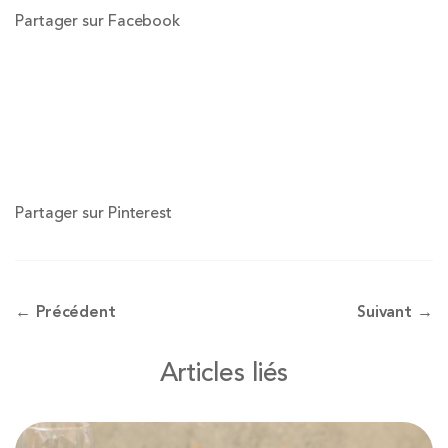
Partager sur Facebook
Partager sur Pinterest
← Précédent
Suivant →
Articles liés