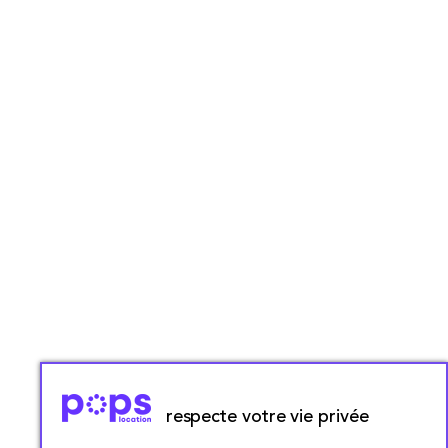
respecte votre vie privée