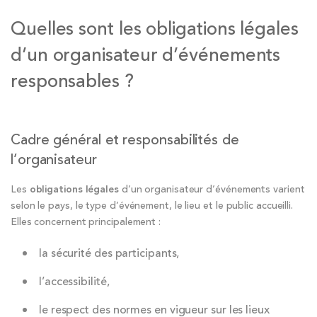
Quelles sont les obligations légales
d’un organisateur d’événements
responsables ?
Cadre général et responsabilités de
l’organisateur
Les
obligations légales
d’un organisateur d’événements varient
selon le pays, le type d’événement, le lieu et le public accueilli.
Elles concernent principalement :
la sécurité des participants,
l’accessibilité,
le respect des normes en vigueur sur les lieux