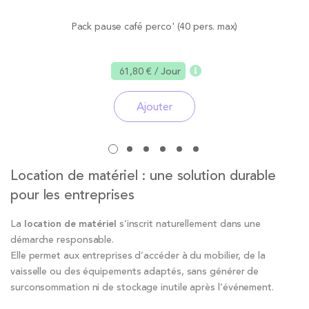
Pack pause café perco' (40 pers. max)
61,80 €
/ Jour
Ajouter
Location de matériel : une solution durable
pour les entreprises
La
location de matériel
s’inscrit naturellement dans une
démarche responsable.
Elle permet aux entreprises d’accéder à du mobilier, de la
vaisselle ou des équipements adaptés, sans générer de
surconsommation ni de stockage inutile après l’événement.