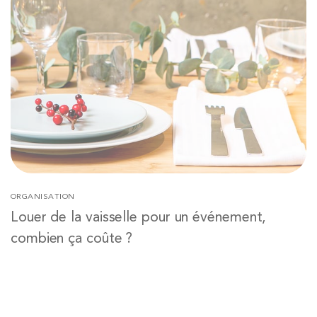
ORGANISATION
Louer de la vaisselle pour un événement,
combien ça coûte ?