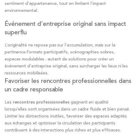
sentiment d’appartenance, tout en limitant l’impact
environnemental.
Événement d’entreprise original sans impact
superflu
L’originalité ne repose pas sur l’accumulation, mais sur la
pertinence.Formats participatifs, scénographies sobres,
espaces modulables : autant de solutions pour créer un
événement d’entreprise original, sans surcharger les lieux ni les
ressources mobilisées.
Favoriser les rencontres professionnelles dans
un cadre responsable
Les
rencontres professionnelles
gagnent en qualité
lorsqu’elles sont organisées dans un cadre fluide et bien pensé.
Limiter les distractions inutiles, favoriser des espaces adaptés
aux échanges et optimiser la circulation des participants
contribuent à des interactions plus riches et plus efficaces.