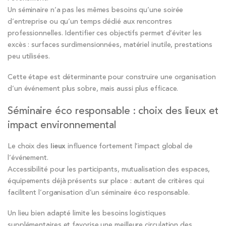
Un séminaire n’a pas les mêmes besoins qu’une soirée
d’entreprise ou qu’un temps dédié aux rencontres
professionnelles. Identifier ces objectifs permet d’éviter les
excès : surfaces surdimensionnées, matériel inutile, prestations
peu utilisées.
Cette étape est déterminante pour construire une organisation
d’un événement plus sobre, mais aussi plus efficace.
Séminaire éco responsable : choix des lieux et
impact environnemental
Le choix des
lieux
influence fortement l’impact global de
l’événement.
Accessibilité pour les participants, mutualisation des espaces,
équipements déjà présents sur place : autant de critères qui
facilitent l’organisation d’un séminaire éco responsable.
Un lieu bien adapté limite les besoins logistiques
supplémentaires et favorise une meilleure circulation des