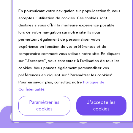
En poursuivant votre navigation sur pops-location.fr, vous
acceptez l’utilisation de cookies. Ces cookies sont
destinés à vous offrir la meilleure expérience possible
lors de votre navigation sur notre site. Ils nous
permettent également de personnaliser votre
expérience en fonction de vos préférences et de
comprendre comment vous utilisez notre site. En cliquant
sur "J’accepte", vous consentez à l'utilisation de tous les
cookies. Vous pouvez également personnaliser vos
préférences en cliquant sur "Paramétrer les cookies".
Pour en savoir plus, consultez notre
Politique de
Confidentialité
.
Paramétrer les
J'accepte les
cookies
cookies
0