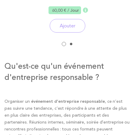
60,00 €
/ Jour
Ajouter
Qu'est-ce qu'un événement
d'entreprise responsable ?
Organiser un
événement d’entreprise responsable
, ce n’est
pas suivre une tendance, c’est répondre à une attente de plus
en plus claire des entreprises, des participants et des
partenaires. Réunions internes, séminaire, soirée d’entreprise ou
rencontres professionnelles : tous ces formats peuvent