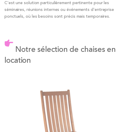
C’est une solution particulièrement pertinente pour les
séminaires, réunions internes ou événements d’entreprise
ponctuels, où les besoins sont précis mais temporaires.
Notre sélection de chaises en
location