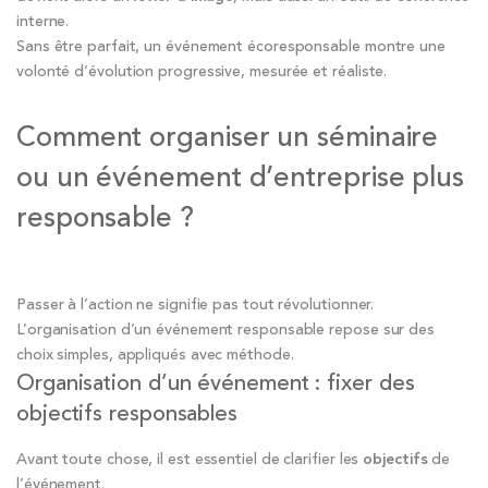
interne.
Sans être parfait, un événement écoresponsable montre une
volonté d’évolution progressive, mesurée et réaliste.
Comment organiser un séminaire
ou un événement d’entreprise plus
responsable ?
Passer à l’action ne signifie pas tout révolutionner.
L’organisation d’un événement responsable repose sur des
choix simples, appliqués avec méthode.
Organisation d’un événement : fixer des
objectifs responsables
Avant toute chose, il est essentiel de clarifier les
objectifs
de
l’événement.