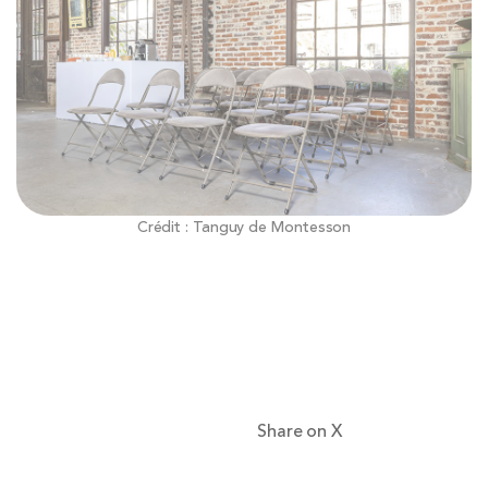
Crédit : Tanguy de Montesson
Share on X