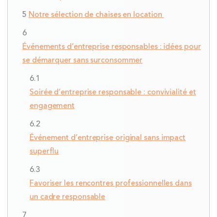
Notre sélection de chaises en location
Événements d’entreprise responsables : idées pour
se démarquer sans surconsommer
Soirée d’entreprise responsable : convivialité et
engagement
Événement d’entreprise original sans impact
superflu
Favoriser les rencontres professionnelles dans
un cadre responsable