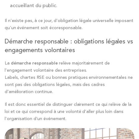
accueillant du public.
Il n’existe pas, à ce jour, d’obligation légale universelle imposant
qu’un événement soit écoresponsable.
Démarche responsable : obligations légales vs
engagements volontaires
La
démarche responsable
relève majoritairement de
l’engagement volontaire des entreprises.
Labels, chartes RSE ou bonnes pratiques environnementales ne
sont pas des obligations légales, mais des cadres
d’amélioration continue.
Il est donc essentiel de distinguer clairement ce qui relève de la
loi et ce qui correspond à une volonté d’aller plus loin dans
l’organisation d’un événement.