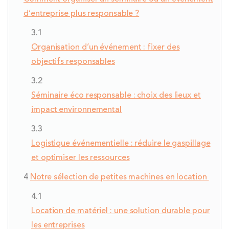
d’entreprise plus responsable ?
Organisation d’un événement : fixer des
objectifs responsables
Séminaire éco responsable : choix des lieux et
impact environnemental
Logistique événementielle : réduire le gaspillage
et optimiser les ressources
Notre sélection de petites machines en location
Location de matériel : une solution durable pour
les entreprises