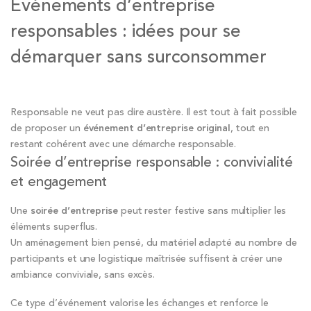
Événements d’entreprise
responsables : idées pour se
démarquer sans surconsommer
Responsable ne veut pas dire austère. Il est tout à fait possible
de proposer un
événement d’entreprise original
, tout en
restant cohérent avec une démarche responsable.
Soirée d’entreprise responsable : convivialité
et engagement
Une
soirée d’entreprise
peut rester festive sans multiplier les
éléments superflus.
Un aménagement bien pensé, du matériel adapté au nombre de
participants et une logistique maîtrisée suffisent à créer une
ambiance conviviale, sans excès.
Ce type d’événement valorise les échanges et renforce le