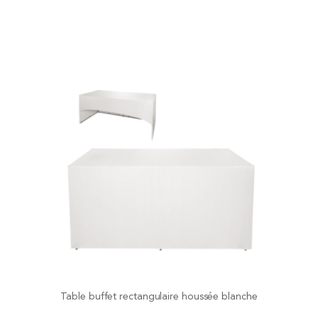
Table buffet rectangulaire houssée blanche