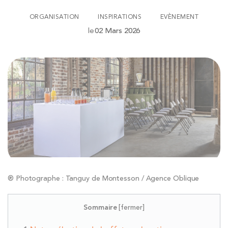
ORGANISATION
INSPIRATIONS
EVÈNEMENT
le
02 Mars 2026
® Photographe : Tanguy de Montesson / Agence Oblique
Sommaire
[
fermer
]