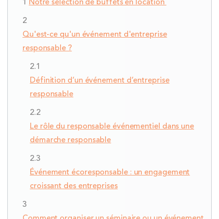
Notre sélection de buffets en location
Qu'est-ce qu'un événement d'entreprise
responsable ?
Définition d’un événement d’entreprise
responsable
Le rôle du responsable événementiel dans une
démarche responsable
Événement écoresponsable : un engagement
croissant des entreprises
Comment organiser un séminaire ou un événement