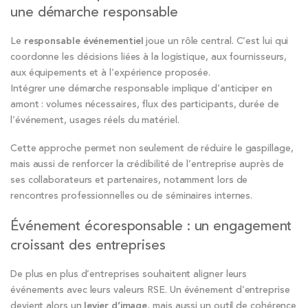
une démarche responsable
Le
responsable événementiel
joue un rôle central. C’est lui qui
coordonne les décisions liées à la logistique, aux fournisseurs,
aux équipements et à l’expérience proposée.
Intégrer une démarche responsable implique d’anticiper en
amont : volumes nécessaires, flux des participants, durée de
l’événement, usages réels du matériel.
Cette approche permet non seulement de réduire le gaspillage,
mais aussi de renforcer la crédibilité de l’entreprise auprès de
ses collaborateurs et partenaires, notamment lors de
rencontres professionnelles ou de séminaires internes.
Événement écoresponsable : un engagement
croissant des entreprises
De plus en plus d’entreprises souhaitent aligner leurs
événements avec leurs valeurs RSE. Un événement d’entreprise
devient alors un
levier d’image
, mais aussi un outil de cohérence