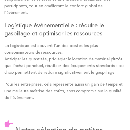
participants, tout en améliorant le confort global de
l’événement.
Logistique événementielle : réduire le
gaspillage et optimiser les ressources
La
logistique
est souvent l’un des postes les plus
consommateurs de ressources.
Anticiper les quantités, privilégier la location de matériel plutôt
que l’achat ponctuel, réutiliser des équipements standards : ces
choix permettent de réduire significativement le gaspillage.
Pour les entreprises, cela représente aussi un gain de temps et
une meilleure maîtrise des coûts, sans compromis sur la qualité
de l’événement.