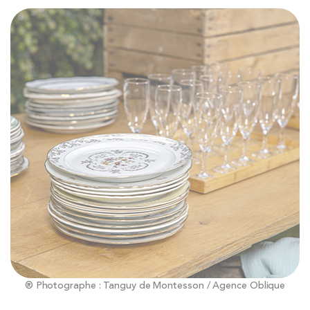
® Photographe : Tanguy de Montesson / Agence Oblique