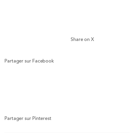
Share on X
Partager sur Facebook
Partager sur Pinterest