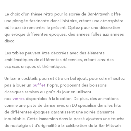
Le choix d'un thème rétro pour la soirée de Bar-Mitsvah offre
une plongée fascinante dans l'histoire, créant une atmosphère
où le passé rencontre le présent. Optez pour une décoration
qui évoque différentes époques, des années folles aux années
disco.
Les tables peuvent être décorées avec des éléments
emblématiques de différentes décennies, créant ainsi des
espaces uniques et thématiques.
Un bar à cocktails pourrait être un bel ajout, pour cela n'hésitez
pas à louer un
buffet
Pop's, proposant des boissons
classiques remises au goût du jour en utilisant
nos
verres
disponibles à la location. De plus, des animations
comme une piste de danse avec un DJ spécialisé dans les hits
de différentes époques garantissent une soirée dansante
inoubliable. Cette immersion dans le passé ajoutera une touche
de nostalgie et d'originalité à la célébration de la Bar-Mitsvah.