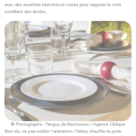
avec des assiettes blanches et noires pour rappeler le côté
scintillant des étoiles.
® Photographe : Tanguy de Montesson / Agence Oblique
Bien sûr, ne pas oublier l'animation ! Faites chauffer la piste