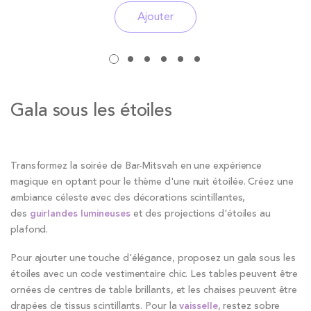
Ajouter
Gala sous les étoiles
Transformez la soirée de Bar-Mitsvah en une expérience
magique en optant pour le thème d'une nuit étoilée. Créez une
ambiance céleste avec des décorations scintillantes,
des
guirlandes lumineuses
et des projections d'étoiles au
plafond.
Pour ajouter une touche d'élégance, proposez un gala sous les
étoiles avec un code vestimentaire chic. Les tables peuvent être
ornées de centres de table brillants, et les chaises peuvent être
drapées de tissus scintillants. Pour la
vaisselle
, restez sobre