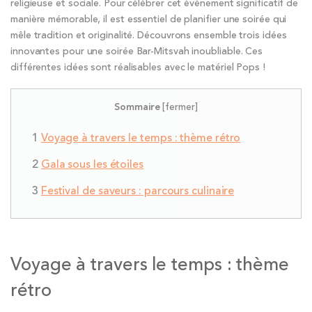
religieuse et sociale. Pour célébrer cet événement significatif de
manière mémorable, il est essentiel de planifier une soirée qui
mêle tradition et originalité. Découvrons ensemble trois idées
innovantes pour une soirée Bar-Mitsvah inoubliable. Ces
différentes idées sont réalisables avec le matériel Pops !
Sommaire
[
fermer
]
Voyage à travers le temps : thème rétro
Gala sous les étoiles
Festival de saveurs : parcours culinaire
Voyage à travers le temps : thème
rétro