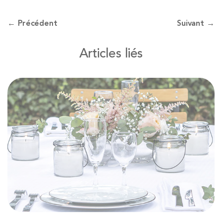
← Précédent
Suivant →
Articles liés