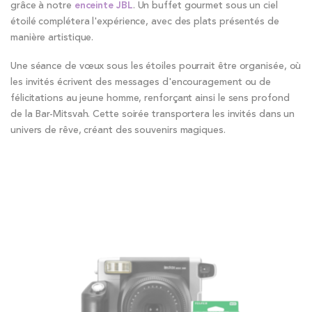
grâce à notre
enceinte JBL
. Un buffet gourmet sous un ciel
étoilé complétera l'expérience, avec des plats présentés de
manière artistique.
Une séance de vœux sous les étoiles pourrait être organisée, où
les invités écrivent des messages d'encouragement ou de
félicitations au jeune homme, renforçant ainsi le sens profond
de la Bar-Mitsvah. Cette soirée transportera les invités dans un
univers de rêve, créant des souvenirs magiques.