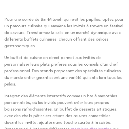
Pour une soirée de Bar-Mitsvah qui ravit les papilles, optez pour
un parcours culinaire qui emmène les invités à travers un festival
de saveurs. Transformez la salle en un marché dynamique avec
différents buffets culinaires, chacun offrant des délices
gastronomiques.
Un buffet de cuisine en direct permet aux invités de
personnaliser leurs plats préférés sous les conseils d'un chef
professionnel. Des stands proposant des spécialités culinaires
du monde entier garantissent une variété qui satisfera tous les
palais.
Intégrez des éléments interactifs comme un bar à smoothies
personnalisés, où les invités peuvent créer leurs propres
boissons rafraîchissantes. Un buffet de desserts artistiques,
avec des chefs pâtissiers créant des œuvres comestibles
devant les invités, ajoutera une touche sucrée à la soirée.