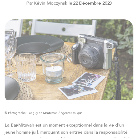
Par
Kévin Moczynsk
le
22 Décembre 2023
® Photographe : Tanguy de Montesson / Agence Oblique
La Bar-Mitsvah est un moment exceptionnel dans la vie d'un
jeune homme juif, marquant son entrée dans la responsabilité