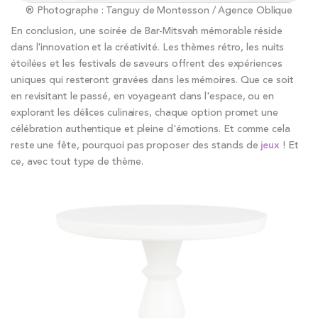
® Photographe : Tanguy de Montesson / Agence Oblique
En conclusion, une soirée de Bar-Mitsvah mémorable réside
dans l'innovation et la créativité. Les thèmes rétro, les nuits
étoilées et les festivals de saveurs offrent des expériences
uniques qui resteront gravées dans les mémoires. Que ce soit
en revisitant le passé, en voyageant dans l'espace, ou en
explorant les délices culinaires, chaque option promet une
célébration authentique et pleine d'émotions. Et comme cela
reste une fête, pourquoi pas proposer des stands de
jeux
! Et
ce, avec tout type de thème.