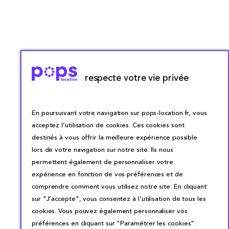
respecte votre vie privée
En poursuivant votre navigation sur pops-location.fr, vous
acceptez l’utilisation de cookies. Ces cookies sont
destinés à vous offrir la meilleure expérience possible
lors de votre navigation sur notre site. Ils nous
permettent également de personnaliser votre
expérience en fonction de vos préférences et de
comprendre comment vous utilisez notre site. En cliquant
sur "J’accepte", vous consentez à l'utilisation de tous les
cookies. Vous pouvez également personnaliser vos
préférences en cliquant sur "Paramétrer les cookies".