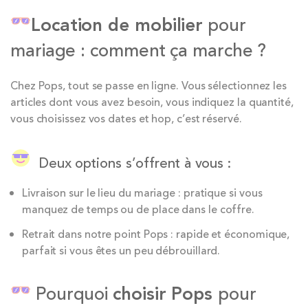
Location de mobilier
pour
mariage : comment ça marche ?
Chez Pops, tout se passe en ligne. Vous sélectionnez les
articles dont vous avez besoin, vous indiquez la quantité,
vous choisissez vos dates et hop, c’est réservé.
Deux options s’offrent à vous :
Livraison sur le lieu du mariage : pratique si vous
manquez de temps ou de place dans le coffre.
Retrait dans notre point Pops : rapide et économique,
parfait si vous êtes un peu débrouillard.
Pourquoi
choisir Pops
pour