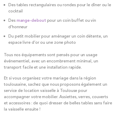
Des tables rectangulaires ou rondes pour le dîner ou le
cocktail
Des
mange-debout
pour un coin buffet ou vin
d’honneur
Du petit mobilier pour aménager un coin détente, un
espace livre d’or ou une zone photo
Tous nos équipements sont pensés pour un usage
événementiel, avec un encombrement minimal, un
transport facile et une installation rapide.
Et si vous organisez votre mariage dans la région
toulousaine, sachez que nous proposons également un
service de location vaisselle à Toulouse pour
accompagner votre mobilier. Assiettes, verres, couverts
et accessoires : de quoi dresser de belles tables sans faire
la vaisselle ensuite !