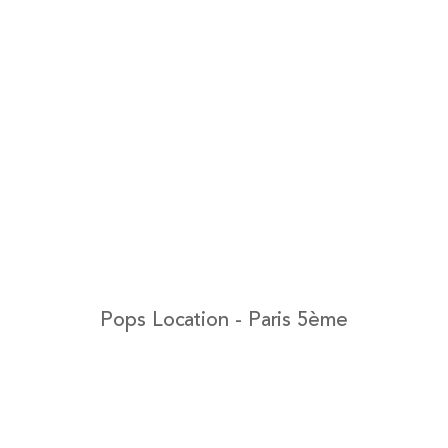
Pops Location - Paris 5ème