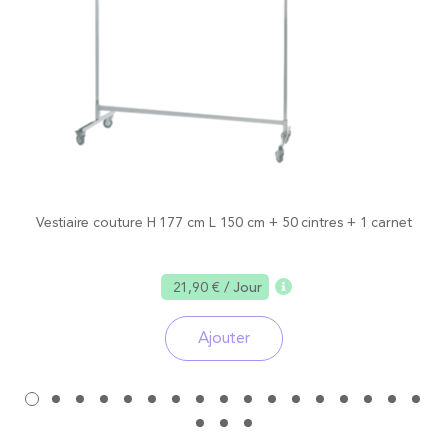
Vestiaire couture H 177 cm L 150 cm + 50 cintres + 1 carnet
21,90 €
/ Jour
Ajouter