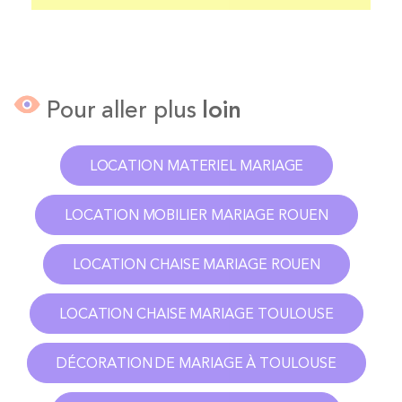
Pour aller plus
loin
LOCATION MATERIEL MARIAGE
LOCATION MOBILIER MARIAGE ROUEN
LOCATION CHAISE MARIAGE ROUEN
LOCATION CHAISE MARIAGE TOULOUSE
DÉCORATION DE MARIAGE À TOULOUSE