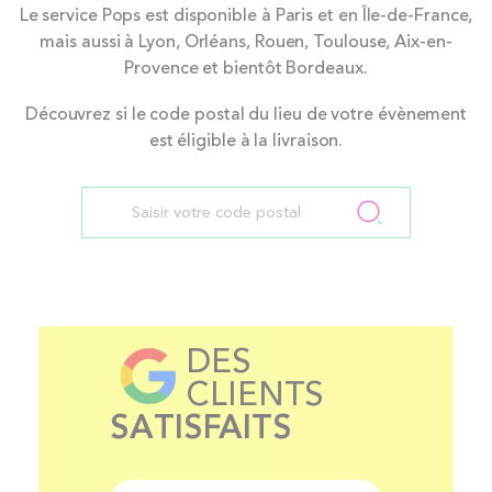
Le service Pops est disponible à Paris et en Île-de-France,
mais aussi à Lyon, Orléans, Rouen, Toulouse, Aix-en-
Provence et bientôt Bordeaux.
Découvrez si le code postal du lieu de votre évènement
est éligible à la livraison.
DES
CLIENTS
SATISFAITS