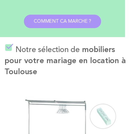
COMMENT CA MARCHE ?
Notre sélection de
mobiliers
pour votre mariage en location à
Toulouse