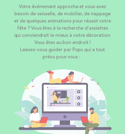
Votre événement approche et vous avez
besoin de vaisselle, de mobilier, de nappage
et de quelques animations pour réussir votre
fête ? Vous êtes à la recherche d'assiettes
qui conviendrait le mieux à votre décoration.
Vous êtes au bon endroit !
Laissez-vous guider par Pops qui a tout
prévu pour vous :