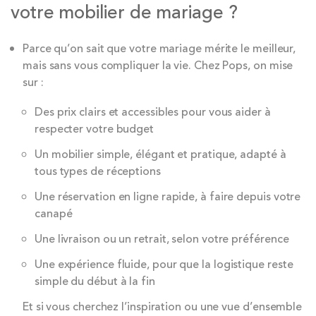
votre mobilier de mariage ?
Parce qu’on sait que votre mariage mérite le meilleur,
mais sans vous compliquer la vie. Chez Pops, on mise
sur :
Des prix clairs et accessibles pour vous aider à
respecter votre budget
Un mobilier simple, élégant et pratique, adapté à
tous types de réceptions
Une réservation en ligne rapide, à faire depuis votre
canapé
Une livraison ou un retrait, selon votre préférence
Une expérience fluide, pour que la logistique reste
simple du début à la fin
Et si vous cherchez l’inspiration ou une vue d’ensemble