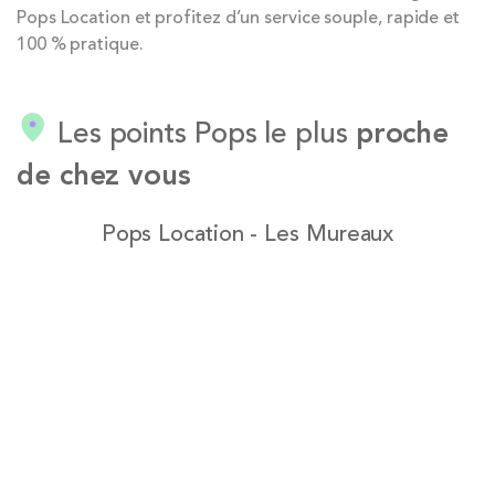
Pops Location et profitez d’un service souple, rapide et
100 % pratique.
Les points Pops le plus
proche
de chez vous
Pops Location - Les Mureaux