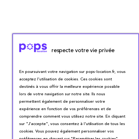
respecte votre vie privée
En poursuivant votre navigation sur pops-location.fr, vous
acceptez l’utilisation de cookies. Ces cookies sont
destinés à vous offrir la meilleure expérience possible
lors de votre navigation sur notre site. Ils nous
permettent également de personnaliser votre
expérience en fonction de vos préférences et de
comprendre comment vous utilisez notre site. En cliquant
sur "J’accepte", vous consentez à l'utilisation de tous les
cookies. Vous pouvez également personnaliser vos
préférences en cliquant sur "Paramétrer les cookies".