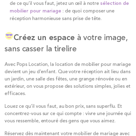
de ce qu’il vous faut, jetez un œil à notre
sélection de
mobilier pour mariage
: de quoi composer une
réception harmonieuse sans prise de tête.
Créez un espace
à votre image,
sans casser la tirelire
Avec Pops Location, la location de mobilier pour mariage
devient un jeu d’enfant. Que votre réception ait lieu dans
un jardin, une salle des fêtes, une grange rénovée ou en
extérieur, on vous propose des solutions simples, jolies et
efficaces.
Louez ce qu’il vous faut, au bon prix, sans superflu. Et
concentrez-vous sur ce qui compte : vivre une journée qui
vous ressemble, entouré des gens que vous aimez.
Réservez dès maintenant votre mobilier de mariage avec