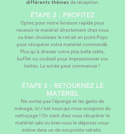
différents thèmes
de réception.
ÉTAPE 2 : PROFITEZ
Optez pour notre livraison rapide pour
recevoir le matériel directement chez vous
ou bien choisissez le retrait en point Pops
pour récupérer votre matériel commandé.
Plus qu’à dresser votre plus belle table,
buffet ou cocktail pour impressionner vos
invités. La soirée peut commencer !
ÉTAPE 3 : RETOURNEZ LE
MATÉRIEL
Ne sortez pas l’éponge et les gants de
ménage, ici c’est nous qui nous occupons du
nettoyage ! On vient chez vous récupérer le
matériel sale ou bien vous le déposez vous-
même dans un de nos points retraits.