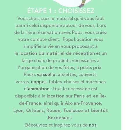
ÉTAPE 1 : CHOISISSEZ
Vous choisissez le matériel qu’il vous faut
parmi celui disponible autour de vous. Lors
de la 1ère réservation avec Pops, vous créez
votre compte client. Pops Location vous
simplifie la vie en vous proposant à
la
location
du matériel de réception
et un
large choix de produits nécessaires à
l'organisation de vos fêtes, à petits prix.
Packs
vaisselle
, assiettes, couverts,
verres,
nappes
, tables, chaises et machines
d’
animation
: tout le nécessaire est
disponible à la
location sur Paris et en Île-
de-France
, ainsi qu’
à Aix-en-Provence,
Lyon, Orléans, Rouen, Toulouse et bientôt
Bordeaux !
Découvrez et inspirez vous de
nos