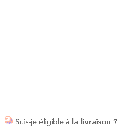
Suis-je éligible à
la livraison ?