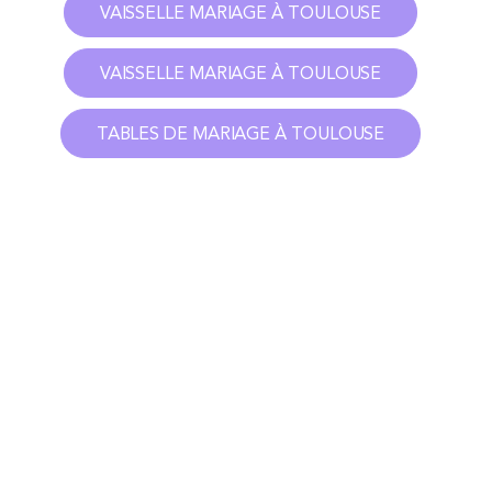
VAISSELLE MARIAGE À TOULOUSE
VAISSELLE MARIAGE À TOULOUSE
TABLES DE MARIAGE À TOULOUSE