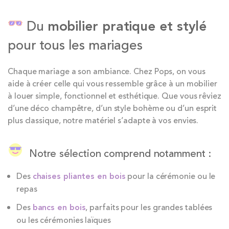
Du
mobilier pratique et stylé
pour tous les mariages
Chaque mariage a son ambiance. Chez Pops, on vous
aide à créer celle qui vous ressemble grâce à un mobilier
à louer simple, fonctionnel et esthétique. Que vous rêviez
d’une déco champêtre, d’un style bohème ou d’un esprit
plus classique, notre matériel s’adapte à vos envies.
Notre sélection comprend notamment :
Des
chaises pliantes en bois
pour la cérémonie ou le
repas
Des
bancs en bois
, parfaits pour les grandes tablées
ou les cérémonies laïques