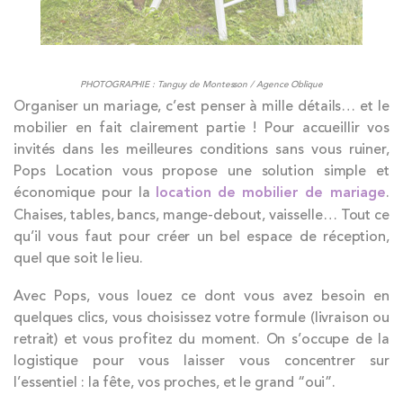
PHOTOGRAPHIE : Tanguy de Montesson / Agence Oblique
Organiser un mariage, c’est penser à mille détails… et le
mobilier en fait clairement partie ! Pour accueillir vos
invités dans les meilleures conditions sans vous ruiner,
Pops Location vous propose une solution simple et
économique pour la
location de mobilier de mariage
.
Chaises, tables, bancs, mange-debout, vaisselle… Tout ce
qu’il vous faut pour créer un bel espace de réception,
quel que soit le lieu.
Avec Pops, vous louez ce dont vous avez besoin en
quelques clics, vous choisissez votre formule (livraison ou
retrait) et vous profitez du moment. On s’occupe de la
logistique pour vous laisser vous concentrer sur
l’essentiel : la fête, vos proches, et le grand “oui”.