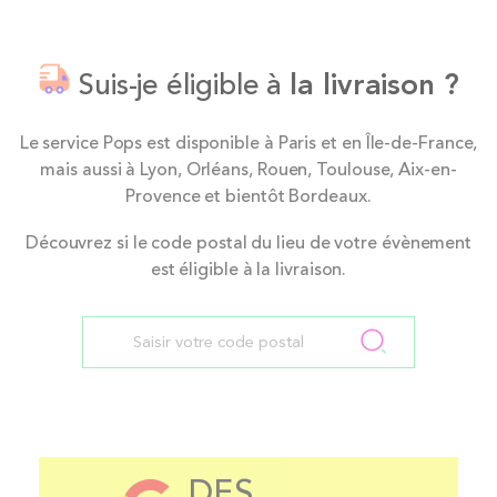
Suis-je éligible à
la livraison ?
Le service Pops est disponible à Paris et en Île-de-France,
mais aussi à Lyon, Orléans, Rouen, Toulouse, Aix-en-
Provence et bientôt Bordeaux.
Découvrez si le code postal du lieu de votre évènement
est éligible à la livraison.
DES