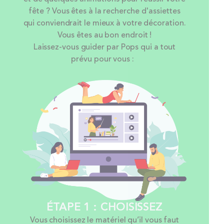
fête ? Vous êtes à la recherche d'assiettes
qui conviendrait le mieux à votre décoration.
Vous êtes au bon endroit !
Laissez-vous guider par Pops qui a tout
prévu pour vous :
ÉTAPE 1 : CHOISISSEZ
Vous choisissez le matériel qu’il vous faut