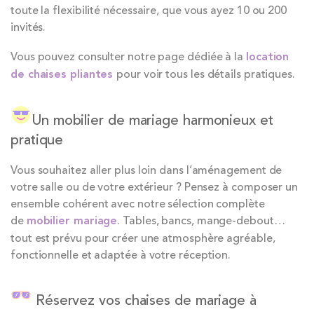
toute la flexibilité nécessaire, que vous ayez 10 ou 200
invités.
Vous pouvez consulter notre page dédiée à la
location
de chaises pliantes
pour voir tous les détails pratiques.
Un mobilier de mariage harmonieux et
pratique
Vous souhaitez aller plus loin dans l’aménagement de
votre salle ou de votre extérieur ? Pensez à composer un
ensemble cohérent avec notre sélection complète
de
mobilier mariage
. Tables, bancs, mange-debout…
tout est prévu pour créer une atmosphère agréable,
fonctionnelle et adaptée à votre réception.
Réservez vos chaises de mariage à