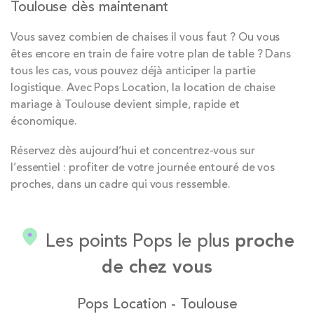
Toulouse dès maintenant
Vous savez combien de chaises il vous faut ? Ou vous
êtes encore en train de faire votre plan de table ? Dans
tous les cas, vous pouvez déjà anticiper la partie
logistique. Avec Pops Location, la location de chaise
mariage à Toulouse devient simple, rapide et
économique.
Réservez dès aujourd’hui et concentrez-vous sur
l’essentiel : profiter de votre journée entouré de vos
proches, dans un cadre qui vous ressemble.
Les points Pops le plus
proche
de chez vous
Pops Location - Toulouse