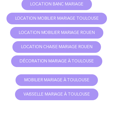
LOCATION BANC MARIAGE
LOCATION MOBILIER MARIAGE TOULOUSE
LOCATION MOBILIER MARIAGE ROUEN
LOCATION CHAISE MARIAGE ROUEN
DÉCORATION MARIAGE À TOULOUSE
MOBILIER MARIAGE À TOULOUSE
VAISSELLE MARIAGE À TOULOUSE