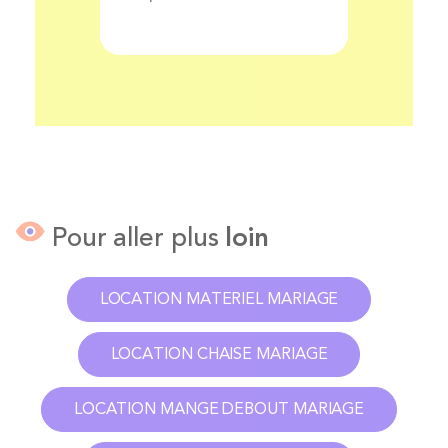
Pour aller plus
loin
LOCATION MATERIEL MARIAGE
LOCATION CHAISE MARIAGE
LOCATION MANGE DEBOUT MARIAGE