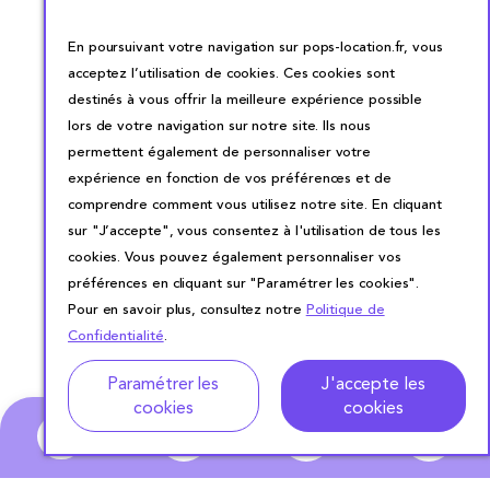
En poursuivant votre navigation sur pops-location.fr, vous
acceptez l’utilisation de cookies. Ces cookies sont
destinés à vous offrir la meilleure expérience possible
lors de votre navigation sur notre site. Ils nous
permettent également de personnaliser votre
expérience en fonction de vos préférences et de
comprendre comment vous utilisez notre site. En cliquant
sur "J’accepte", vous consentez à l'utilisation de tous les
cookies. Vous pouvez également personnaliser vos
préférences en cliquant sur "Paramétrer les cookies".
Pour en savoir plus, consultez notre
Politique de
Confidentialité
.
Adresse
Dates de location
Paramétrer les
J'accepte les
cookies
cookies
0