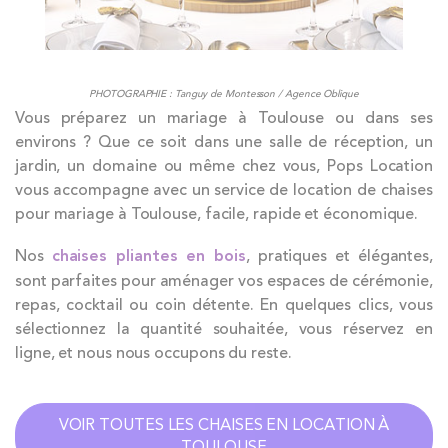
PHOTOGRAPHIE : Tanguy de Montesson / Agence Oblique
Vous préparez un mariage à Toulouse ou dans ses
environs ? Que ce soit dans une salle de réception, un
jardin, un domaine ou même chez vous, Pops Location
vous accompagne avec un service de location de chaises
pour mariage à Toulouse, facile, rapide et économique.
Nos
chaises pliantes en bois
, pratiques et élégantes,
sont parfaites pour aménager vos espaces de cérémonie,
repas, cocktail ou coin détente. En quelques clics, vous
sélectionnez la quantité souhaitée, vous réservez en
ligne, et nous nous occupons du reste.
VOIR TOUTES LES CHAISES EN LOCATION À
TOULOUSE