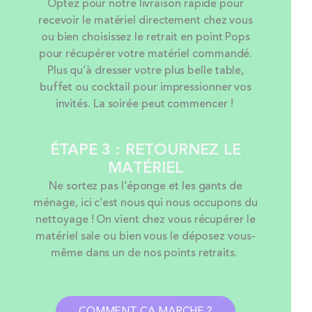
Optez pour notre livraison rapide pour
recevoir le matériel directement chez vous
ou bien choisissez le retrait en point Pops
pour récupérer votre matériel commandé.
Plus qu’à dresser votre plus belle table,
buffet ou cocktail pour impressionner vos
invités. La soirée peut commencer !
ÉTAPE 3 : RETOURNEZ LE
MATÉRIEL
Ne sortez pas l’éponge et les gants de
ménage, ici c’est nous qui nous occupons du
nettoyage ! On vient chez vous récupérer le
matériel sale ou bien vous le déposez vous-
même dans un de nos points retraits.
COMMENT CA MARCHE ?