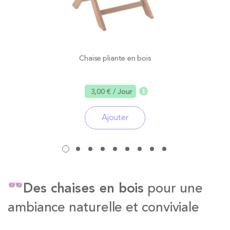
Chaise pliante en bois
3,00 €
/ Jour
Ajouter
Des chaises en bois
pour une
ambiance naturelle et conviviale