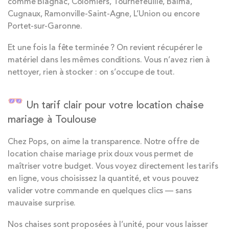
comme Blagnac, Colomiers, Tournefeuille, Balma,
Cugnaux, Ramonville-Saint-Agne, L’Union ou encore
Portet-sur-Garonne.
Et une fois la fête terminée ? On revient récupérer le
matériel dans les mêmes conditions. Vous n’avez rien à
nettoyer, rien à stocker : on s’occupe de tout.
Un tarif clair pour votre location chaise
mariage à Toulouse
Chez Pops, on aime la transparence. Notre offre de
location chaise mariage prix doux vous permet de
maîtriser votre budget. Vous voyez directement les tarifs
en ligne, vous choisissez la quantité, et vous pouvez
valider votre commande en quelques clics — sans
mauvaise surprise.
Nos chaises sont proposées à l’unité, pour vous laisser