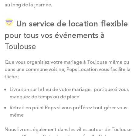
au long de la journée.
Un service de location flexible
pour tous vos événements à
Toulouse
Que vous organisiez votre mariage à Toulouse même ou
dans une commune voisine, Pops Location vous facilite la
tâche :
Livraison sur le lieu de votre mariage : pratique si vous
manquez de temps ou de place
Retrait en point Pops si vous préférez tout gérer vous-
même
Nous livrons également dans les villes autour de Toulouse