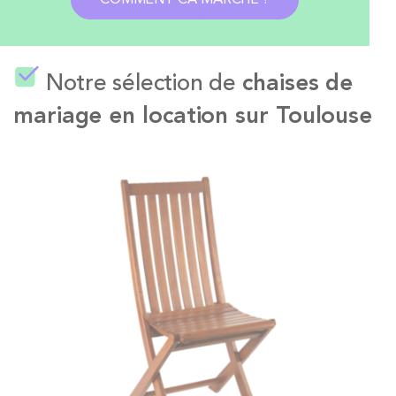
Notre sélection de
chaises de
mariage en location sur Toulouse