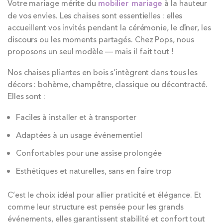
Votre mariage mérite du
mobilier mariage
à la hauteur
de vos envies. Les chaises sont essentielles : elles
accueillent vos invités pendant la cérémonie, le dîner, les
discours ou les moments partagés. Chez Pops, nous
proposons un seul modèle — mais il fait tout !
Nos chaises pliantes en bois s’intègrent dans tous les
décors : bohème, champêtre, classique ou décontracté.
Elles sont :
Faciles à installer et à transporter
Adaptées à un usage événementiel
Confortables pour une assise prolongée
Esthétiques et naturelles, sans en faire trop
C’est le choix idéal pour allier praticité et élégance. Et
comme leur structure est pensée pour les grands
événements, elles garantissent stabilité et confort tout