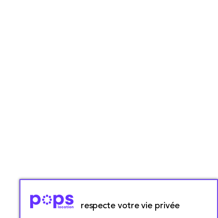
respecte votre vie privée