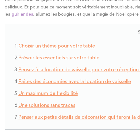
délicieux. Et pour que ce moment soit véritablement inoubliable, rie
les
guirlandes
, allumez les bougies, et que la magie de Noël opère 
Choisir un thème pour votre table
Prévoir les essentiels sur votre table
Pensez à la location de vaisselle pour votre réception
Faites des économies avec la location de vaisselle
Un maximum de flexibilité
Une solutions sans tracas
Penser aux petits détails de décoration qui feront la 