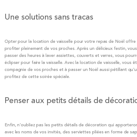
Une solutions sans tracas
Opter pour la location de vaisselle pour votre repas de Noël offre
profiter pleinement de vos proches. Après un délicieux festin, vous
passer des heures à laver assiettes, couverts et verres, vous pourr
éclipser pour faire la vaisselle. Avec la location de vaisselle, vous
compagnie de vos proches et à passer un Noël aussi pétillant qu'u
profitez de cette soirée spéciale.
Penser aux petits détails de décorati
Enfin, n'oubliez pas les petits détails de décoration qui apporte
avec les noms de vos invités, des serviettes pliées en forme de sap