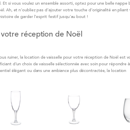
. Et si vous voulez un ensemble assorti, optez pour une belle nappe 
. Ah, et n'oubliez pas d'ajouter votre touche d'originalité en pliant 
toire de garder l'esprit festif jusqu'au bout !
r votre réception de Noël
us ruiner, la location de vaisselle pour votre réception de Noël est vot
ciant d'un choix de vaisselle sélectionnée avec soin pour répondre 
entiel élégant ou dans une ambiance plus décontractée, la location