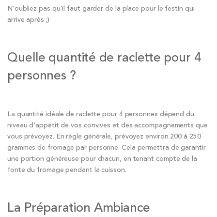
N’oubliez pas qu’il faut garder de la place pour le festin qui
arrive après ;)
Quelle quantité de raclette pour 4
personnes ?
La quantité idéale de raclette pour 4 personnes dépend du
niveau d'appétit de vos convives et des accompagnements que
vous prévoyez. En règle générale, prévoyez environ 200 à 250
grammes de fromage par personne. Cela permettra de garantir
une portion généreuse pour chacun, en tenant compte de la
fonte du fromage pendant la cuisson.
La Préparation Ambiance