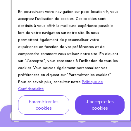
En poursuivant votre navigation sur pops-location.fr, vous
acceptez l’utilisation de cookies. Ces cookies sont
destinés à vous offrir la meilleure expérience possible
lors de votre navigation sur notre site. Ils nous
permettent également de personnaliser votre
expérience en fonction de vos préférences et de
comprendre comment vous utilisez notre site. En cliquant
sur "J’accepte", vous consentez à l'utilisation de tous les
cookies. Vous pouvez également personnaliser vos
préférences en cliquant sur "Paramétrer les cookies".
Pour en savoir plus, consultez notre
Politique de
Confidentialité
.
Paramétrer les
J'accepte les
cookies
cookies
0