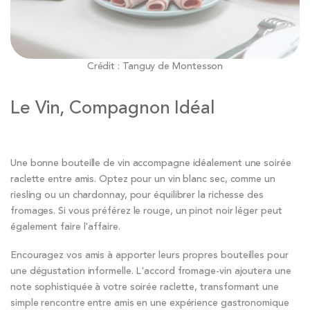
Crédit : Tanguy de Montesson
Le Vin, Compagnon Idéal
Une bonne bouteille de vin accompagne idéalement une soirée
raclette entre amis. Optez pour un vin blanc sec, comme un
riesling ou un chardonnay, pour équilibrer la richesse des
fromages. Si vous préférez le rouge, un pinot noir léger peut
également faire l'affaire.
Encouragez vos amis à apporter leurs propres bouteilles pour
une dégustation informelle. L'accord fromage-vin ajoutera une
note sophistiquée à votre soirée raclette, transformant une
simple rencontre entre amis en une expérience gastronomique