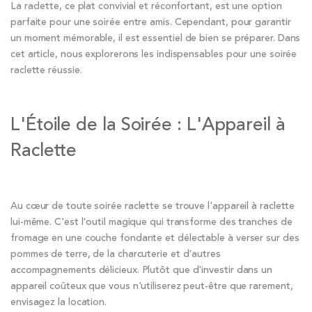
La raclette, ce plat convivial et réconfortant, est une option
parfaite pour une soirée entre amis. Cependant, pour garantir
un moment mémorable, il est essentiel de bien se préparer. Dans
cet article, nous explorerons les indispensables pour une soirée
raclette réussie.
L'Étoile de la Soirée : L'Appareil à
Raclette
Au cœur de toute soirée raclette se trouve l'appareil à raclette
lui-même. C'est l'outil magique qui transforme des tranches de
fromage en une couche fondante et délectable à verser sur des
pommes de terre, de la charcuterie et d'autres
accompagnements délicieux. Plutôt que d'investir dans un
appareil coûteux que vous n'utiliserez peut-être que rarement,
envisagez la location.