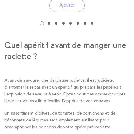
Ajouter
Quel apéritif avant de manger une
raclette ?
Avant de savourer une délicieuse raclette, il est judicieux
d'entamer le repas avec un apéritif qui prépare les papilles à
l'explosion de saveurs à venir. Optez pour des amuse-bouches
légers et variés afin d'éveiller l'appétit de vos convives.
Un assortiment d'olives, de tomates, de cornichons et de
bâtonnets de légumes sera amplement suffisant pour
accompagner les boissons de votre apéro pré-raclette.