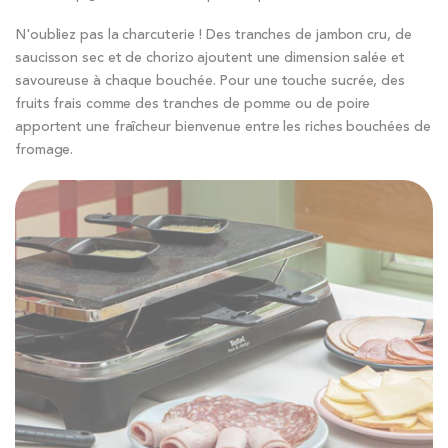
N'oubliez pas la charcuterie ! Des tranches de jambon cru, de
saucisson sec et de chorizo ajoutent une dimension salée et
savoureuse à chaque bouchée. Pour une touche sucrée, des
fruits frais comme des tranches de pomme ou de poire
apportent une fraîcheur bienvenue entre les riches bouchées de
fromage.