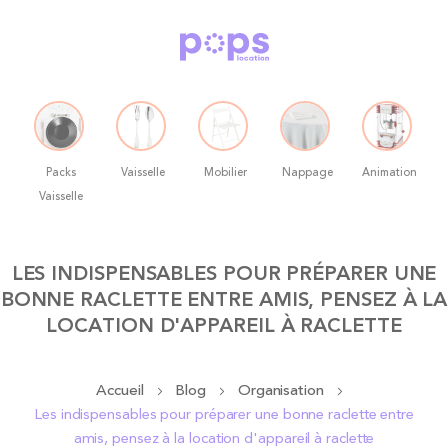
Packs
Vaisselle
Mobilier
Nappage
Animation
Vaisselle
Allez
LES INDISPENSABLES POUR PRÉPARER UNE
au
BONNE RACLETTE ENTRE AMIS, PENSEZ À LA
contenu
LOCATION D'APPAREIL À RACLETTE
Accueil
Blog
Organisation
Les indispensables pour préparer une bonne raclette entre
amis, pensez à la location d'appareil à raclette