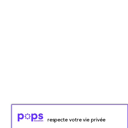
respecte votre vie privée