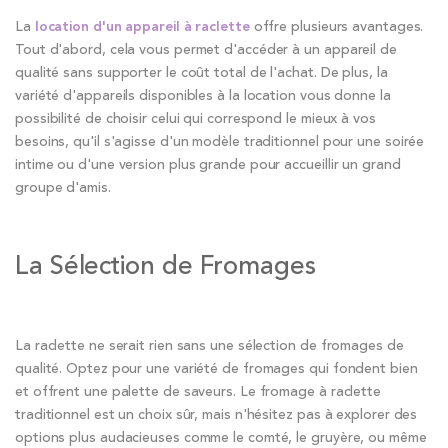
La
location d'un appareil à raclette
offre plusieurs avantages.
Tout d'abord, cela vous permet d'accéder à un appareil de
qualité sans supporter le coût total de l'achat. De plus, la
variété d'appareils disponibles à la location vous donne la
possibilité de choisir celui qui correspond le mieux à vos
besoins, qu'il s'agisse d'un modèle traditionnel pour une soirée
intime ou d'une version plus grande pour accueillir un grand
groupe d'amis.
La Sélection de Fromages
La raclette ne serait rien sans une sélection de fromages de
qualité. Optez pour une variété de fromages qui fondent bien
et offrent une palette de saveurs. Le fromage à raclette
traditionnel est un choix sûr, mais n'hésitez pas à explorer des
options plus audacieuses comme le comté, le gruyère, ou même