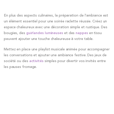
En plus des aspects culinaires, la préparation de l'ambiance est
un élément essentiel pour une soirée raclette réussie. Créez un
espace chaleureux avec une décoration simple et rustique. Des
bougies, des
guirlandes lumineuses
et des
nappes
en tissu
peuvent ajouter une touche chaleureuse à votre table.
Mettez en place une playlist musicale animée pour accompagner
les conversations et ajouter une ambiance festive. Des jeux de
société ou des
activités
simples pour divertir vos invités entre
les pauses fromage.