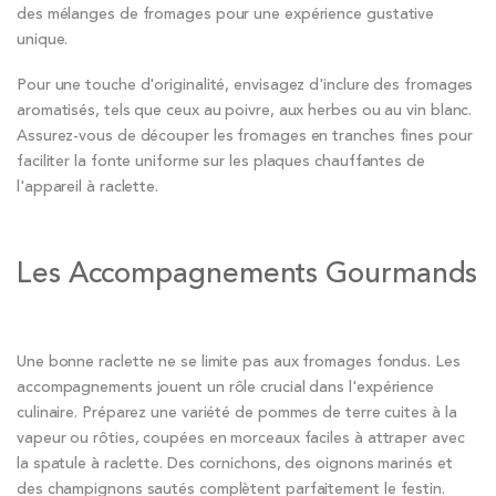
des mélanges de fromages pour une expérience gustative
unique.
Pour une touche d'originalité, envisagez d'inclure des fromages
aromatisés, tels que ceux au poivre, aux herbes ou au vin blanc.
Assurez-vous de découper les fromages en tranches fines pour
faciliter la fonte uniforme sur les plaques chauffantes de
l'appareil à raclette.
Les Accompagnements Gourmands
Une bonne raclette ne se limite pas aux fromages fondus. Les
accompagnements jouent un rôle crucial dans l'expérience
culinaire. Préparez une variété de pommes de terre cuites à la
vapeur ou rôties, coupées en morceaux faciles à attraper avec
la spatule à raclette. Des cornichons, des oignons marinés et
des champignons sautés complètent parfaitement le festin.