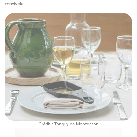
conviviale.
Crédit : Tanguy de Montesson