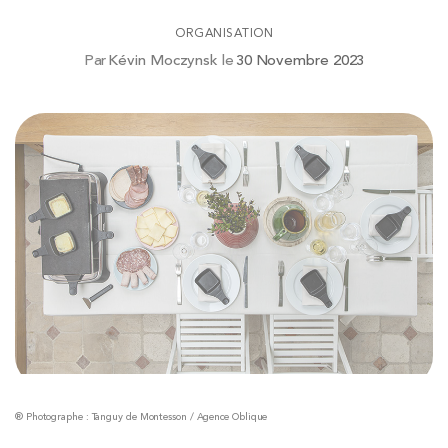
ORGANISATION
Par
Kévin Moczynsk
le
30 Novembre 2023
® Photographe : Tanguy de Montesson / Agence Oblique