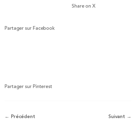
Share on X
Partager sur Facebook
Partager sur Pinterest
← Précédent
Suivant →