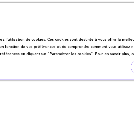
z l’utilisation de cookies. Ces cookies sont destinés à vous offrir la meilleu
fonction de vos préférences et de comprendre comment vous utilisez notre 
éférences en cliquant sur "Paramétrer les cookies". Pour en savoir plus, 