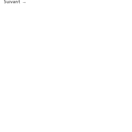
Suivant →