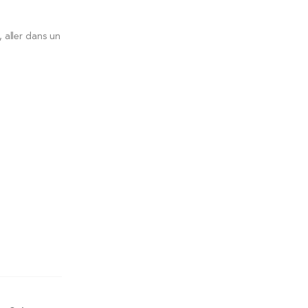
 aller dans un