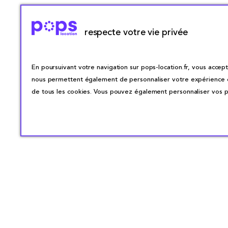
respecte votre vie privée
En poursuivant votre navigation sur pops-location.fr, vous accepte
nous permettent également de personnaliser votre expérience en 
de tous les cookies. Vous pouvez également personnaliser vos pr