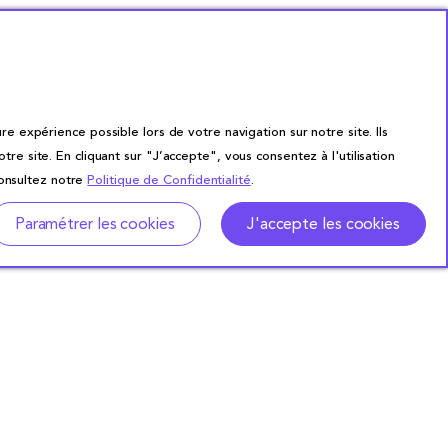
re expérience possible lors de votre navigation sur notre site. Ils
site. En cliquant sur "J’accepte", vous consentez à l'utilisation
consultez notre
Politique de Confidentialité
.
Paramétrer les cookies
J'accepte les cookies