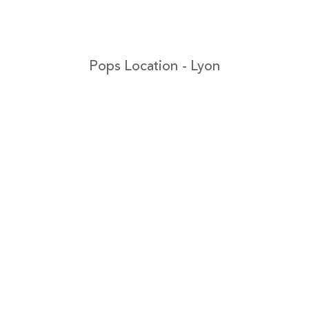
Pops Location - Lyon