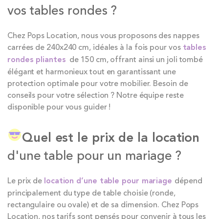
vos tables rondes ?
Chez Pops Location, nous vous proposons des nappes
carrées de 240x240 cm, idéales à la fois pour vos
tables
rondes pliantes
de 150 cm, offrant ainsi un joli tombé
élégant et harmonieux tout en garantissant une
protection optimale pour votre mobilier. Besoin de
conseils pour votre sélection ? Notre équipe reste
disponible pour vous guider !
Quel est le prix de la location
d'une table pour un mariage ?
Le prix de
location d’une table pour mariage
dépend
principalement du type de table choisie (ronde,
rectangulaire ou ovale) et de sa dimension. Chez Pops
Location, nos tarifs sont pensés pour convenir à tous les