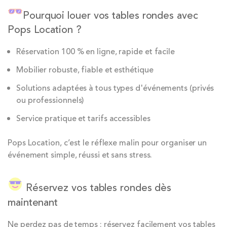
Pourquoi louer vos tables rondes avec
Pops Location ?
Réservation 100 % en ligne, rapide et facile
Mobilier robuste, fiable et esthétique
Solutions adaptées à tous types d'événements (privés
ou professionnels)
Service pratique et tarifs accessibles
Pops Location, c’est le réflexe malin pour organiser un
événement simple, réussi et sans stress.
Réservez vos tables rondes dès
maintenant
Ne perdez pas de temps : réservez facilement vos tables