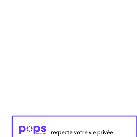
respecte votre vie privée