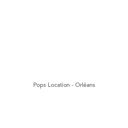
Pops Location - Orléans