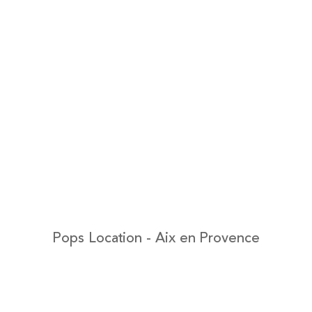
Pops Location - Aix en Provence