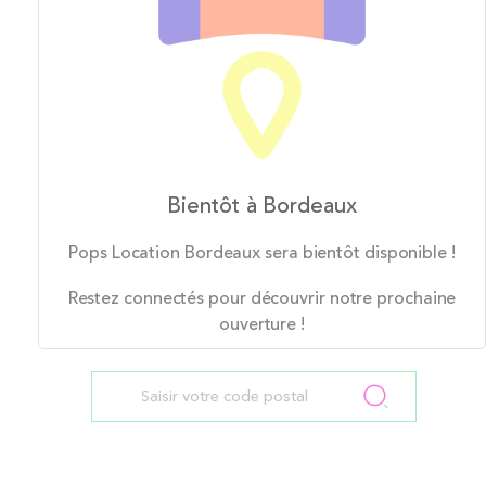
Bientôt à Bordeaux
Pops Location Bordeaux sera bientôt disponible !
Restez connectés pour découvrir notre prochaine
ouverture !