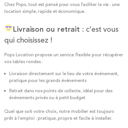
Chez Pops, tout est pensé pour vous faciliter la vie : une
location simple, rapide et économique.
Livraison ou retrait
: c’est vous
qui choisissez !
Pops Location propose un service flexible pour récupérer
vos tables rondes :
Livraison directement sur le lieu de votre événement,
pratique pour les grands événements
Retrait dans nos points de collecte, idéal pour des
événements privés ou à petit budget
Quel que soit votre choix, notre mobilier est toujours
prêt à l’emploi : pratique, propre et facile à installer.