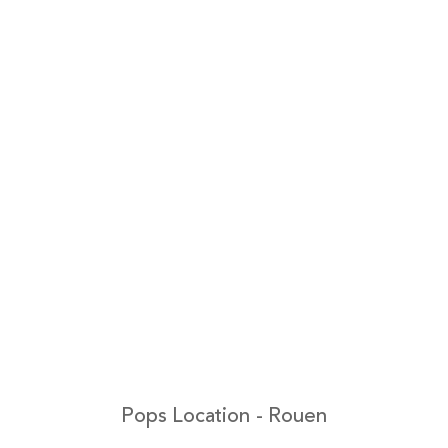
Pops Location - Rouen