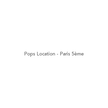
Pops Location - Paris 5ème