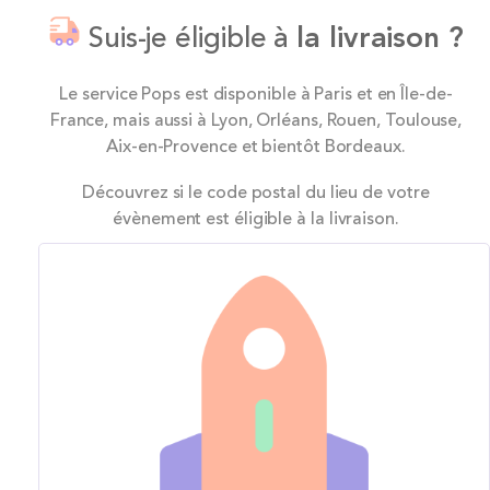
Suis-je éligible à
la livraison ?
Le service Pops est disponible à Paris et en Île-de-
France, mais aussi à Lyon, Orléans, Rouen, Toulouse,
Aix-en-Provence et bientôt Bordeaux.
Découvrez si le code postal du lieu de votre
évènement est éligible à la livraison.