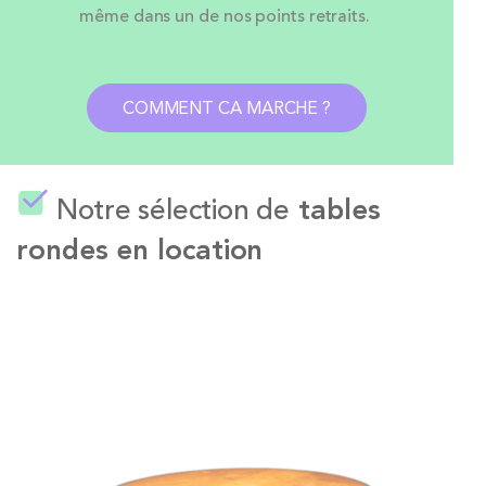
même dans un de nos points retraits.
COMMENT CA MARCHE ?
Notre sélection de
tables
rondes en location