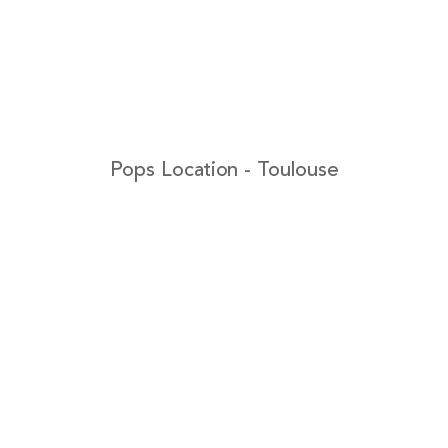
Pops Location - Toulouse