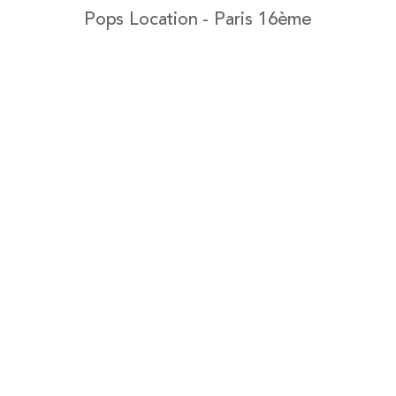
Pops Location - Paris 16ème