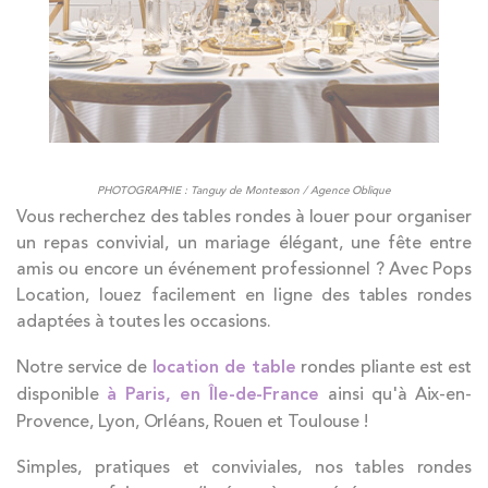
PHOTOGRAPHIE : Tanguy de Montesson / Agence Oblique
Vous recherchez des tables rondes à louer pour organiser
un repas convivial, un mariage élégant, une fête entre
amis ou encore un événement professionnel ? Avec Pops
Location, louez facilement en ligne des tables rondes
adaptées à toutes les occasions.
Notre service de
location de table
rondes pliante est est
disponible
à Paris, en Île-de-France
ainsi qu'à Aix-en-
Provence, Lyon, Orléans, Rouen et Toulouse !
Simples, pratiques et conviviales, nos tables rondes