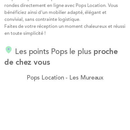
rondes directement en ligne avec Pops Location. Vous
bénéficiez ainsi d'un mobilier adapté, élégant et
convivial, sans contrainte logistique.
Faites de votre réception un moment chaleureux et réussi
en toute simplicité !
Les points Pops le plus
proche
de chez vous
Pops Location - Les Mureaux