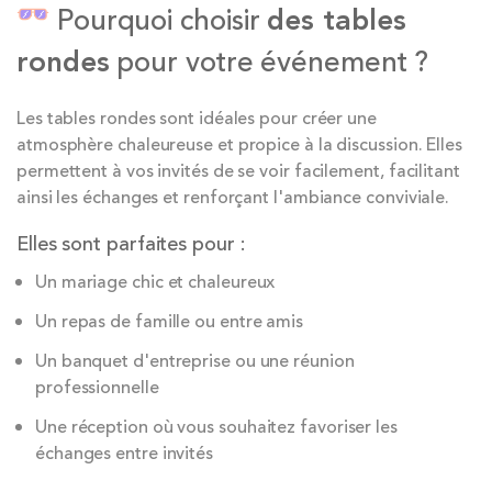
Pourquoi choisir
des tables
rondes
pour votre événement ?
Les tables rondes sont idéales pour créer une
atmosphère chaleureuse et propice à la discussion. Elles
permettent à vos invités de se voir facilement, facilitant
ainsi les échanges et renforçant l'ambiance conviviale.
Elles sont parfaites pour :
Un mariage chic et chaleureux
Un repas de famille ou entre amis
Un banquet d'entreprise ou une réunion
professionnelle
Une réception où vous souhaitez favoriser les
échanges entre invités