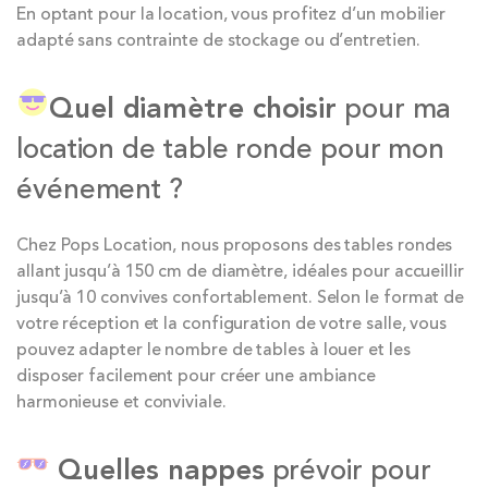
En optant pour la location, vous profitez d’un mobilier
adapté sans contrainte de stockage ou d’entretien.
Quel diamètre choisir
pour ma
location de table ronde pour mon
événement ?
Chez Pops Location, nous proposons des tables rondes
allant jusqu’à 150 cm de diamètre, idéales pour accueillir
jusqu’à 10 convives confortablement. Selon le format de
votre réception et la configuration de votre salle, vous
pouvez adapter le nombre de tables à louer et les
disposer facilement pour créer une ambiance
harmonieuse et conviviale.
Quelles nappes
prévoir pour