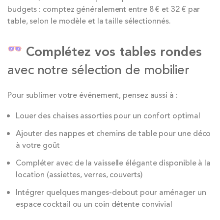
budgets : comptez généralement entre 8 € et 32 € par
table, selon le modèle et la taille sélectionnés.
Complétez vos tables rondes
avec notre sélection de mobilier
Pour sublimer votre événement, pensez aussi à :
Louer des chaises assorties pour un confort optimal
Ajouter des nappes et chemins de table pour une déco
à votre goût
Compléter avec de la vaisselle élégante disponible à la
location (assiettes, verres, couverts)
Intégrer quelques manges-debout pour aménager un
espace cocktail ou un coin détente convivial