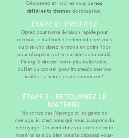
Découvrez et inspirez vous de
nos
différents thèmes
de réception.
ÉTAPE 2 : PROFITEZ
Optez pour notre livraison rapide pour
recevoir le matériel directement chez vous
ou bien choisissez le retrait en point Pops
pour récupérer votre matériel commandé.
Plus qu’à dresser votre plus belle table,
buffet ou cocktail pour impressionner vos
invités. La soirée peut commencer !
ÉTAPE 3 : RETOURNEZ LE
MATÉRIEL
Ne sortez pas l’éponge et les gants de
ménage, ici c’est nous qui nous occupons du
nettoyage ! On vient chez vous récupérer le
matériel sale ou bien vous le déposez vous-