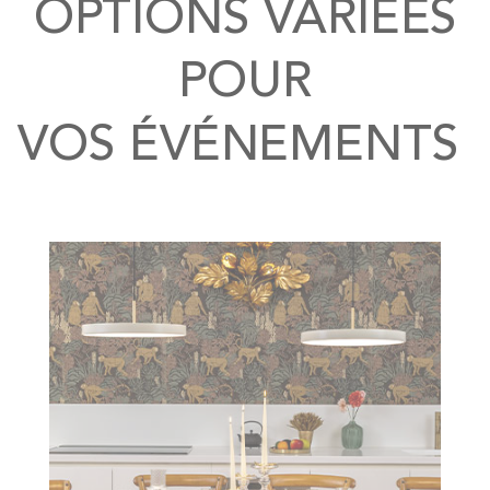
OPTIONS VARIÉES
POUR
VOS ÉVÉNEMENTS