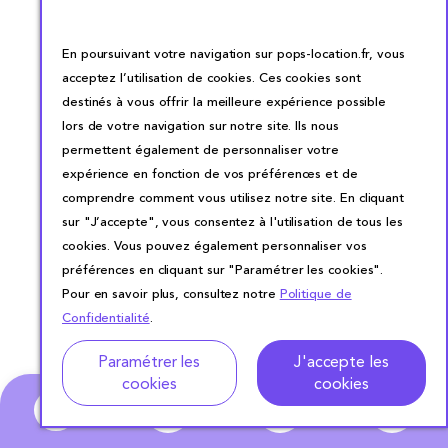
En poursuivant votre navigation sur pops-location.fr, vous
acceptez l’utilisation de cookies. Ces cookies sont
destinés à vous offrir la meilleure expérience possible
lors de votre navigation sur notre site. Ils nous
permettent également de personnaliser votre
expérience en fonction de vos préférences et de
comprendre comment vous utilisez notre site. En cliquant
sur "J’accepte", vous consentez à l'utilisation de tous les
cookies. Vous pouvez également personnaliser vos
préférences en cliquant sur "Paramétrer les cookies".
Pour en savoir plus, consultez notre
Politique de
Confidentialité
.
Adresse
Dates de location
Paramétrer les
J'accepte les
cookies
cookies
0