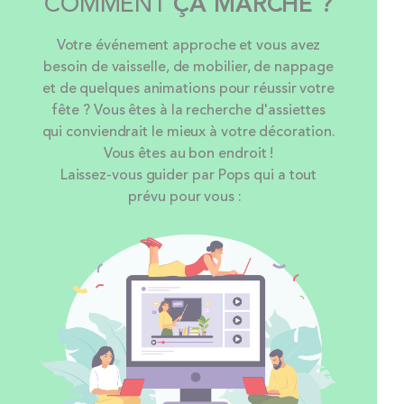
COMMENT
ÇA MARCHE ?
Votre événement approche et vous avez
besoin de vaisselle, de mobilier, de nappage
et de quelques animations pour réussir votre
fête ? Vous êtes à la recherche d'assiettes
qui conviendrait le mieux à votre décoration.
Vous êtes au bon endroit !
Laissez-vous guider par Pops qui a tout
prévu pour vous :