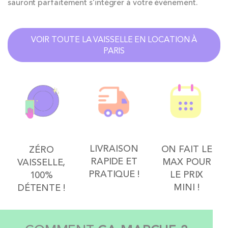
sauront parfaitement s’intégrer à votre événement.
VOIR TOUTE LA VAISSELLE EN LOCATION À
PARIS
LIVRAISON
ON FAIT LE
ZÉRO
RAPIDE ET
MAX POUR
VAISSELLE,
PRATIQUE !
LE PRIX
100%
MINI !
DÉTENTE !