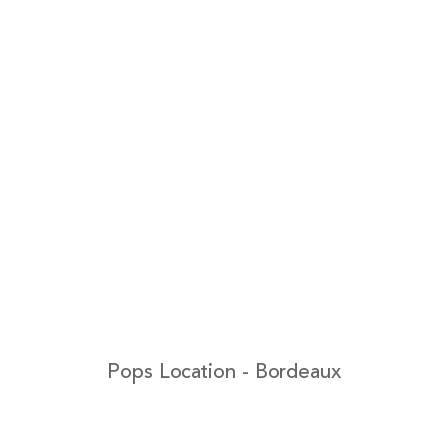
Pops Location - Bordeaux