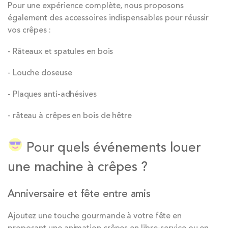
Pour une expérience complète, nous proposons
également des accessoires indispensables pour réussir
vos crêpes :
- Râteaux et spatules en bois
- Louche doseuse
- Plaques anti-adhésives
- râteau à crêpes en bois de hêtre
Pour quels événements louer
une machine à crêpes ?
Anniversaire et fête entre amis
Ajoutez une touche gourmande à votre fête en
proposant une animation crêpes en libre-service ou en