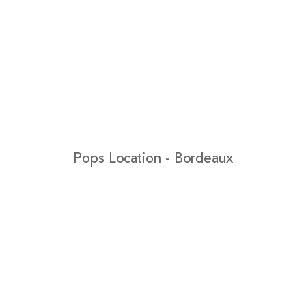
Pops Location - Bordeaux