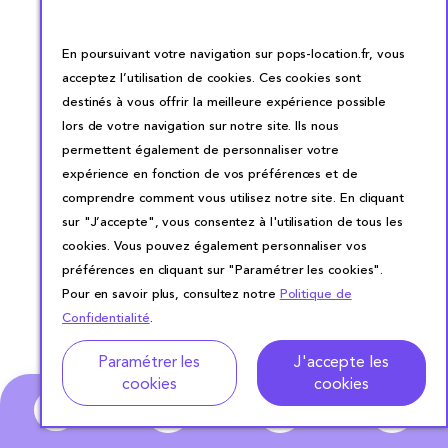
En poursuivant votre navigation sur pops-location.fr, vous
acceptez l’utilisation de cookies. Ces cookies sont
destinés à vous offrir la meilleure expérience possible
lors de votre navigation sur notre site. Ils nous
permettent également de personnaliser votre
expérience en fonction de vos préférences et de
comprendre comment vous utilisez notre site. En cliquant
sur "J’accepte", vous consentez à l'utilisation de tous les
cookies. Vous pouvez également personnaliser vos
préférences en cliquant sur "Paramétrer les cookies".
Pour en savoir plus, consultez notre
Politique de
Confidentialité
.
Adresse
Dates de location
Paramétrer les
J'accepte les
cookies
cookies
0