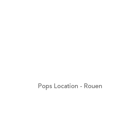
Pops Location - Rouen