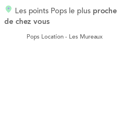
Les points Pops le plus
proche
de chez vous
Pops Location - Les Mureaux