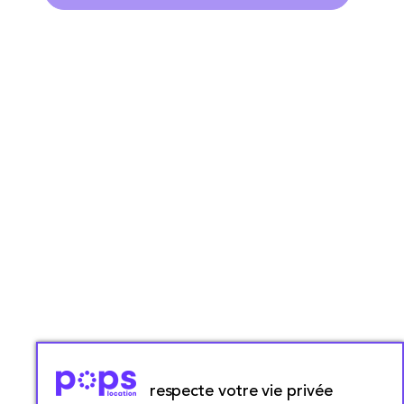
respecte votre vie privée