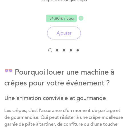
34,80 €
/ Jour
Ajouter
Pourquoi louer une machine à
crêpes pour votre événement ?
Une animation conviviale et gourmande
Les crêpes, c’est l’assurance d’un moment de partage et
de gourmandise. Qui peut résister à une crêpe moelleuse
garnie de pâte à tartiner, de confiture ou d’une touche