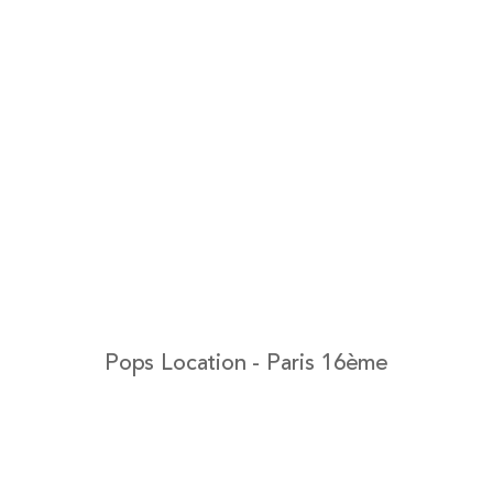
Pops Location - Paris 16ème