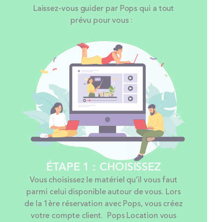
Laissez-vous guider par Pops qui a tout
prévu pour vous :
ÉTAPE 1 : CHOISISSEZ
Vous choisissez le matériel qu’il vous faut
parmi celui disponible autour de vous. Lors
de la 1ère réservation avec Pops, vous créez
votre compte client. Pops Location vous