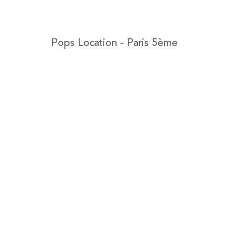
Pops Location - Paris 5ème