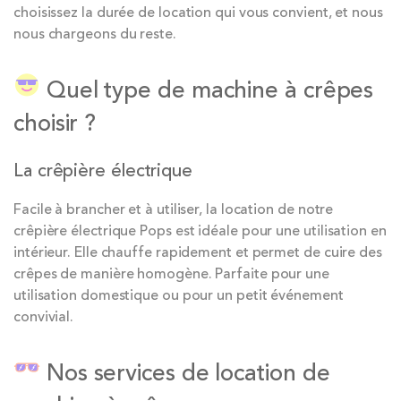
choisissez la durée de location qui vous convient, et nous
nous chargeons du reste.
Quel type de machine à crêpes
choisir ?
La crêpière électrique
Facile à brancher et à utiliser, la location de notre
crêpière électrique Pops est idéale pour une utilisation en
intérieur. Elle chauffe rapidement et permet de cuire des
crêpes de manière homogène. Parfaite pour une
utilisation domestique ou pour un petit événement
convivial.
Nos services de location de