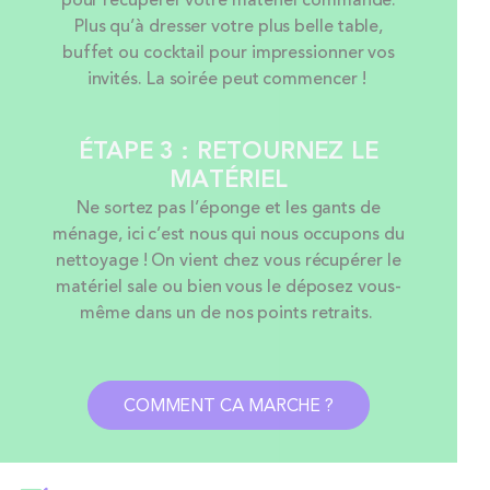
pour récupérer votre matériel commandé.
Plus qu’à dresser votre plus belle table,
buffet ou cocktail pour impressionner vos
invités. La soirée peut commencer !
ÉTAPE 3 : RETOURNEZ LE
MATÉRIEL
Ne sortez pas l’éponge et les gants de
ménage, ici c’est nous qui nous occupons du
nettoyage ! On vient chez vous récupérer le
matériel sale ou bien vous le déposez vous-
même dans un de nos points retraits.
COMMENT CA MARCHE ?