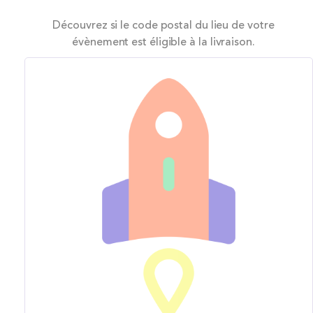
Découvrez si le code postal du lieu de votre
évènement est éligible à la livraison.