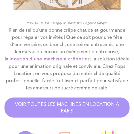
PHOTOGRAPHIE : Tanguy de Montesson / Agence Oblique
Rien de tel qu’une bonne crêpe chaude et gourmande
pour régaler vos invités ! Que ce soit pour une fête
d’anniversaire, un brunch, une soirée entre amis, une
kermesse ou encore un événement d’entreprise,
la
location d’une machine à crêpes
est la solution idéale
pour une animation originale et conviviale. Chez Pops
Location, on vous propose du matériel de qualité
professionnelle, facile à utiliser et parfait pour satisfaire
les amateurs de sucré comme de salé.
VOIR TOUTES LES MACHINES EN LOCATION À
PARIS