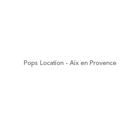
Pops Location - Aix en Provence