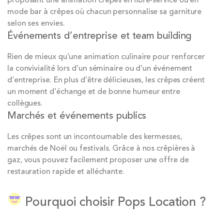
mode bar à crêpes où chacun personnalise sa garniture
selon ses envies.
Événements d’entreprise et team building
Rien de mieux qu’une animation culinaire pour renforcer
la convivialité lors d’un séminaire ou d’un événement
d’entreprise. En plus d’être délicieuses, les crêpes créent
un moment d’échange et de bonne humeur entre
collègues.
Marchés et événements publics
Les crêpes sont un incontournable des kermesses,
marchés de Noël ou festivals. Grâce à nos crêpières à
gaz, vous pouvez facilement proposer une offre de
restauration rapide et alléchante.
Pourquoi choisir Pops Location ?