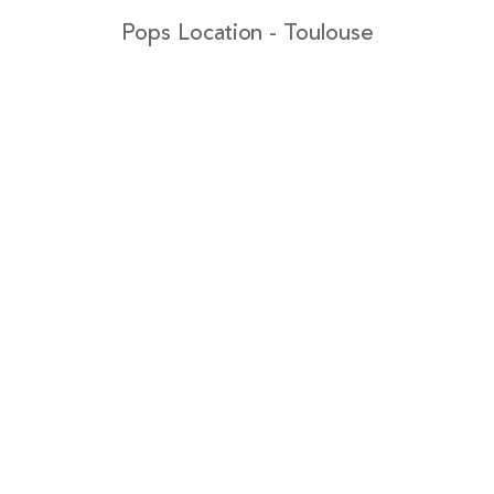
Pops Location - Toulouse