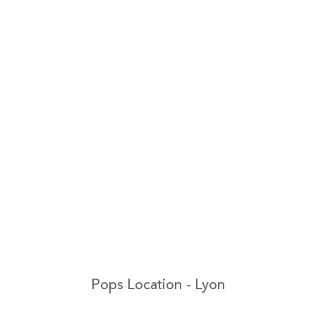
Pops Location - Lyon