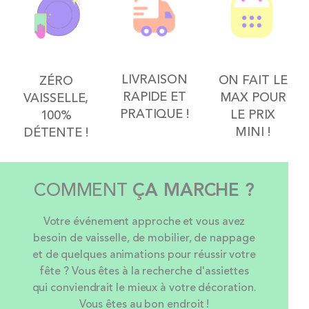
LIVRAISON
ON FAIT LE
ZÉRO
RAPIDE ET
MAX POUR
VAISSELLE,
PRATIQUE !
LE PRIX
100%
MINI !
DÉTENTE !
COMMENT
ÇA MARCHE ?
Votre événement approche et vous avez
besoin de vaisselle, de mobilier, de nappage
et de quelques animations pour réussir votre
fête ? Vous êtes à la recherche d'assiettes
qui conviendrait le mieux à votre décoration.
Vous êtes au bon endroit !