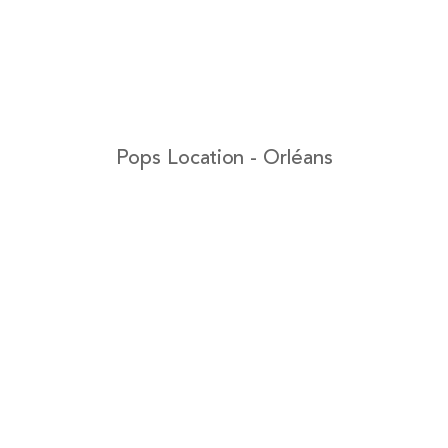
Pops Location - Orléans