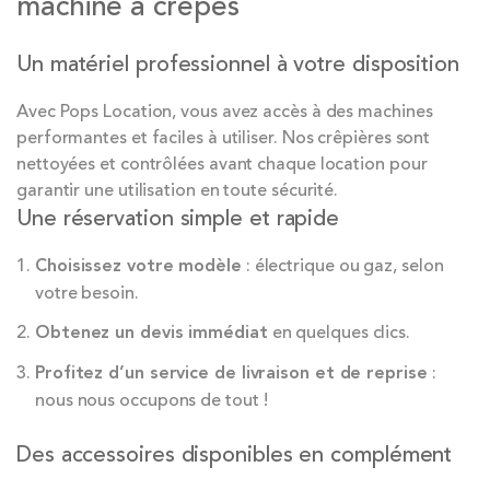
machine à crêpes
Un matériel professionnel à votre disposition
Avec Pops Location, vous avez accès à des machines
performantes et faciles à utiliser. Nos crêpières sont
nettoyées et contrôlées avant chaque location pour
garantir une utilisation en toute sécurité.
Une réservation simple et rapide
Choisissez votre modèle
: électrique ou gaz, selon
votre besoin.
Obtenez un devis immédiat
en quelques clics.
Profitez d’un service de livraison et de reprise
:
nous nous occupons de tout !
Des accessoires disponibles en complément