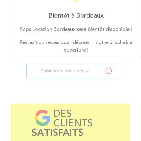
Bientôt à Bordeaux
Pops Location Bordeaux sera bientôt disponible !
Restez connectés pour découvrir notre prochaine
ouverture !
DES
CLIENTS
SATISFAITS