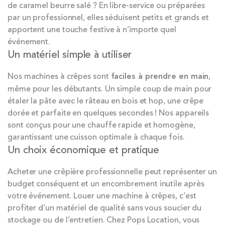
de caramel beurre salé ? En libre-service ou préparées
par un professionnel, elles séduisent petits et grands et
apportent une touche festive à n’importe quel
événement.
Un matériel simple à utiliser
Nos machines à crêpes sont
faciles à prendre en main
,
même pour les débutants. Un simple coup de main pour
étaler la pâte avec le râteau en bois et hop, une crêpe
dorée et parfaite en quelques secondes ! Nos appareils
sont conçus pour une chauffe rapide et homogène,
garantissant une cuisson optimale à chaque fois.
Un choix économique et pratique
Acheter une crêpière professionnelle peut représenter un
budget conséquent et un encombrement inutile après
votre événement. Louer une machine à crêpes, c’est
profiter d’un matériel de qualité sans vous soucier du
stockage ou de l’entretien. Chez Pops Location, vous