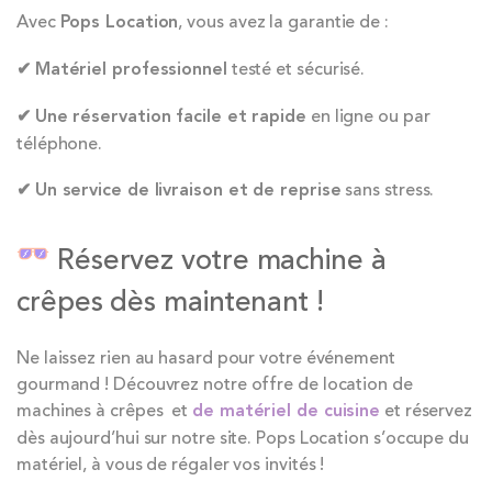
Avec
Pops Location
, vous avez la garantie de :
✔
Matériel professionnel
testé et sécurisé.
✔
Une réservation facile et rapide
en ligne ou par
téléphone.
✔
Un service de livraison et de reprise
sans stress.
Réservez votre machine à
crêpes dès maintenant !
Ne laissez rien au hasard pour votre événement
gourmand ! Découvrez notre offre de location de
machines à crêpes et
d
e matériel de cuisine
et réservez
dès aujourd’hui sur notre site. Pops Location s’occupe du
matériel, à vous de régaler vos invités !