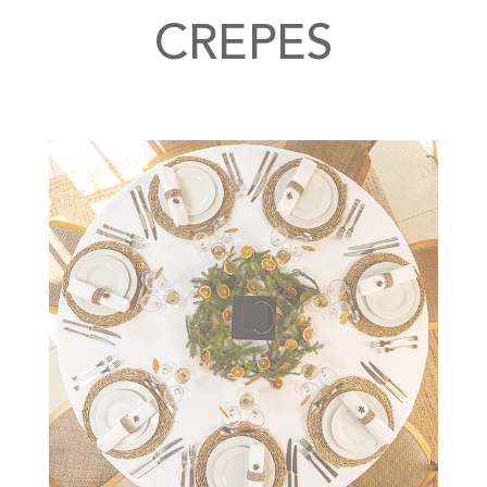
CREPES