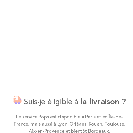
Suis-je éligible à
la livraison ?
Le service Pops est disponible à Paris et en Île-de-
France, mais aussi à Lyon, Orléans, Rouen, Toulouse,
Aix-en-Provence et bientôt Bordeaux.