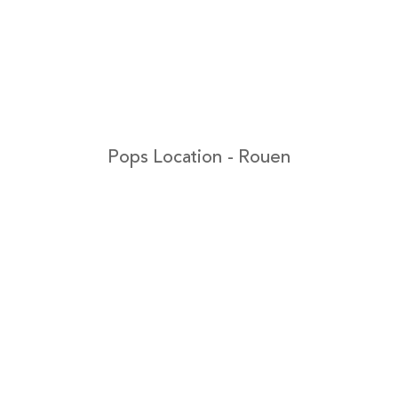
Pops Location - Rouen