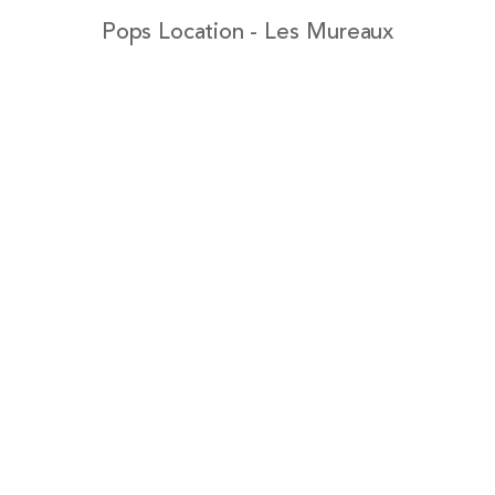
Pops Location - Les Mureaux