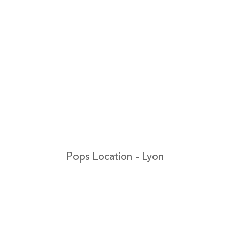
Pops Location - Lyon