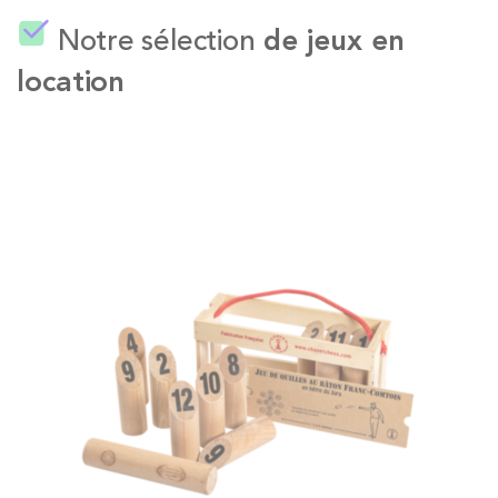
Notre sélection
de jeux en
location