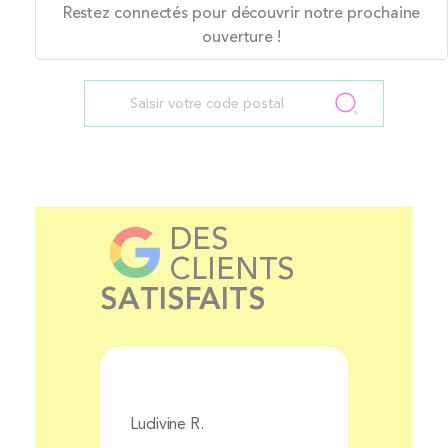
Restez connectés pour découvrir notre prochaine
ouverture !
DES
CLIENTS
SATISFAITS
Ludivine R.
Aurélie 