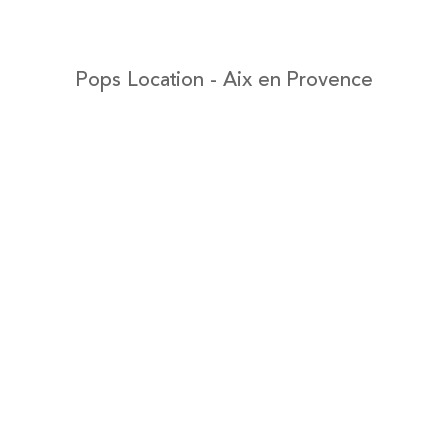
Pops Location - Aix en Provence