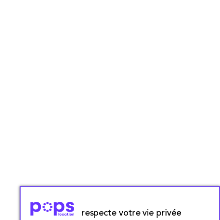
respecte votre vie privée