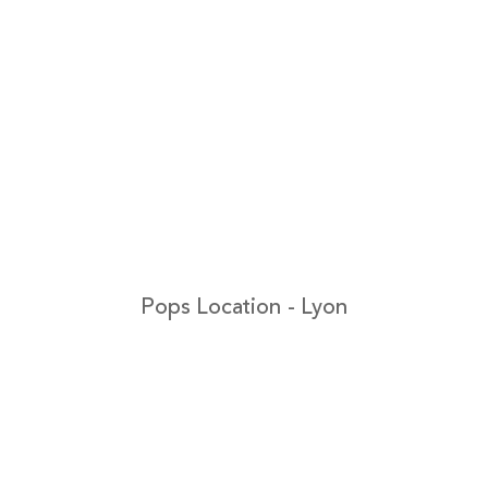
Pops Location - Lyon