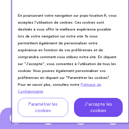
En poursuivant votre navigation sur pops-location.fr, vous
acceptez l’utilisation de cookies. Ces cookies sont
destinés à vous offrir la meilleure expérience possible
lors de votre navigation sur notre site. Ils nous
permettent également de personnaliser votre
expérience en fonction de vos préférences et de
comprendre comment vous utilisez notre site. En cliquant
sur "J’accepte", vous consentez à l'utilisation de tous les
cookies. Vous pouvez également personnaliser vos
préférences en cliquant sur "Paramétrer les cookies".
Pour en savoir plus, consultez notre
Politique de
Confidentialité
.
Adresse
Dates de location
Paramétrer les
J'accepte les
cookies
cookies
0