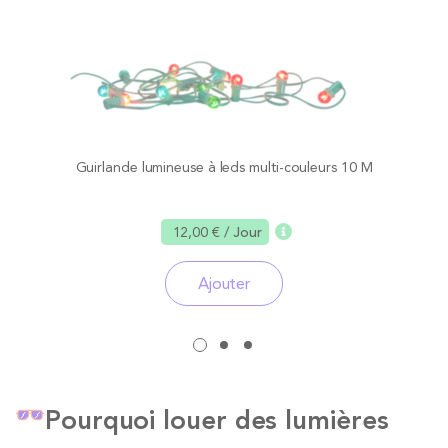
Guirlande lumineuse à leds multi-couleurs 10 M
12,00 €
/ Jour
Ajouter
Pourquoi louer des lumières