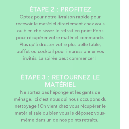
ÉTAPE 2 : PROFITEZ
Optez pour notre livraison rapide pour
recevoir le matériel directement chez vous
ou bien choisissez le retrait en point Pops
pour récupérer votre matériel commandé.
Plus qu’à dresser votre plus belle table,
buffet ou cocktail pour impressionner vos
invités. La soirée peut commencer !
ÉTAPE 3 : RETOURNEZ LE
MATÉRIEL
Ne sortez pas l’éponge et les gants de
ménage, ici c’est nous qui nous occupons du
nettoyage ! On vient chez vous récupérer le
matériel sale ou bien vous le déposez vous-
même dans un de nos points retraits.