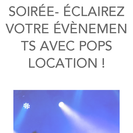
SOIRÉE- ÉCLAIREZ
VOTRE ÉVÈNEMEN
TS AVEC POPS
LOCATION !