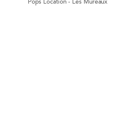
Pops Location - Les Mureaux