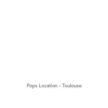
Pops Location - Toulouse