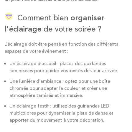
Comment bien
organiser
l’éclairage
de votre soirée ?
L’éclairage doit être pensé en fonction des différents
espaces de votre événement :
Un éclairage d’accueil : placez des guirlandes
lumineuses pour guider vos invités dès leur arrivée.
Une lumière d’ambiance : optez pour une boîte
chromée pour adapter la couleur et créer une
atmosphère tamisée et immersive.
Un éclairage festif : utilisez des guirlandes LED
multicolores pour dynamiser la piste de danse et
apporter du mouvement à votre décoration.