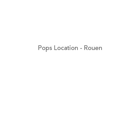
Pops Location - Rouen