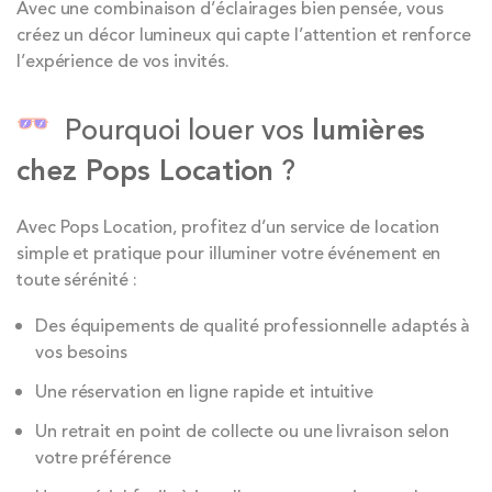
Avec une combinaison d’éclairages bien pensée, vous
créez un décor lumineux qui capte l’attention et renforce
l’expérience de vos invités.
Pourquoi louer vos
lumières
chez Pops Location
?
Avec Pops Location, profitez d’un service de location
simple et pratique pour illuminer votre événement en
toute sérénité :
Des équipements de qualité professionnelle adaptés à
vos besoins
Une réservation en ligne rapide et intuitive
Un retrait en point de collecte ou une livraison selon
votre préférence