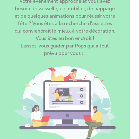
Votre événement approche et vous avez
besoin de vaisselle, de mobilier, de nappage
et de quelques animations pour réussir votre
fête ? Vous êtes à la recherche d'assiettes
qui conviendrait le mieux à votre décoration.
Vous êtes au bon endroit !
Laissez-vous guider par Pops qui a tout
prévu pour vous :