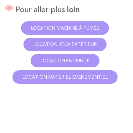
Pour aller plus
loin
LOCATION MACHINE À FUMÉE
LOCATION JEUX EXTÉRIEUR
LOCATION ENCEINTE
LOCATION MATERIEL EVENEMENTIEL