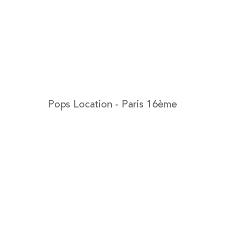
Pops Location - Paris 16ème