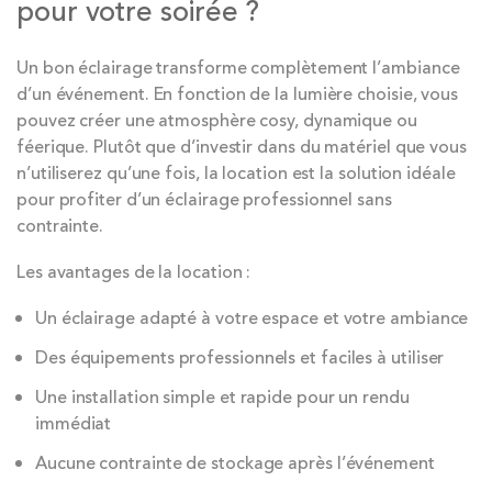
pour votre soirée ?
Un bon éclairage transforme complètement l’ambiance
d’un événement. En fonction de la lumière choisie, vous
pouvez créer une atmosphère cosy, dynamique ou
féerique. Plutôt que d’investir dans du matériel que vous
n’utiliserez qu’une fois, la location est la solution idéale
pour profiter d’un éclairage professionnel sans
contrainte.
Les avantages de la location :
Un éclairage adapté à votre espace et votre ambiance
Des équipements professionnels et faciles à utiliser
Une installation simple et rapide pour un rendu
immédiat
Aucune contrainte de stockage après l’événement