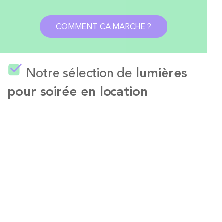
COMMENT CA MARCHE ?
Notre sélection de
lumières
pour soirée en location