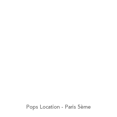
Pops Location - Paris 5ème