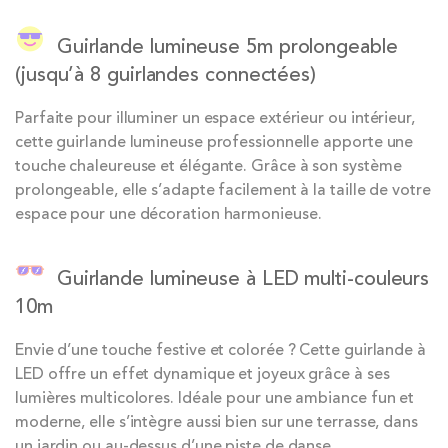
Guirlande lumineuse 5m prolongeable
(jusqu’à 8 guirlandes connectées)
Parfaite pour illuminer un espace extérieur ou intérieur,
cette guirlande lumineuse professionnelle apporte une
touche chaleureuse et élégante. Grâce à son système
prolongeable, elle s’adapte facilement à la taille de votre
espace pour une décoration harmonieuse.
Guirlande lumineuse à LED multi-couleurs
10m
Envie d’une touche festive et colorée ? Cette guirlande à
LED offre un effet dynamique et joyeux grâce à ses
lumières multicolores. Idéale pour une ambiance fun et
moderne, elle s’intègre aussi bien sur une terrasse, dans
un jardin ou au-dessus d’une piste de danse.