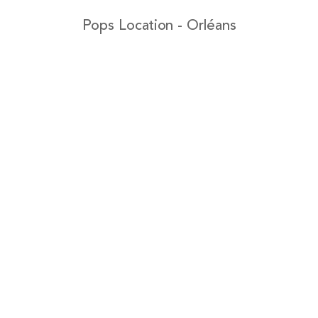
Pops Location - Orléans