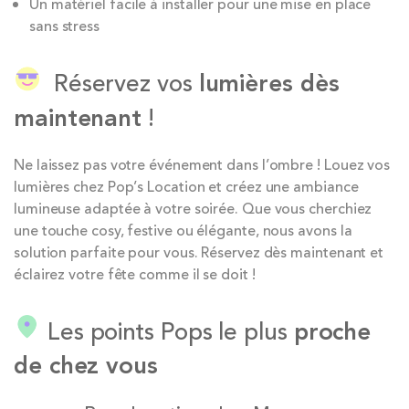
Un matériel facile à installer pour une mise en place
sans stress
Réservez vos
lumières dès
maintenant
!
Ne laissez pas votre événement dans l’ombre ! Louez vos
lumières chez Pop’s Location et créez une ambiance
lumineuse adaptée à votre soirée. Que vous cherchiez
une touche cosy, festive ou élégante, nous avons la
solution parfaite pour vous. Réservez dès maintenant et
éclairez votre fête comme il se doit !
Les points Pops le plus
proche
de chez vous