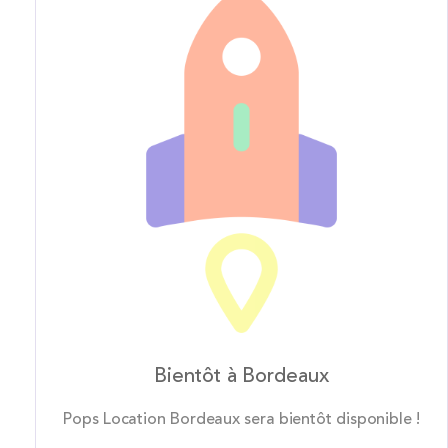
Bientôt à Bordeaux
Pops Location Bordeaux sera bientôt disponible !