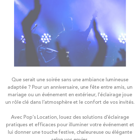
Que serait une soirée sans une ambiance lumineuse
adaptée ? Pour un anniversaire, une fête entre amis, un
mariage ou un événement en extérieur, l’éclairage joue
un rôle clé dans l’atmosphère et le confort de vos invités.
Avec Pop’s Location, louez des solutions d’éclairage
pratiques et efficaces pour illuminer votre événement et
lui donner une touche festive, chaleureuse ou élégante
selon vos envies.