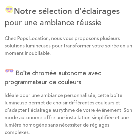
Notre sélection d’éclairages
pour une ambiance réussie
Chez Pops Location, nous vous proposons plusieurs
solutions lumineuses pour transformer votre soirée en un
moment inoubliable.
Boîte chromée autonome avec
programmateur de couleurs
Idéale pour une ambiance personnalisée, cette boîte
lumineuse permet de choisir différentes couleurs et
d’adapter l’éclairage au rythme de votre événement. Son
mode autonome offre une installation simplifiée et une
lumière homogène sans nécessiter de réglages
complexes.