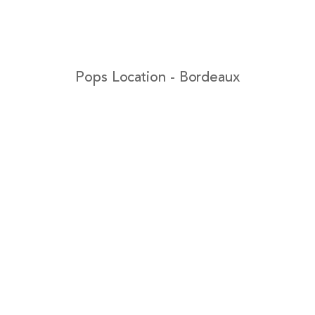
Pops Location - Bordeaux