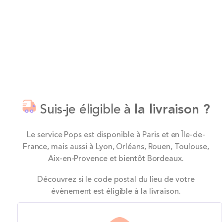
Suis-je éligible à
la livraison ?
Le service Pops est disponible à Paris et en Île-de-
France, mais aussi à Lyon, Orléans, Rouen, Toulouse,
Aix-en-Provence et bientôt Bordeaux.
Découvrez si le code postal du lieu de votre
évènement est éligible à la livraison.