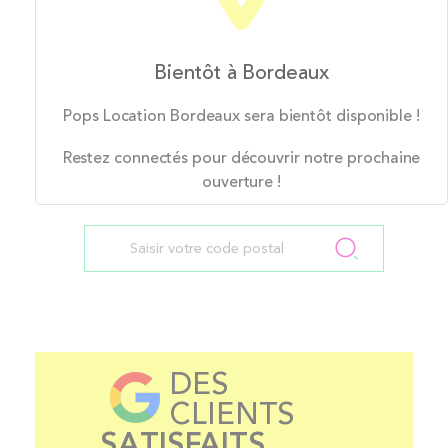
Bientôt à Bordeaux
Pops Location Bordeaux sera bientôt disponible !
Restez connectés pour découvrir notre prochaine
ouverture !
DES
CLIENTS
SATISFAITS