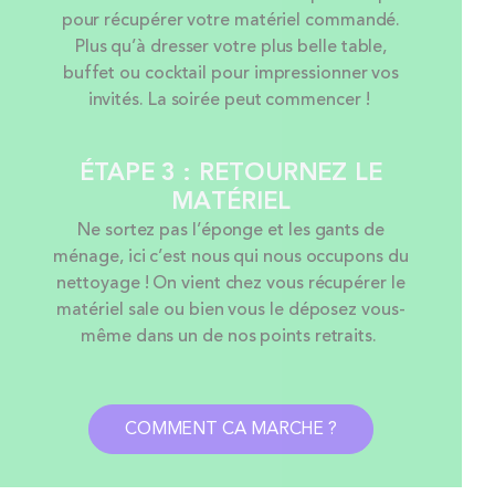
pour récupérer votre matériel commandé.
Plus qu’à dresser votre plus belle table,
buffet ou cocktail pour impressionner vos
invités. La soirée peut commencer !
ÉTAPE 3 : RETOURNEZ LE
MATÉRIEL
Ne sortez pas l’éponge et les gants de
ménage, ici c’est nous qui nous occupons du
nettoyage ! On vient chez vous récupérer le
matériel sale ou bien vous le déposez vous-
même dans un de nos points retraits.
COMMENT CA MARCHE ?