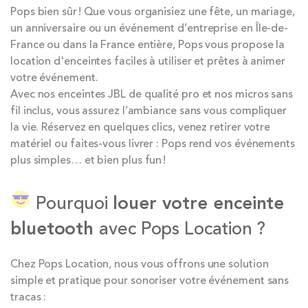
Pops bien sûr ! Que vous organisiez une fête, un mariage,
un anniversaire ou un événement d’entreprise en Île-de-
France ou dans la France entière, Pops vous propose la
location d'enceintes faciles à utiliser et prêtes à animer
votre événement.
Avec nos enceintes JBL de qualité pro et nos micros sans
fil inclus, vous assurez l’ambiance sans vous compliquer
la vie. Réservez en quelques clics, venez retirer votre
matériel ou faites-vous livrer : Pops rend vos événements
plus simples… et bien plus fun !
Pourquoi
louer votre enceinte
bluetooth
avec Pops Location ?
Chez Pops Location, nous vous offrons une solution
simple et pratique pour sonoriser votre événement sans
tracas :