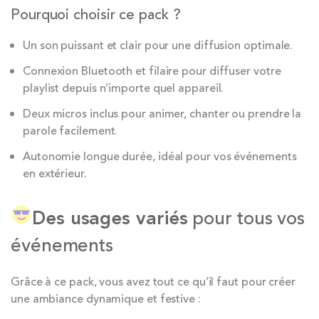
Pourquoi choisir ce pack ?
Un son puissant et clair pour une diffusion optimale.
Connexion Bluetooth et filaire pour diffuser votre
playlist depuis n’importe quel appareil.
Deux micros inclus pour animer, chanter ou prendre la
parole facilement.
Autonomie longue durée, idéal pour vos événements
en extérieur.
Des usages variés
pour tous vos
événements
Grâce à ce pack, vous avez tout ce qu’il faut pour créer
une ambiance dynamique et festive :