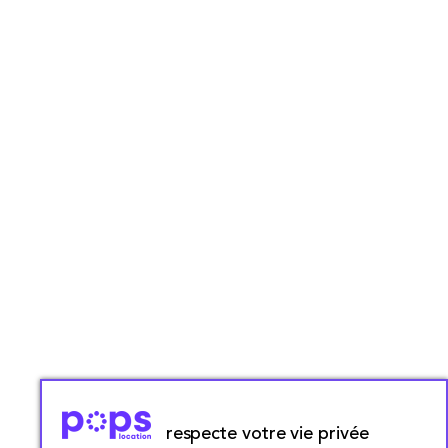
respecte votre vie privée