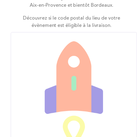
Aix-en-Provence et bientôt Bordeaux.
Découvrez si le code postal du lieu de votre
évènement est éligible à la livraison.