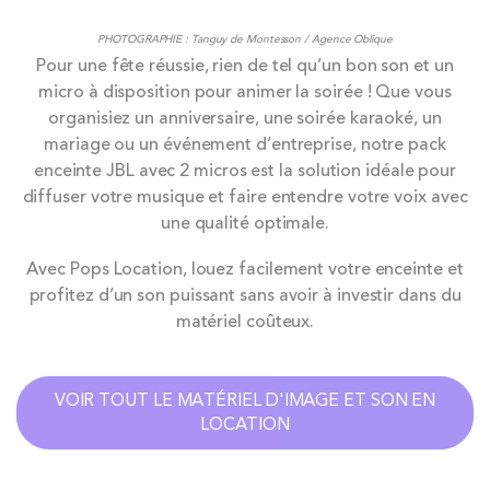
PHOTOGRAPHIE : Tanguy de Montesson / Agence Oblique
Pour une fête réussie, rien de tel qu’un bon son et un
micro à disposition pour animer la soirée ! Que vous
organisiez un anniversaire, une soirée karaoké, un
mariage ou un événement d’entreprise, notre pack
enceinte JBL avec 2 micros est la solution idéale pour
diffuser votre musique et faire entendre votre voix avec
une qualité optimale.
Avec Pops Location, louez facilement votre enceinte et
profitez d’un son puissant sans avoir à investir dans du
matériel coûteux.
VOIR TOUT LE MATÉRIEL D'IMAGE ET SON EN
LOCATION