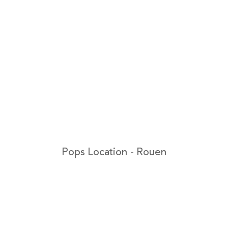
Pops Location - Rouen