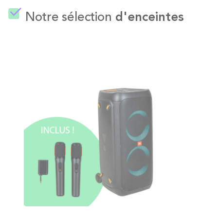
Notre sélection
d'enceintes