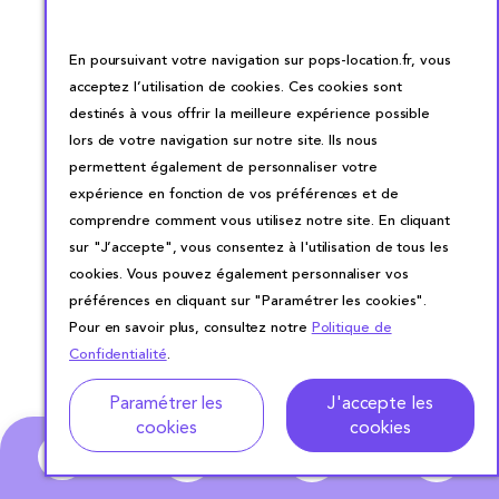
En poursuivant votre navigation sur pops-location.fr, vous
acceptez l’utilisation de cookies. Ces cookies sont
destinés à vous offrir la meilleure expérience possible
lors de votre navigation sur notre site. Ils nous
permettent également de personnaliser votre
expérience en fonction de vos préférences et de
comprendre comment vous utilisez notre site. En cliquant
sur "J’accepte", vous consentez à l'utilisation de tous les
cookies. Vous pouvez également personnaliser vos
préférences en cliquant sur "Paramétrer les cookies".
Pour en savoir plus, consultez notre
Politique de
Confidentialité
.
Adresse
Dates de location
Paramétrer les
J'accepte les
cookies
cookies
0