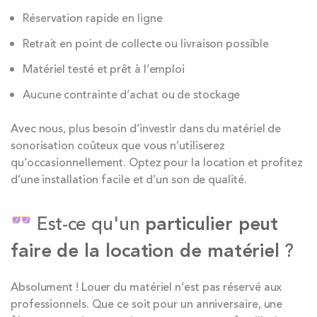
Réservation rapide en ligne
Retrait en point de collecte ou livraison possible
Matériel testé et prêt à l’emploi
Aucune contrainte d’achat ou de stockage
Avec nous, plus besoin d’investir dans du matériel de
sonorisation coûteux que vous n’utiliserez
qu’occasionnellement. Optez pour la location et profitez
d’une installation facile et d’un son de qualité.
Est-ce qu'un
particulier peut
faire de la location de matériel
?
Absolument ! Louer du matériel n’est pas réservé aux
professionnels. Que ce soit pour un anniversaire, une