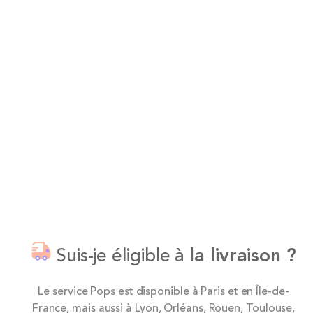
Suis-je éligible à
la livraison ?
Le service Pops est disponible à Paris et en Île-de-
France, mais aussi à Lyon, Orléans, Rouen, Toulouse,