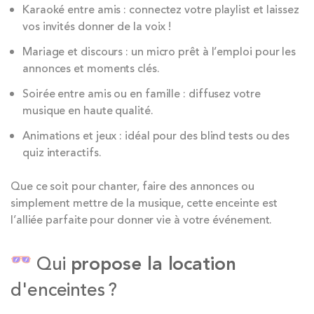
Karaoké entre amis : connectez votre playlist et laissez
vos invités donner de la voix !
Mariage et discours : un micro prêt à l’emploi pour les
annonces et moments clés.
Soirée entre amis ou en famille : diffusez votre
musique en haute qualité.
Animations et jeux : idéal pour des blind tests ou des
quiz interactifs.
Que ce soit pour chanter, faire des annonces ou
simplement mettre de la musique, cette enceinte est
l’alliée parfaite pour donner vie à votre événement.
Qui
propose la location
d'enceintes ?