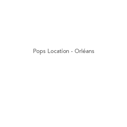
Pops Location - Orléans