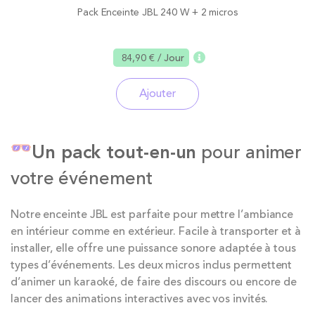
Pack Enceinte JBL 240 W + 2 micros
84,90 €
/ Jour
Ajouter
Un pack tout-en-un
pour animer
votre événement
Notre enceinte JBL est parfaite pour mettre l’ambiance
en intérieur comme en extérieur. Facile à transporter et à
installer, elle offre une puissance sonore adaptée à tous
types d’événements. Les deux micros inclus permettent
d’animer un karaoké, de faire des discours ou encore de
lancer des animations interactives avec vos invités.