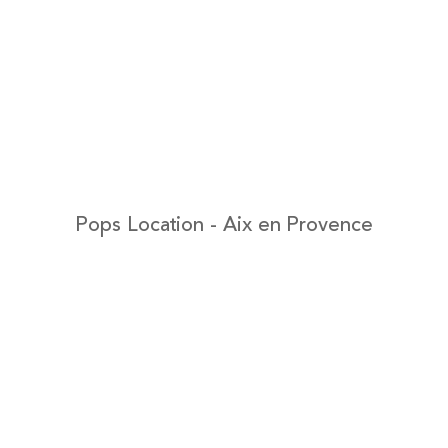
Pops Location - Aix en Provence