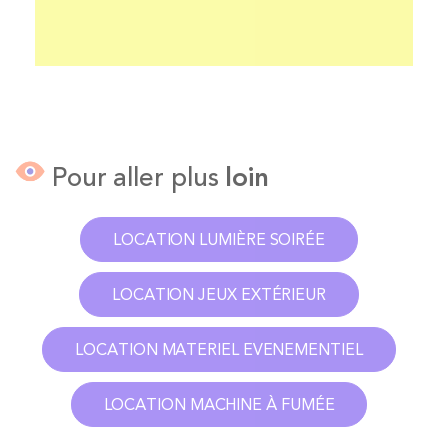
Pour aller plus
loin
LOCATION LUMIÈRE SOIRÉE
LOCATION JEUX EXTÉRIEUR
LOCATION MATERIEL EVENEMENTIEL
LOCATION MACHINE À FUMÉE