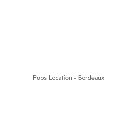
Pops Location - Bordeaux