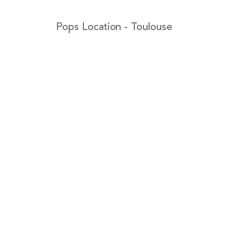
Pops Location - Toulouse