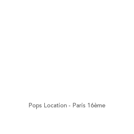
Pops Location - Paris 16ème