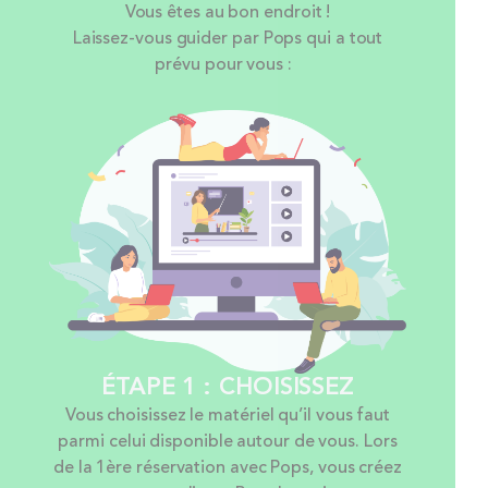
Vous êtes au bon endroit !
Laissez-vous guider par Pops qui a tout
prévu pour vous :
ÉTAPE 1 : CHOISISSEZ
Vous choisissez le matériel qu’il vous faut
parmi celui disponible autour de vous. Lors
de la 1ère réservation avec Pops, vous créez