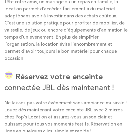
fête entre amis, un mariage ou un repas en famille, la
location permet d’accéder facilement à du matériel
adapté sans avoir à investir dans des achats coûteux.
C’est une solution pratique pour profiter de mobilier, de
vaisselle, de jeux ou encore d’équipements d’animation le
temps d’un événement. En plus de simplifier
l’organisation, la location évite l’encombrement et
permet d’avoir toujours le bon matériel pour chaque
occasion !
Réservez votre enceinte
connectée JBL dès maintenant !
Ne laissez pas votre événement sans ambiance musicale !
Louez dès maintenant votre enceinte JBL avec 2 micros
chez Pop’s Location et assurez-vous un son clair et
puissant pour tous vos moments festifs. Réservation en
ligne en quelques clics, simple et rapide !