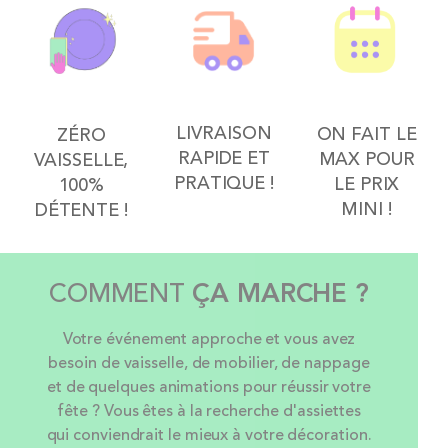
LIVRAISON
ON FAIT LE
ZÉRO
RAPIDE ET
MAX POUR
VAISSELLE,
PRATIQUE !
LE PRIX
100%
MINI !
DÉTENTE !
COMMENT
ÇA MARCHE ?
Votre événement approche et vous avez
besoin de vaisselle, de mobilier, de nappage
et de quelques animations pour réussir votre
fête ? Vous êtes à la recherche d'assiettes
qui conviendrait le mieux à votre décoration.