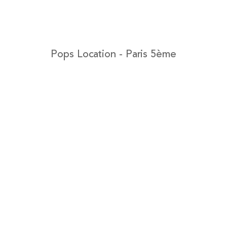
Pops Location - Paris 5ème