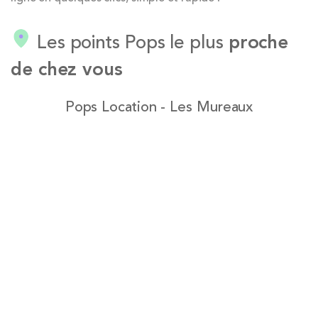
Les points Pops le plus
proche
de chez vous
Pops Location - Les Mureaux