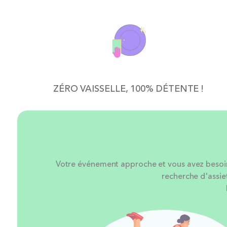
ZÉRO VAISSELLE, 100% DÉTENTE !
Votre événement approche et vous avez besoin d
recherche d'assie