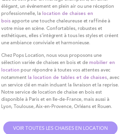
élégant, un événement en plein air ou une réception
professionnelle, la
location de chaises en
bois
apporte une touche chaleureuse et raffinée à
votre mise en scène. Confortables, robustes et
esthétiques, elles s’intègrent à tous les styles et créent
une ambiance conviviale et harmonieuse.
Chez Pops Location, nous vous proposons une
sélection variée de chaises en bois et de
mobilier en
location
pour répondre à toutes vos attentes avec
notamment
la location de tables et de chaises
, avec
un service clé en main incluant la livraison et la reprise.
Notre service de location de chaise en bois est
disponible à Paris et en Ile-de-France, mais aussi à
Lyon, Toulouse, Aix-en-Provence, Orléans et Rouen.
VOIR TOUTES LES CHAISES EN LOCATION