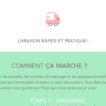
LIVRAISON RAPIDE ET PRATIQUE !
COMMENT
ÇA MARCHE ?
e vaisselle, de mobilier, de nappage et de quelques animation
ttes qui conviendrait le mieux à votre décoration. Vous êtes au
Laissez-vous guider par Pops qui a tout prévu pour vous :
ÉTAPE 1 : CHOISISSEZ