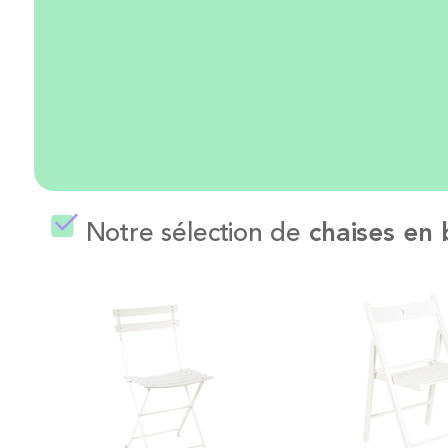
Notre sélection de
chaises en 