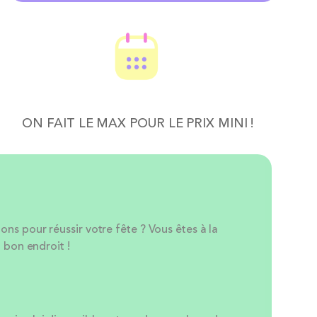
ON FAIT LE MAX POUR LE PRIX MINI !
s pour réussir votre fête ? Vous êtes à la
 bon endroit !