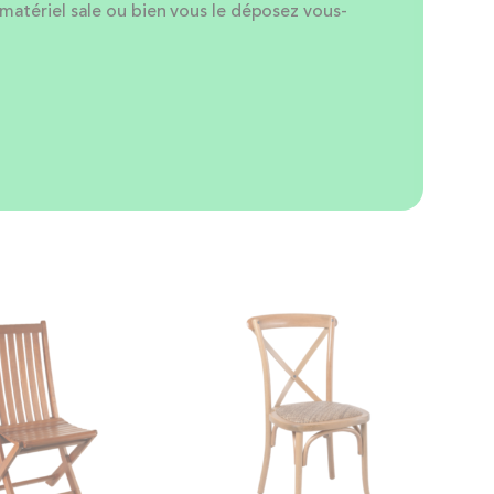
 matériel sale ou bien vous le déposez vous-