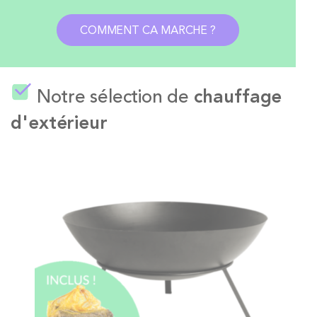
COMMENT CA MARCHE ?
Notre sélection de
chauffage
d'extérieur