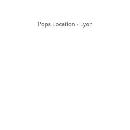
Pops Location - Lyon