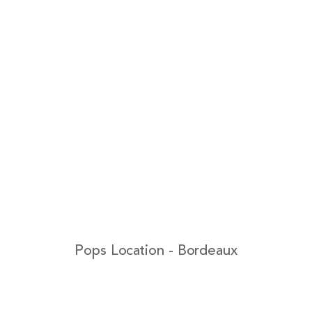
Pops Location - Bordeaux