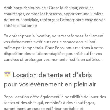
Ambiance chaleureuse
: Outre la chaleur, certains
chauffages, comme les braseros, apportent une lumière
douce et conviviale, renforçant l’atmosphère cosy de vos
soirées d’automne.
En optant pour la location, vous transformez facilement
vos événements extérieurs en un espace accueillant,
même par temps frais. Chez Pops, nous mettons à votre
disposition des solutions adaptées pour réchauffer vos
convives et prolonger vos moments festifs en extérieur.
Location de tente et d'abris
pour vos évènement en plein air
Pops Location offre également la possibilité de louer des
tentes et des abris qui, combinés à des chauffages,
garantissent un espace extérieur agréable et