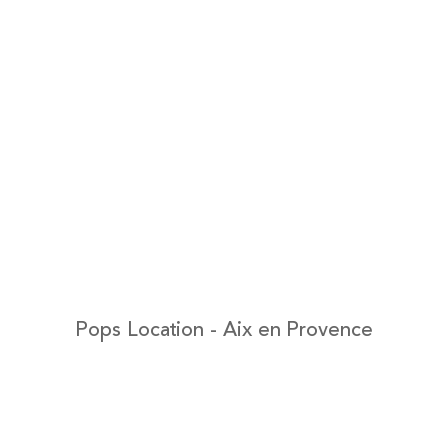
Pops Location - Aix en Provence