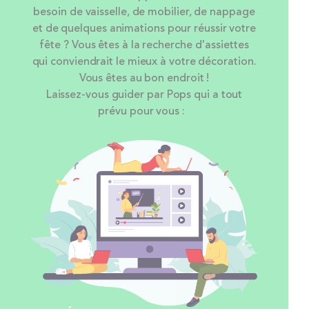
besoin de vaisselle, de mobilier, de nappage
et de quelques animations pour réussir votre
fête ? Vous êtes à la recherche d'assiettes
qui conviendrait le mieux à votre décoration.
Vous êtes au bon endroit !
Laissez-vous guider par Pops qui a tout
prévu pour vous :