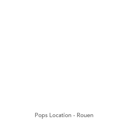
Pops Location - Rouen