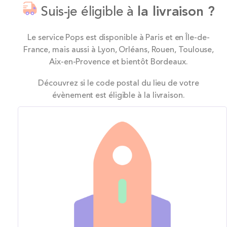
Suis-je éligible à
la livraison ?
Le service Pops est disponible à Paris et en Île-de-
France, mais aussi à Lyon, Orléans, Rouen, Toulouse,
Aix-en-Provence et bientôt Bordeaux.
Découvrez si le code postal du lieu de votre
évènement est éligible à la livraison.