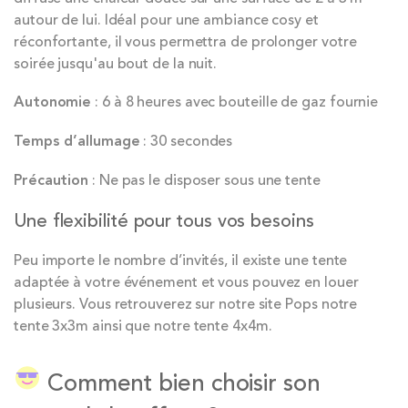
autour de lui. Idéal pour une ambiance cosy et
réconfortante, il vous permettra de prolonger votre
soirée jusqu'au bout de la nuit.
Autonomie
: 6 à 8 heures avec bouteille de gaz fournie
Temps d’allumage
: 30 secondes
Précaution
: Ne pas le disposer sous une tente
Une flexibilité pour tous vos besoins
Peu importe le nombre d’invités, il existe une tente
adaptée à votre événement et vous pouvez en louer
plusieurs. Vous retrouverez sur notre site Pops notre
tente 3x3m ainsi que notre tente 4x4m.
Comment bien choisir son