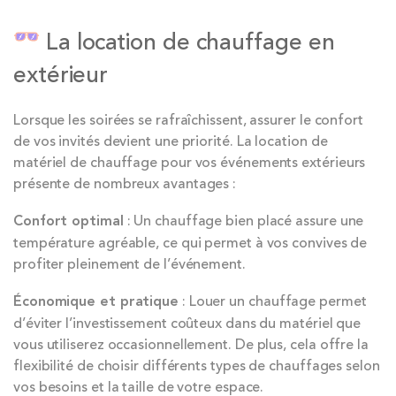
La location de chauffage en
extérieur
Lorsque les soirées se rafraîchissent, assurer le confort
de vos invités devient une priorité. La location de
matériel de chauffage pour vos événements extérieurs
présente de nombreux avantages :
Confort optimal
: Un chauffage bien placé assure une
température agréable, ce qui permet à vos convives de
profiter pleinement de l’événement.
Économique et pratique
: Louer un chauffage permet
d’éviter l’investissement coûteux dans du matériel que
vous utiliserez occasionnellement. De plus, cela offre la
flexibilité de choisir différents types de chauffages selon
vos besoins et la taille de votre espace.