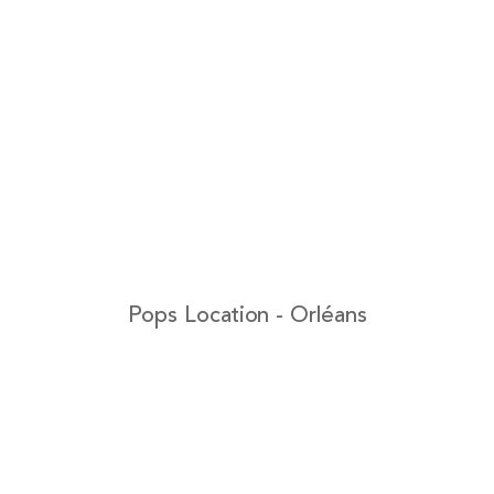
Pops Location - Orléans