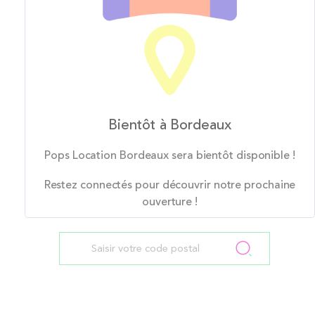
Bientôt à Bordeaux
Pops Location Bordeaux sera bientôt disponible !
Restez connectés pour découvrir notre prochaine
ouverture !