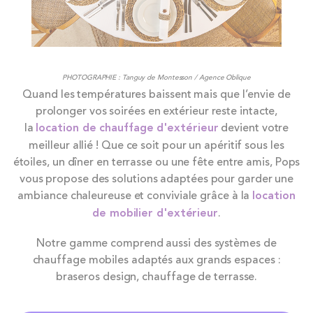
PHOTOGRAPHIE : Tanguy de Montesson / Agence Oblique
Quand les températures baissent mais que l’envie de
prolonger vos soirées en extérieur reste intacte,
la
location de chauffage d'extérieur
devient votre
meilleur allié ! Que ce soit pour un apéritif sous les
étoiles, un dîner en terrasse ou une fête entre amis, Pops
vous propose des solutions adaptées pour garder une
ambiance chaleureuse et conviviale grâce à la
location
de mobilier d'extérieur
.
Notre gamme comprend aussi des systèmes de
chauffage mobiles adaptés aux grands espaces :
braseros design, chauffage de terrasse.