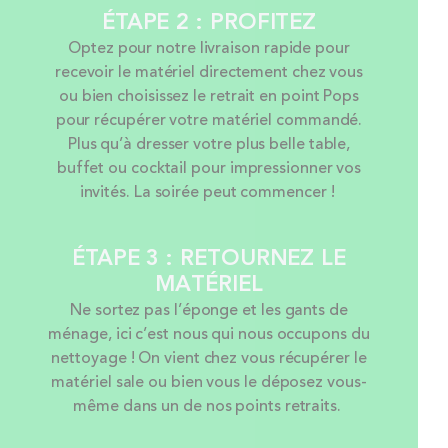
ÉTAPE 2 : PROFITEZ
Optez pour notre livraison rapide pour
recevoir le matériel directement chez vous
ou bien choisissez le retrait en point Pops
pour récupérer votre matériel commandé.
Plus qu’à dresser votre plus belle table,
buffet ou cocktail pour impressionner vos
invités. La soirée peut commencer !
ÉTAPE 3 : RETOURNEZ LE
MATÉRIEL
Ne sortez pas l’éponge et les gants de
ménage, ici c’est nous qui nous occupons du
nettoyage ! On vient chez vous récupérer le
matériel sale ou bien vous le déposez vous-
même dans un de nos points retraits.