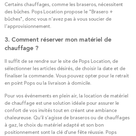
Certains chauffages, comme les braseros, nécessitent
des bûches. Pops Location propose le "Brasero +
bûches", donc vous n'avez pas à vous soucier de
l'approvisionnement.
3. Comment réserver mon matériel de
chauffage ?
Il suffit de se rendre sur le site de Pops Location, de
sélectionner les articles désirés, de choisir la date et de
finaliser la commande. Vous pouvez opter pour le retrait
en point Pops ou la livraison à domicile.
Pour vos événements en plein air, la location de matériel
de chauffage est une solution idéale pour assurer le
confort de vos invités tout en créant une ambiance
chaleureuse. Qu’il s’agisse de braseros ou de chauffages
à gaz, le choix du matériel adapté et son bon
positionnement sont la clé d’une fête réussie. Pops