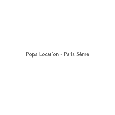
Pops Location - Paris 5ème