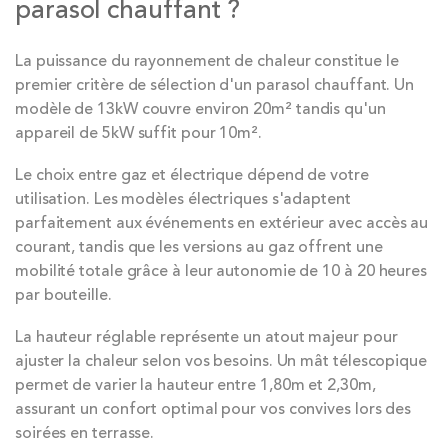
parasol chauffant ?
La puissance du rayonnement de chaleur constitue le
premier critère de sélection d'un parasol chauffant. Un
modèle de 13kW couvre environ 20m² tandis qu'un
appareil de 5kW suffit pour 10m².
Le choix entre gaz et électrique dépend de votre
utilisation. Les modèles électriques s'adaptent
parfaitement aux événements en extérieur avec accès au
courant, tandis que les versions au gaz offrent une
mobilité totale grâce à leur autonomie de 10 à 20 heures
par bouteille.
La hauteur réglable représente un atout majeur pour
ajuster la chaleur selon vos besoins. Un mât télescopique
permet de varier la hauteur entre 1,80m et 2,30m,
assurant un confort optimal pour vos convives lors des
soirées en terrasse.