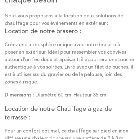
Nous vous proposons à la location deux solutions de
chauffage pour vos événements en extérieur :
Location de notre brasero :
Créez une atmosphère unique avec notre brasero à
poser en extérieur. Idéal pour rassembler vos convives
autour d’un feu doux et apaisant, il apportera une touche
authentique à vos soirées. Livré avec un filet de bûches, il
est à utiliser sur du gravier ou de la pelouse, loin des
zones à risque.
Dimensions
: Diamètre 60 cm, Hauteur 35 cm
Location de notre Chauffage à gaz de
terrasse :
Pour un confort optimal, ce chauffage sur pied en inox
diffuse une chaleur douce sur une surface de 2 à 3 m