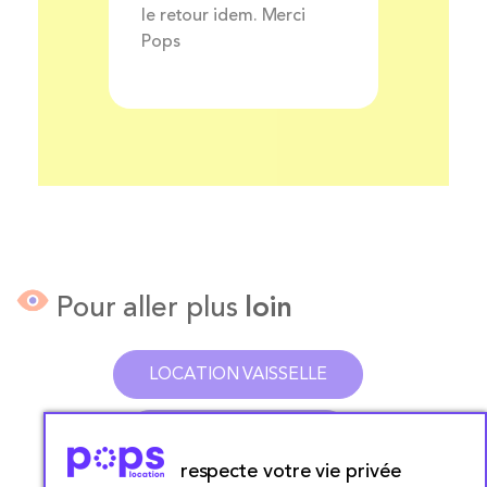
le retour idem. Merci
Pops
Pour aller plus
loin
LOCATION VAISSELLE
LOCATION TENTE
respecte votre vie privée