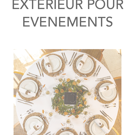
EXTERIEUR POUR
EVENEMENTS