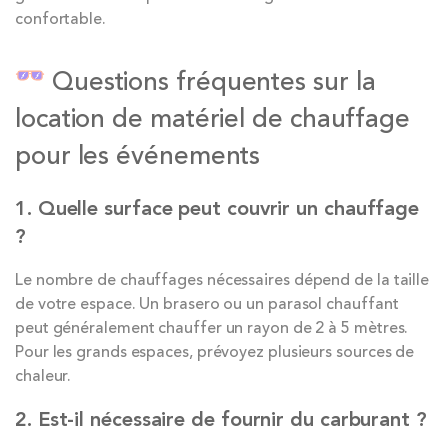
confortable.
Questions fréquentes sur la
location de matériel de chauffage
pour les événements
1. Quelle surface peut couvrir un chauffage
?
Le nombre de chauffages nécessaires dépend de la taille
de votre espace. Un brasero ou un parasol chauffant
peut généralement chauffer un rayon de 2 à 5 mètres.
Pour les grands espaces, prévoyez plusieurs sources de
chaleur.
2. Est-il nécessaire de fournir du carburant ?