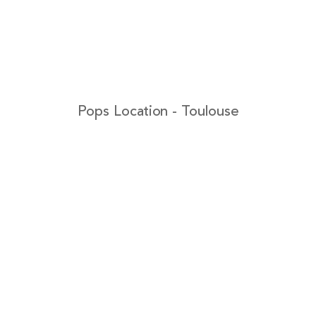
Pops Location - Toulouse