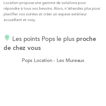
Location propose une gamme de solutions pour
répondre à tous vos besoins. Alors, n'attendez plus pour
planifier vos soirées et créer un espace extérieur
accueillant et cosy.
Les points Pops le plus
proche
de chez vous
Pops Location - Les Mureaux