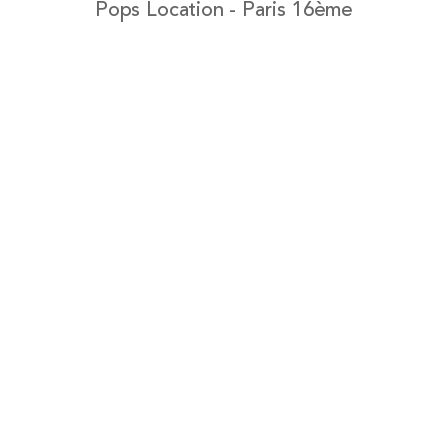
Pops Location - Paris 16ème