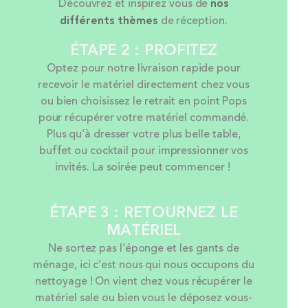
Découvrez et inspirez vous de
nos
différents thèmes
de réception.
ÉTAPE 2 : PROFITEZ
Optez pour notre livraison rapide pour
recevoir le matériel directement chez vous
ou bien choisissez le retrait en point Pops
pour récupérer votre matériel commandé.
Plus qu’à dresser votre plus belle table,
buffet ou cocktail pour impressionner vos
invités. La soirée peut commencer !
ÉTAPE 3 : RETOURNEZ LE
MATÉRIEL
Ne sortez pas l’éponge et les gants de
ménage, ici c’est nous qui nous occupons du
nettoyage ! On vient chez vous récupérer le
matériel sale ou bien vous le déposez vous-