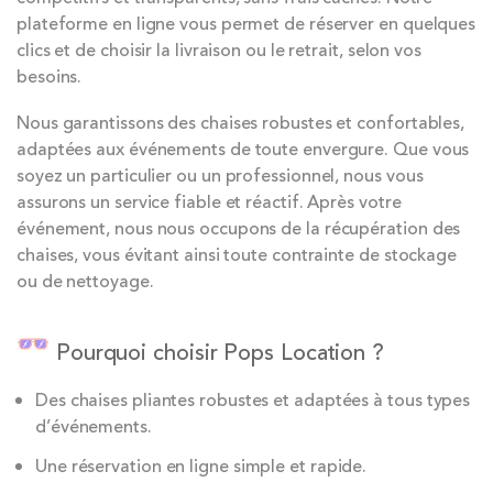
plateforme en ligne vous permet de réserver en quelques
clics et de choisir la livraison ou le retrait, selon vos
besoins.
Nous garantissons des chaises robustes et confortables,
adaptées aux événements de toute envergure. Que vous
soyez un particulier ou un professionnel, nous vous
assurons un service fiable et réactif. Après votre
événement, nous nous occupons de la récupération des
chaises, vous évitant ainsi toute contrainte de stockage
ou de nettoyage.
Pourquoi choisir Pops Location ?
Des chaises pliantes robustes et adaptées à tous types
d’événements.
Une réservation en ligne simple et rapide.