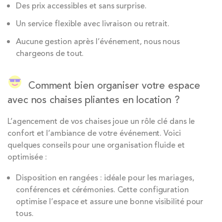
Des prix accessibles et sans surprise.
Un service flexible avec livraison ou retrait.
Aucune gestion après l’événement, nous nous
chargeons de tout.
Comment bien organiser votre espace
avec nos chaises pliantes en location ?
L’agencement de vos chaises joue un rôle clé dans le
confort et l’ambiance de votre événement. Voici
quelques conseils pour une organisation fluide et
optimisée :
Disposition en rangées : idéale pour les mariages,
conférences et cérémonies. Cette configuration
optimise l’espace et assure une bonne visibilité pour
tous.