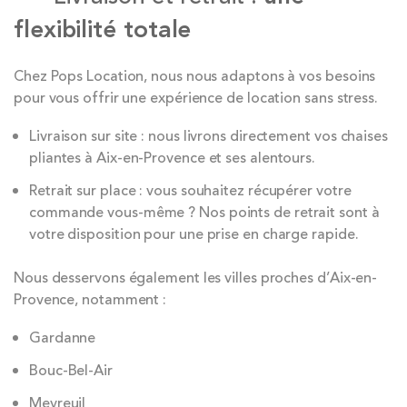
flexibilité totale
Chez Pops Location, nous nous adaptons à vos besoins
pour vous offrir une expérience de location sans stress.
Livraison sur site : nous livrons directement vos chaises
pliantes à Aix-en-Provence et ses alentours.
Retrait sur place : vous souhaitez récupérer votre
commande vous-même ? Nos points de retrait sont à
votre disposition pour une prise en charge rapide.
Nous desservons également les villes proches d’Aix-en-
Provence, notamment :
Gardanne
Bouc-Bel-Air
Meyreuil