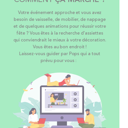
Votre événement approche et vous avez
besoin de vaisselle, de mobilier, de nappage
et de quelques animations pour réussir votre
fête ? Vous êtes à la recherche d'assiettes
qui conviendrait le mieux à votre décoration.
Vous êtes au bon endroit !
Laissez-vous guider par Pops qui a tout
prévu pour vous :