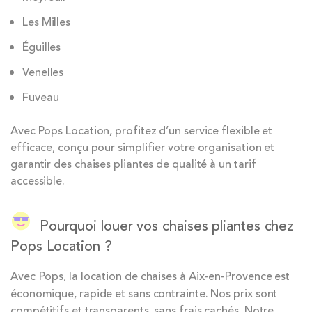
Les Milles
Éguilles
Venelles
Fuveau
Avec Pops Location, profitez d’un service flexible et
efficace, conçu pour simplifier votre organisation et
garantir des chaises pliantes de qualité à un tarif
accessible.
Pourquoi louer vos chaises pliantes chez
Pops Location ?
Avec
Pops, la location de chaises à Aix-en-Provence est
économique, rapide et sans contrainte. Nos prix sont
compétitifs et transparents, sans frais cachés. Notre