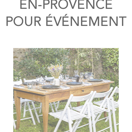
EN-PROVENCE
POUR ÉVÉNEMENT