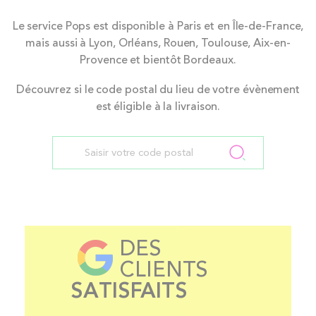
Le service Pops est disponible à Paris et en Île-de-France,
mais aussi à Lyon, Orléans, Rouen, Toulouse, Aix-en-
Provence et bientôt Bordeaux.
Découvrez si le code postal du lieu de votre évènement
est éligible à la livraison.
DES
CLIENTS
SATISFAITS