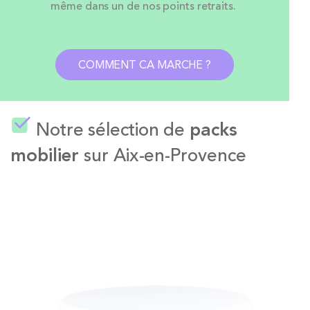
même dans un de nos points retraits.
COMMENT CA MARCHE ?
Notre sélection de
packs
mobilier
sur Aix-en-Provence