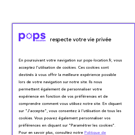
respecte votre vie privée
En poursuivant votre navigation sur pops-location.fr, vous
acceptez l’utilisation de cookies. Ces cookies sont
destinés à vous offrir la meilleure expérience possible
lors de votre navigation sur notre site. Ils nous
permettent également de personnaliser votre
expérience en fonction de vos préférences et de
comprendre comment vous utilisez notre site. En cliquant
sur "J’accepte", vous consentez à l'utilisation de tous les
cookies. Vous pouvez également personnaliser vos
préférences en cliquant sur "Paramétrer les cookies".
Pour en savoir plus, consultez notre
Politique de