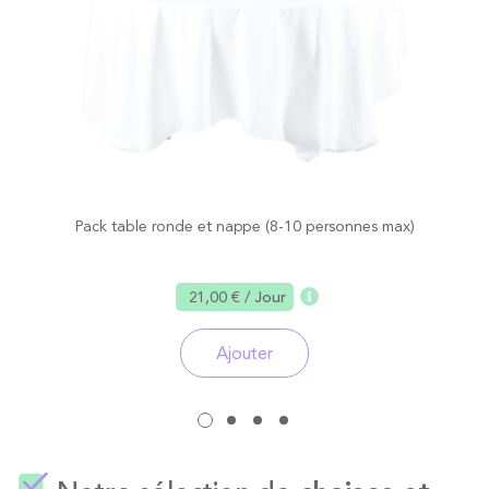
Pack table ronde et nappe (8-10 personnes max)
21,00 €
/ Jour
Ajouter