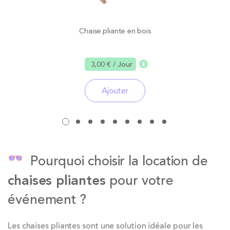
Chaise pliante en bois
3,00 €
/ Jour
Ajouter
Pourquoi choisir la location de
chaises pliantes
pour votre
événement ?
Les chaises pliantes sont une solution idéale pour les