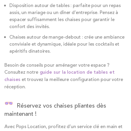
Disposition autour de tables : parfaite pour un repas
assis, un mariage ou un dîner d’entreprise. Pensez à
espacer suffisamment les chaises pour garantir le
confort des invités.
Chaises autour de mange-debout : crée une ambiance
conviviale et dynamique, idéale pour les cocktails et
apéritifs dinatoires.
Besoin de conseils pour aménager votre espace ?
Consultez notre
guide sur la location de tables et
chaises
et trouvez la meilleure configuration pour votre
réception.
Réservez vos chaises pliantes dès
maintenant !
Avec Pops Location, profitez d’un service clé en main et