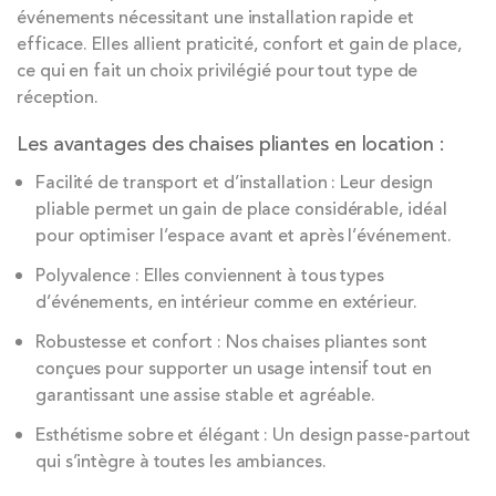
événements nécessitant une installation rapide et
efficace. Elles allient praticité, confort et gain de place,
ce qui en fait un choix privilégié pour tout type de
réception.
Les avantages des chaises pliantes en location :
Facilité de transport et d’installation : Leur design
pliable permet un gain de place considérable, idéal
pour optimiser l’espace avant et après l’événement.
Polyvalence : Elles conviennent à tous types
d’événements, en intérieur comme en extérieur.
Robustesse et confort : Nos chaises pliantes sont
conçues pour supporter un usage intensif tout en
garantissant une assise stable et agréable.
Esthétisme sobre et élégant : Un design passe-partout
qui s’intègre à toutes les ambiances.