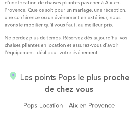
d’une location de chaises pliantes pas cher à Aix-en-
Provence. Que ce soit pour un mariage, une réception,
une conférence ou un événement en extérieur, nous
avons le mobilier qu’il vous faut, au meilleur prix.
Ne perdez plus de temps. Réservez dès aujourd’hui vos
chaises pliantes en location et assurez-vous d’avoir
l’équipement idéal pour votre événement.
Les points Pops le plus
proche
de chez vous
Pops Location - Aix en Provence