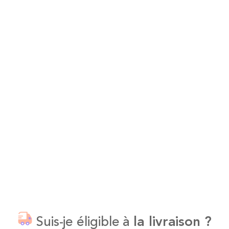
Suis-je éligible à
la livraison ?