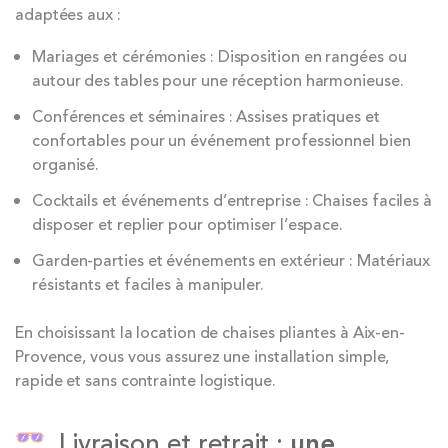
adaptées aux :
Mariages et cérémonies : Disposition en rangées ou
autour des tables pour une réception harmonieuse.
Conférences et séminaires : Assises pratiques et
confortables pour un événement professionnel bien
organisé.
Cocktails et événements d’entreprise : Chaises faciles à
disposer et replier pour optimiser l’espace.
Garden-parties et événements en extérieur : Matériaux
résistants et faciles à manipuler.
En choisissant la location de chaises pliantes à Aix-en-
Provence, vous vous assurez une installation simple,
rapide et sans contrainte logistique.
Livraison et retrait :
une