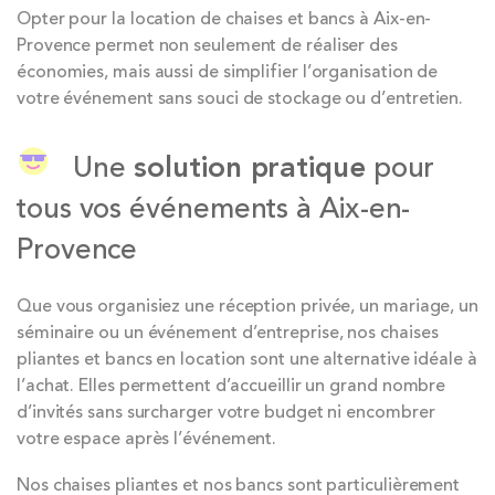
Opter pour la location de chaises et bancs à Aix-en-
Provence permet non seulement de réaliser des
économies, mais aussi de simplifier l’organisation de
votre événement sans souci de stockage ou d’entretien.
Une
solution pratique
pour
tous vos événements à Aix-en-
Provence
Que vous organisiez une réception privée, un mariage, un
séminaire ou un événement d’entreprise, nos chaises
pliantes et bancs en location sont une alternative idéale à
l’achat. Elles permettent d’accueillir un grand nombre
d’invités sans surcharger votre budget ni encombrer
votre espace après l’événement.
Nos chaises pliantes et nos bancs sont particulièrement