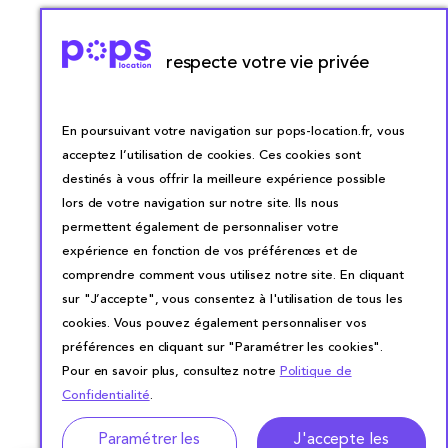
respecte votre vie privée
En poursuivant votre navigation sur pops-location.fr, vous
acceptez l’utilisation de cookies. Ces cookies sont
destinés à vous offrir la meilleure expérience possible
lors de votre navigation sur notre site. Ils nous
permettent également de personnaliser votre
expérience en fonction de vos préférences et de
comprendre comment vous utilisez notre site. En cliquant
sur "J’accepte", vous consentez à l'utilisation de tous les
cookies. Vous pouvez également personnaliser vos
préférences en cliquant sur "Paramétrer les cookies".
Pour en savoir plus, consultez notre
Politique de
Confidentialité
.
Adresse
Dates de location
Paramétrer les
J'accepte les