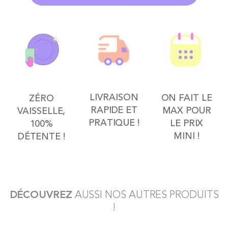
LIVRAISON
ON FAIT LE
ZÉRO
RAPIDE ET
MAX POUR
VAISSELLE,
PRATIQUE !
LE PRIX
100%
MINI !
DÉTENTE !
DÉCOUVREZ
AUSSI NOS AUTRES PRODUITS
!