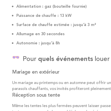
Alimentation : gaz (bouteille fournie)
Puissance de chauffe : 13 kW
Surface de chauffe estimée : jusqu’à 3 m²
Allumage en 30 secondes
Autonomie : jusqu'à 8h
Pour
quels événements
louer 
Mariage en extérieur
Un mariage au printemps ou en automne peut offrir une
parasols chauffants, vos invités profiteront pleinement 
Réception sous tente
Même les tentes les plus fermées peuvent laisser passe