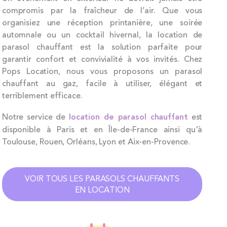
compromis par la fraîcheur de l’air. Que vous
organisiez une réception printanière, une soirée
automnale ou un cocktail hivernal, la location de
parasol chauffant est la solution parfaite pour
garantir confort et convivialité à vos invités. Chez
Pops Location, nous vous proposons un parasol
chauffant au gaz, facile à utiliser, élégant et
terriblement efficace.
Notre service de
location de parasol chauffant
est
disponible à Paris et en Île-de-France ainsi qu'à
Toulouse, Rouen, Orléans, Lyon et Aix-en-Provence.
VOIR TOUS LES PARASOLS CHAUFFANTS
EN LOCATION