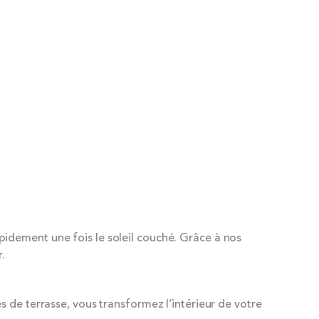
idement une fois le soleil couché. Grâce à nos
.
 de terrasse, vous transformez l’intérieur de votre