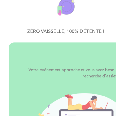
ZÉRO VAISSELLE, 100% DÉTENTE !
Votre événement approche et vous avez besoin d
recherche d'assie