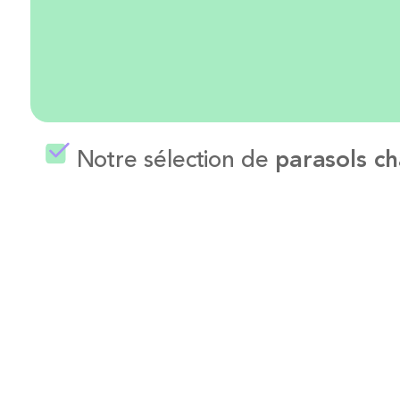
Notre sélection de
parasols ch