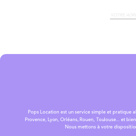
Pops Location est un service simple et pratique a
Provence, Lyon, Orléans, Rouen, Toulouse... et bient
Nous mettons à votre disposition