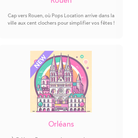
Rouen
Cap vers Rouen, où Pops Location arrive dans la
ville aux cent clochers pour simplifier vos fêtes !
Orléans