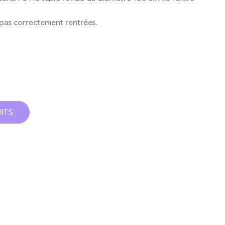
 pas correctement rentrées.
ITS