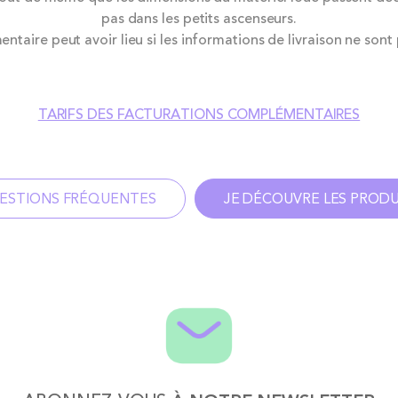
pas dans les petits ascenseurs.
ntaire peut avoir lieu si les informations de livraison ne sont
TARIFS DES FACTURATIONS COMPLÉMENTAIRES
ESTIONS FRÉQUENTES
JE DÉCOUVRE LES PRODU