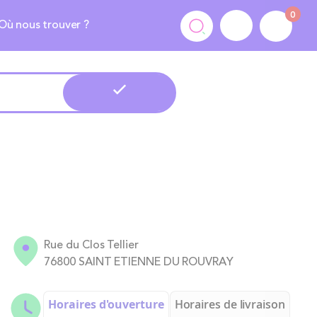
0
Où nous trouver ?
Rue du Clos Tellier
76800 SAINT ETIENNE DU ROUVRAY
Horaires d'ouverture
Horaires de livraison