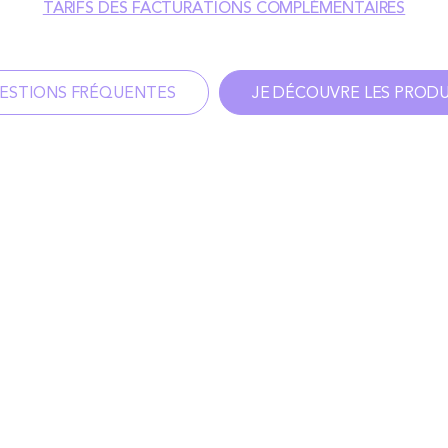
TARIFS DES FACTURATIONS COMPLÉMENTAIRES
ESTIONS FRÉQUENTES
JE DÉCOUVRE LES PRODU