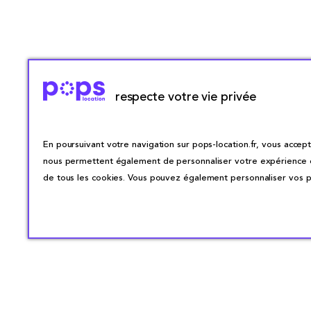
respecte votre vie privée
En poursuivant votre navigation sur pops-location.fr, vous accepte
nous permettent également de personnaliser votre expérience en 
de tous les cookies. Vous pouvez également personnaliser vos pr