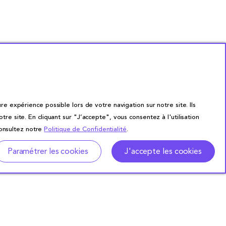
re expérience possible lors de votre navigation sur notre site. Ils
site. En cliquant sur "J’accepte", vous consentez à l'utilisation
consultez notre
Politique de Confidentialité
.
Paramétrer les cookies
J'accepte les cookies