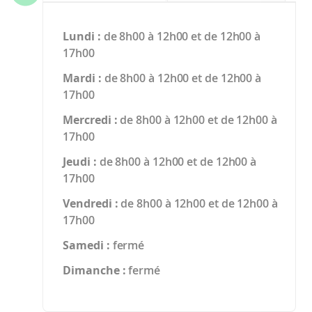
Lundi :
de 8h00 à 12h00 et de 12h00 à
17h00
Mardi :
de 8h00 à 12h00 et de 12h00 à
17h00
Mercredi :
de 8h00 à 12h00 et de 12h00 à
17h00
Jeudi :
de 8h00 à 12h00 et de 12h00 à
17h00
Vendredi :
de 8h00 à 12h00 et de 12h00 à
17h00
Samedi :
fermé
Dimanche :
fermé