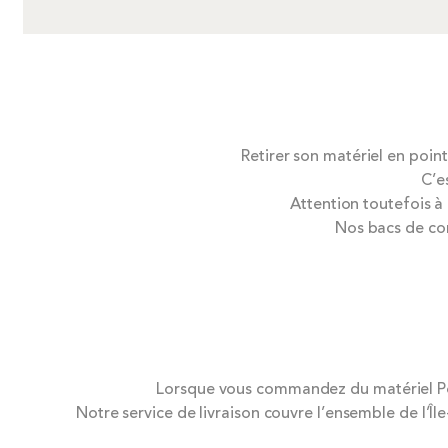
Retirer son matériel en point
C’e
Attention toutefois à
Nos bacs de co
Lorsque vous commandez du matériel Pops
Notre service de livraison couvre l’ensemble de l’Î