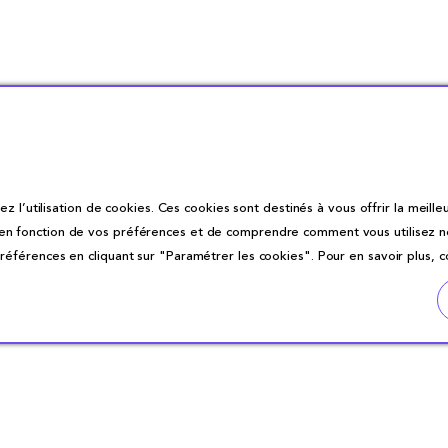
z l’utilisation de cookies. Ces cookies sont destinés à vous offrir la meilleu
fonction de vos préférences et de comprendre comment vous utilisez notre 
éférences en cliquant sur "Paramétrer les cookies". Pour en savoir plus, 