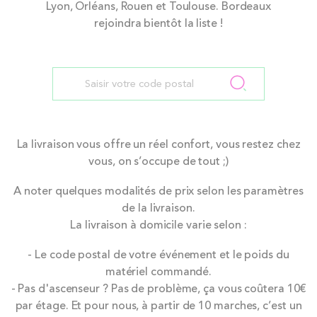
Lyon, Orléans, Rouen et Toulouse. Bordeaux
rejoindra bientôt la liste !
La livraison vous offre un réel confort, vous restez chez
vous, on s’occupe de tout ;)
A noter quelques modalités de prix selon les paramètres
de la livraison.
La livraison à domicile varie selon :
- Le code postal de votre événement et le poids du
matériel commandé.
- Pas d'ascenseur ? Pas de problème, ça vous coûtera 10€
par étage. Et pour nous, à partir de 10 marches, c’est un