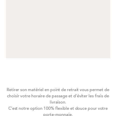
Retirer son matériel en point de retrait vous permet de
choisir votre horaire de passage et d’éviter les frais de
livraison.
C’est notre option 100% flexible et douce pour votre
porte-monnaie.