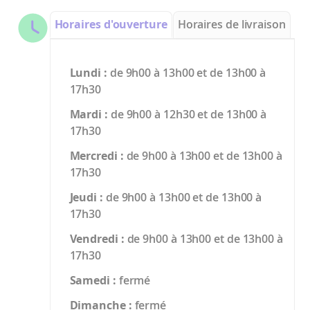
Horaires d'ouverture
Horaires de livraison
Lundi :
de 9h00 à 13h00 et de 13h00 à
17h30
Mardi :
de 9h00 à 12h30 et de 13h00 à
17h30
Mercredi :
de 9h00 à 13h00 et de 13h00 à
17h30
Jeudi :
de 9h00 à 13h00 et de 13h00 à
17h30
Vendredi :
de 9h00 à 13h00 et de 13h00 à
17h30
Samedi :
fermé
Dimanche :
fermé