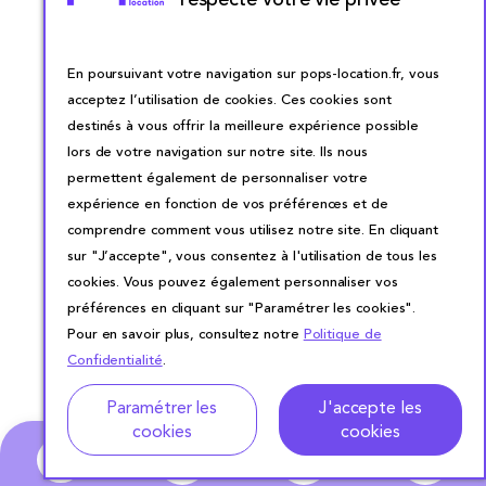
En poursuivant votre navigation sur pops-location.fr, vous
acceptez l’utilisation de cookies. Ces cookies sont
destinés à vous offrir la meilleure expérience possible
lors de votre navigation sur notre site. Ils nous
permettent également de personnaliser votre
expérience en fonction de vos préférences et de
comprendre comment vous utilisez notre site. En cliquant
sur "J’accepte", vous consentez à l'utilisation de tous les
cookies. Vous pouvez également personnaliser vos
préférences en cliquant sur "Paramétrer les cookies".
Pour en savoir plus, consultez notre
Politique de
Confidentialité
.
Adresse
Dates de location
Paramétrer les
J'accepte les
cookies
cookies
0