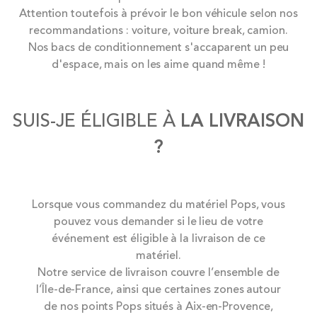
Attention toutefois à prévoir le bon véhicule selon nos
recommandations : voiture, voiture break, camion.
Nos bacs de conditionnement s'accaparent un peu
d'espace, mais on les aime quand même !
SUIS-JE ÉLIGIBLE À
LA LIVRAISON
?
Lorsque vous commandez du matériel Pops, vous
pouvez vous demander si le lieu de votre
événement est éligible à la livraison de ce
matériel.
Notre service de livraison couvre l’ensemble de
l’Île-de-France, ainsi que certaines zones autour
de nos points Pops situés à Aix-en-Provence,