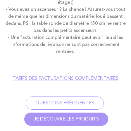
étage ;)
- Vous avez un ascenseur ? La chance ! Assurez-vous tout
de même que les dimensions du matériel loué passent
dedans. PS : la table ronde de diamètre 150 cm ne rentre
pas dans les petits ascenseurs.
- Une facturation complémentaire peut avoir lieu si les
informations de livraison ne sont pas correctement
rentrées.
TARIFS DES FACTURATIONS COMPLÉMENTAIRES
QUESTIONS FRÉQUENTES
JE DÉCOUVRE LES PRODUITS