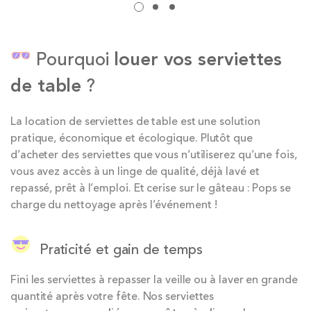
Pourquoi
louer vos serviettes
de table
?
La location de serviettes de table est une solution
pratique, économique et écologique. Plutôt que
d’acheter des serviettes que vous n’utiliserez qu’une fois,
vous avez accès à un linge de qualité, déjà lavé et
repassé, prêt à l’emploi. Et cerise sur le gâteau : Pops se
charge du nettoyage après l’événement !
Praticité et gain de temps
Fini les serviettes à repasser la veille ou à laver en grande
quantité après votre fête. Nos serviettes