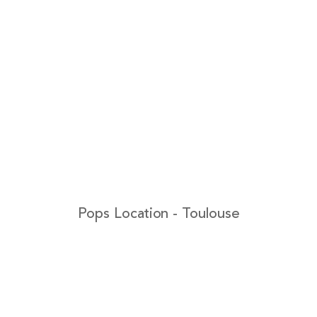
Pops Location - Toulouse