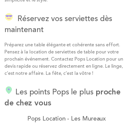
Réservez vos serviettes dès
maintenant
Préparez une table élégante et cohérente sans effort.
Pensez à la location de serviettes de table pour votre
prochain événement. Contactez Pops Location pour un
devis rapide ou réservez directement en ligne. Le linge,
c’est notre affaire. La fête, c’est la vôtre !
Les points Pops le plus
proche
de chez vous
Pops Location - Les Mureaux