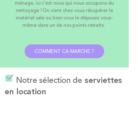
ménage, ici c’est nous qui nous occupons du
nettoyage ! On vient chez vous récupérer le
matériel sale ou bien vous le déposez vous-
même dans un de nos points retraits.
COMMENT CA MARCHE ?
Notre sélection de
serviettes
en location