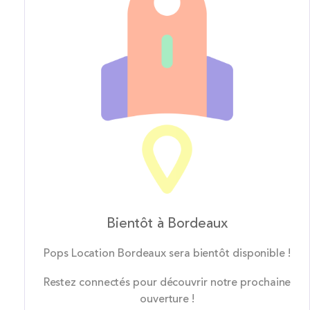
Bientôt à Bordeaux
Pops Location Bordeaux sera bientôt disponible !
Restez connectés pour découvrir notre prochaine
ouverture !