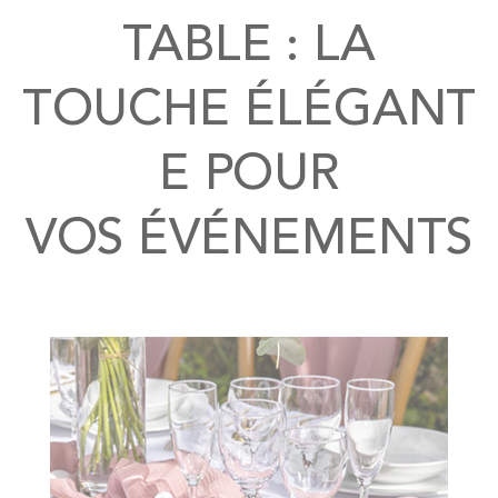
TABLE : LA
TOUCHE ÉLÉGANT
E POUR
VOS ÉVÉNEMENTS