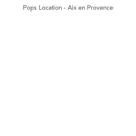
Pops Location - Aix en Provence