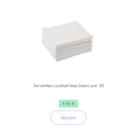
Serviettes cocktail tissu blanc par 30
9,96 €
Ajouter