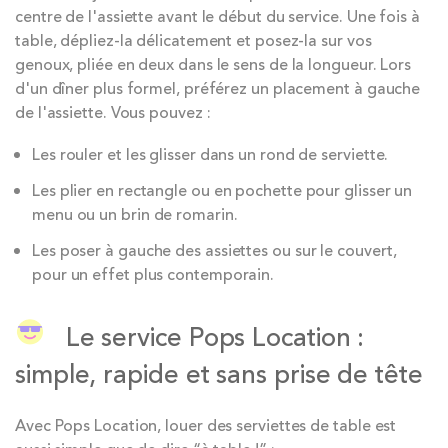
centre de l'assiette avant le début du service. Une fois à
table, dépliez-la délicatement et posez-la sur vos
genoux, pliée en deux dans le sens de la longueur. Lors
d'un dîner plus formel, préférez un placement à gauche
de l'assiette. Vous pouvez :
Les rouler et les glisser dans un rond de serviette.
Les plier en rectangle ou en pochette pour glisser un
menu ou un brin de romarin.
Les poser à gauche des assiettes ou sur le couvert,
pour un effet plus contemporain.
Le service Pops Location :
simple, rapide et sans prise de tête
Avec Pops Location, louer des serviettes de table est