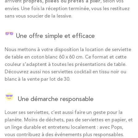
arrivent
propres, pliées ou prêtes à plier
, selon vos
envies. Une fois la réception terminée, vous les restituez
sans vous soucier de la lessive.
Une offre simple et efficace
Nous mettons à votre disposition la location de serviette
de table en coton blanc 60 x 60 cm. Ce format et cette
couleur s'adaptent à toutes les présentations de table.
Découvrez aussi nos serviettes cocktail en tissu noir ou
blanc à la vente par lot de 30.
Une démarche responsable
Louer ses serviettes, c’est aussi faire un geste pour la
planète. Moins de déchets, pas de serviettes en papier, et
un linge durable et entretenu localement : avec Pops,
vous contribuez à des événements plus responsables.