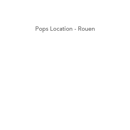
Pops Location - Rouen