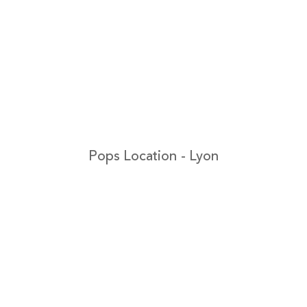
Pops Location - Lyon