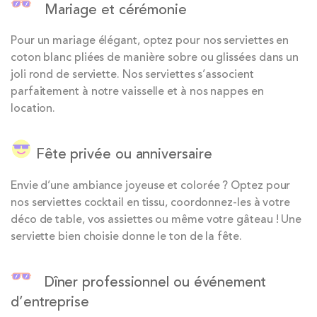
Mariage et cérémonie
Pour un mariage élégant, optez pour nos serviettes en
coton blanc pliées de manière sobre ou glissées dans un
joli rond de serviette. Nos serviettes s’associent
parfaitement à notre vaisselle et à nos nappes en
location.
Fête privée ou anniversaire
Envie d’une ambiance joyeuse et colorée ? Optez pour
nos serviettes cocktail en tissu, coordonnez-les à votre
déco de table, vos assiettes ou même votre gâteau ! Une
serviette bien choisie donne le ton de la fête.
Dîner professionnel ou événement
d’entreprise