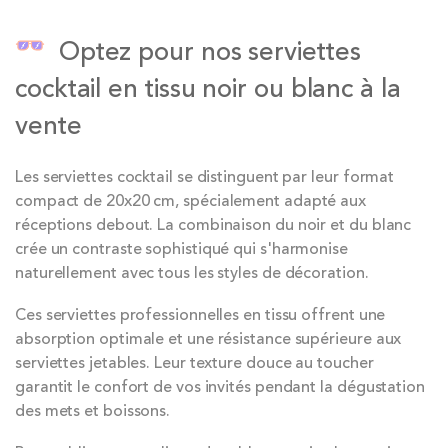
Optez pour nos serviettes
cocktail en tissu noir ou blanc à la
vente
Les serviettes cocktail se distinguent par leur format
compact de 20x20 cm, spécialement adapté aux
réceptions debout. La combinaison du noir et du blanc
crée un contraste sophistiqué qui s'harmonise
naturellement avec tous les styles de décoration.
Ces serviettes professionnelles en tissu offrent une
absorption optimale et une résistance supérieure aux
serviettes jetables. Leur texture douce au toucher
garantit le confort de vos invités pendant la dégustation
des mets et boissons.