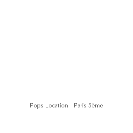
Pops Location - Paris 5ème