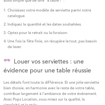
aussi simple que de dire “à table !” :
Choisissez votre modèle de serviette parmi notre
catalogue.
Indiquez la quantité et les dates souhaitées.
Optez pour le retrait ou la livraison.
Une fois la fête finie, on récupère le tout, pas besoin
de laver.
Louer vos serviettes : une
évidence pour une table réussie
Les détails font toute la différence. Et une jolie serviette
bien choisie, en harmonie avec le reste de votre table,
contribue largement à l’ambiance de votre événement.
Avec Pops Location, vous misez sur la qualité, la
simplicité et le style.