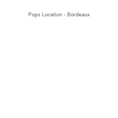
Pops Location - Bordeaux