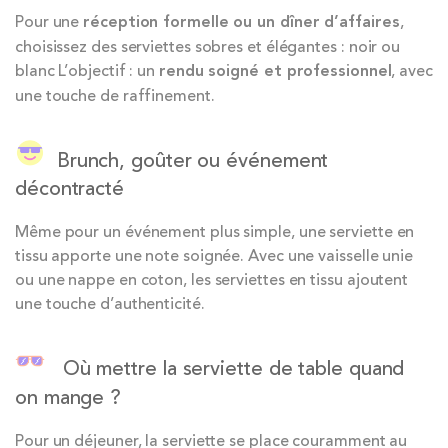
Pour une
réception formelle ou un dîner d’affaires
,
choisissez des serviettes sobres et élégantes : noir ou
blanc L’objectif : un
rendu soigné et professionnel
, avec
une touche de raffinement.
Brunch, goûter ou événement
décontracté
Même pour un événement plus simple, une serviette en
tissu apporte une note soignée. Avec une vaisselle unie
ou une nappe en coton, les serviettes en tissu ajoutent
une touche d’authenticité.
Où mettre la serviette de table quand
on mange ?
Pour un déjeuner, la serviette se place couramment au