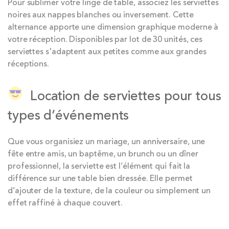
Pour sublimer votre linge de table, associez les serviettes
noires aux nappes blanches ou inversement. Cette
alternance apporte une dimension graphique moderne à
votre réception. Disponibles par lot de 30 unités, ces
serviettes s'adaptent aux petites comme aux grandes
réceptions.
Location de serviettes pour tous
types d’événements
Que vous organisiez un mariage, un anniversaire, une
fête entre amis, un baptême, un brunch ou un dîner
professionnel, la serviette est l’élément qui fait la
différence sur une table bien dressée. Elle permet
d’ajouter de la texture, de la couleur ou simplement un
effet raffiné à chaque couvert.