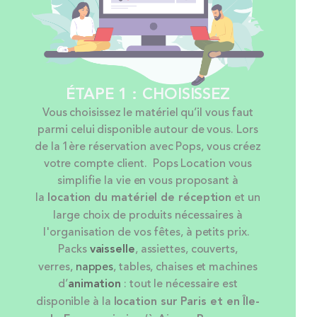
ÉTAPE 1 : CHOISISSEZ
Vous choisissez le matériel qu’il vous faut
parmi celui disponible autour de vous. Lors
de la 1ère réservation avec Pops, vous créez
votre compte client. Pops Location vous
simplifie la vie en vous proposant à
la
location
du matériel de réception
et un
large choix de produits nécessaires à
l'organisation de vos fêtes, à petits prix.
Packs
vaisselle
, assiettes, couverts,
verres,
nappes
, tables, chaises et machines
d’
animation
: tout le nécessaire est
disponible à la
location sur Paris et en Île-