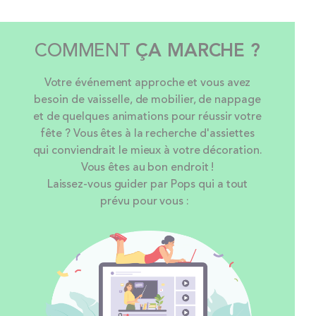
COMMENT
ÇA MARCHE ?
Votre événement approche et vous avez
besoin de vaisselle, de mobilier, de nappage
et de quelques animations pour réussir votre
fête ? Vous êtes à la recherche d'assiettes
qui conviendrait le mieux à votre décoration.
Vous êtes au bon endroit !
Laissez-vous guider par Pops qui a tout
prévu pour vous :