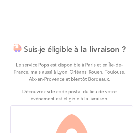
Suis-je éligible à
la livraison ?
Le service Pops est disponible à Paris et en Île-de-
France, mais aussi à Lyon, Orléans, Rouen, Toulouse,
Aix-en-Provence et bientôt Bordeaux.
Découvrez si le code postal du lieu de votre
évènement est éligible à la livraison.