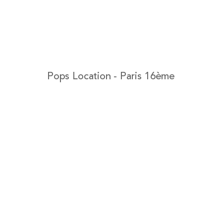
Pops Location - Paris 16ème