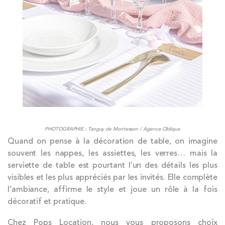
PHOTOGRAPHIE : Tanguy de Montesson / Agence Oblique
Quand on pense à la décoration de table, on imagine
souvent les nappes, les assiettes, les verres… mais la
serviette de table est pourtant l’un des détails les plus
visibles et les plus appréciés par les invités. Elle complète
l’ambiance, affirme le style et joue un rôle à la fois
décoratif et pratique.
Chez Pops Location, nous vous proposons choix