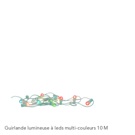
Guirlande lumineuse à leds multi-couleurs 10 M