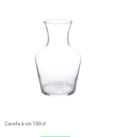
Carafe à vin 100 cl