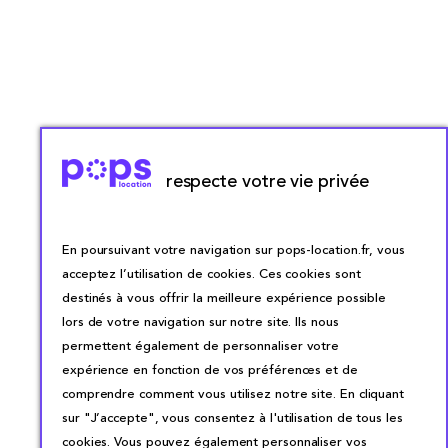
respecte votre vie privée
En poursuivant votre navigation sur pops-location.fr, vous
acceptez l’utilisation de cookies. Ces cookies sont
destinés à vous offrir la meilleure expérience possible
lors de votre navigation sur notre site. Ils nous
permettent également de personnaliser votre
expérience en fonction de vos préférences et de
comprendre comment vous utilisez notre site. En cliquant
sur "J’accepte", vous consentez à l'utilisation de tous les
cookies. Vous pouvez également personnaliser vos